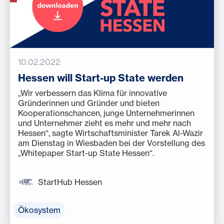
10.02.2022
Hessen will Start-up State werden
„Wir verbessern das Klima für innovative
Gründerinnen und Gründer und bieten
Kooperationschancen, junge Unternehmerinnen
und Unternehmer zieht es mehr und mehr nach
Hessen“, sagte Wirtschaftsminister Tarek Al-Wazir
am Dienstag in Wiesbaden bei der Vorstellung des
„Whitepaper Start-up State Hessen“.
StartHub Hessen
Ökosystem