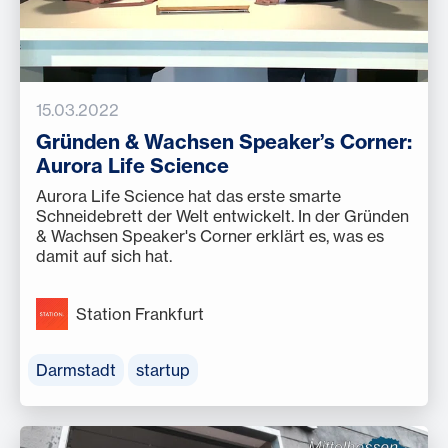
15.03.2022
Gründen & Wachsen Speaker’s Corner:
Aurora Life Science
Aurora Life Science hat das erste smarte
Schneidebrett der Welt entwickelt. In der Gründen
& Wachsen Speaker's Corner erklärt es, was es
damit auf sich hat.
Station Frankfurt
Darmstadt
startup