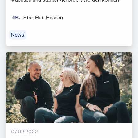
StartHub Hessen
News
07.02.2022