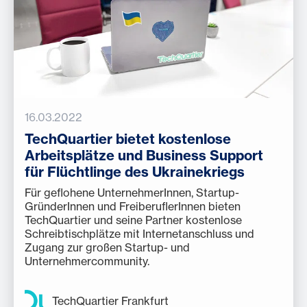
16.03.2022
TechQuartier bietet kostenlose
Arbeitsplätze und Business Support
für Flüchtlinge des Ukrainekriegs
Für geflohene UnternehmerInnen, Startup-
GründerInnen und FreiberuflerInnen bieten
TechQuartier und seine Partner kostenlose
Schreibtischplätze mit Internetanschluss und
Zugang zur großen Startup- und
Unternehmercommunity.
TechQuartier Frankfurt