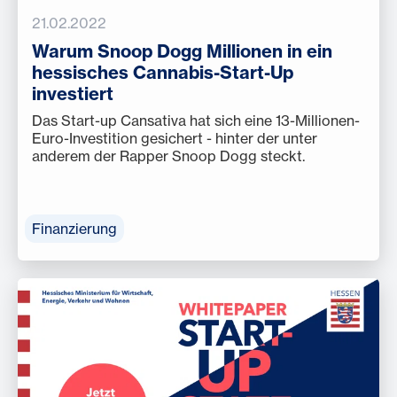
21.02.2022
Warum Snoop Dogg Millionen in ein
hessisches Cannabis-Start-Up
investiert
Das Start-up Cansativa hat sich eine 13-Millionen-
Euro-Investition gesichert - hinter der unter
anderem der Rapper Snoop Dogg steckt.
Finanzierung