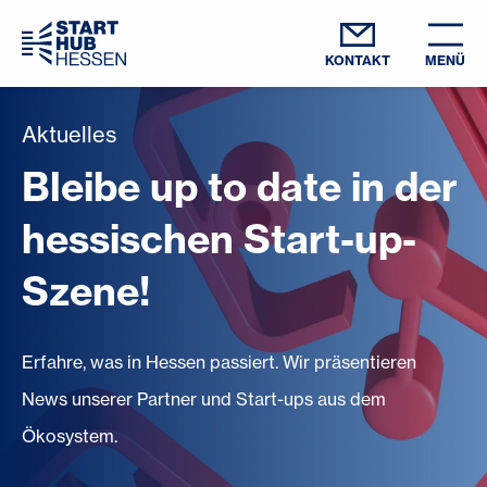
KONTAKT
MENÜ
Aktuelles
Bleibe up to date in der
hessischen Start-up-
Szene!
Erfahre, was in Hessen passiert. Wir präsentieren
News unserer Partner und Start-ups aus dem
Ökosystem.