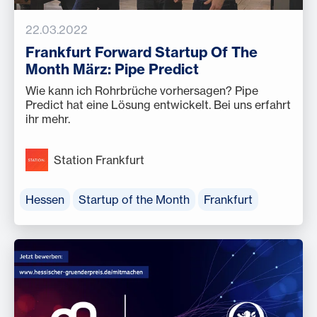
22.03.2022
Frankfurt Forward Startup Of The
Month März: Pipe Predict
Wie kann ich Rohrbrüche vorhersagen? Pipe
Predict hat eine Lösung entwickelt. Bei uns erfahrt
ihr mehr.
Station Frankfurt
Hessen
Startup of the Month
Frankfurt