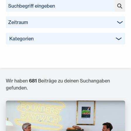
Zeitraum
Kategorien
Wir haben
681
Beiträge zu deinen Suchangaben
gefunden.