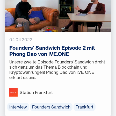
04.04.2022
Founders’ Sandwich Episode 2 mit
Phong Dao von iVE.ONE
Unsere zweite Episode Founders' Sandwich dreht
sich ganz um das Thema Blockchain und
Kryptowährungen! Phong Dao von i.VE ONE
erklärt es uns.
Station Frankfurt
Interview
Founders Sandwich
Frankfurt