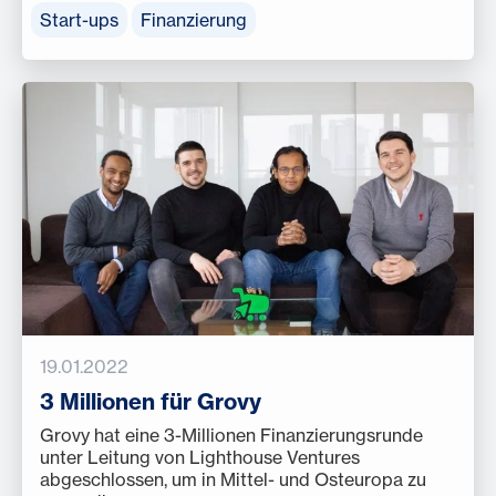
Start-ups
Finanzierung
19.01.2022
3 Millionen für Grovy
Grovy hat eine 3-Millionen Finanzierungsrunde
unter Leitung von Lighthouse Ventures
abgeschlossen, um in Mittel- und Osteuropa zu