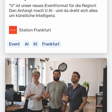
"U" ist unser neues Eventformat für die Region!
Den Anfangt mach U AI - und da dreht sich alles
um künstliche Intelligenz.
Station Frankfurt
Event
AI
KI
Frankfurt