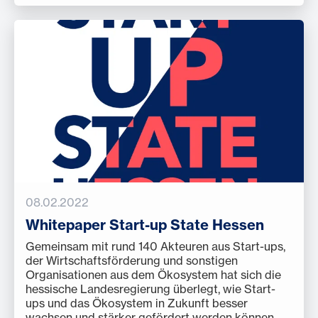
08.02.2022
Whitepaper Start-up State Hessen
Gemeinsam mit rund 140 Akteuren aus Start-ups,
der Wirtschaftsförderung und sonstigen
Organisationen aus dem Ökosystem hat sich die
hessische Landesregierung überlegt, wie Start-
ups und das Ökosystem in Zukunft besser
wachsen und stärker gefördert werden können