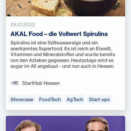
28.01.2022
AKAL Food – die Vollwert Spirulina
Spirulina ist eine Süßwasseralge und ein
anerkanntes Superfood. Es ist reich an Eiweiß,
Vitaminen und Mineralstoffen und wurde bereits
von den Azteken gegessen. Heutzutage wird es
sogar im All angebaut - und nun auch in Hessen.
StartHub Hessen
Showcase
FoodTech
AgTech
Start-ups