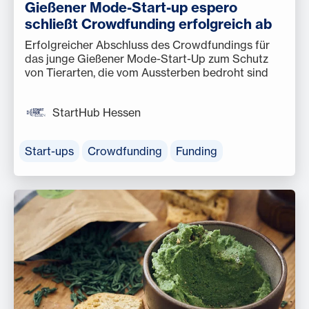
Gießener Mode-Start-up espero
schließt Crowdfunding erfolgreich ab
Erfolgreicher Abschluss des Crowdfundings für
das junge Gießener Mode-Start-Up zum Schutz
von Tierarten, die vom Aussterben bedroht sind
StartHub Hessen
Start-ups
Crowdfunding
Funding