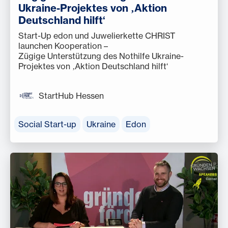
Ukraine-Projektes von ‚Aktion
Deutschland hilft‘
Start-Up edon und Juwelierkette CHRIST
launchen Kooperation –
Zügige Unterstützung des Nothilfe Ukraine-
Projektes von ‚Aktion Deutschland hilft‘
StartHub Hessen
Social Start-up
Ukraine
Edon