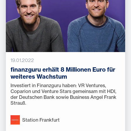
19.01.2022
finanzguru erhält 8 Millionen Euro für
weiteres Wachstum
Investiert in Finanzguru haben: VR Ventures,
Coparion und Venture Stars gemeinsam mit HDI,
der Deutschen Bank sowie Business Angel Frank
Strauß.
Station Frankfurt