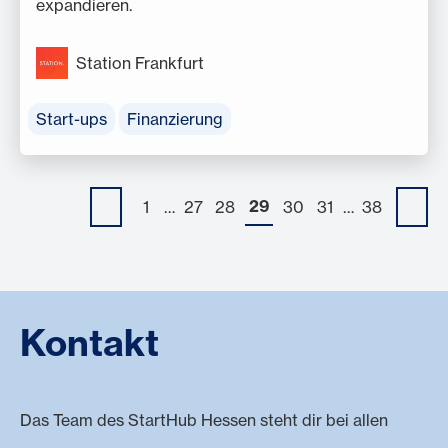
expandieren.
Station Frankfurt
Start-ups
Finanzierung
29
1
…
27
28
30
31
…
38
Kontakt
Das Team des StartHub Hessen steht dir bei allen