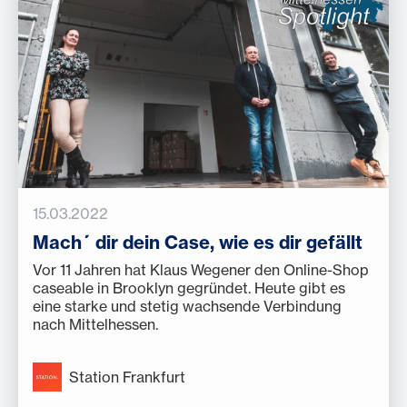
15.03.2022
Mach´ dir dein Case, wie es dir gefällt
Vor 11 Jahren hat Klaus Wegener den Online-Shop
caseable in Brooklyn gegründet. Heute gibt es
eine starke und stetig wachsende Verbindung
nach Mittelhessen.
Station Frankfurt