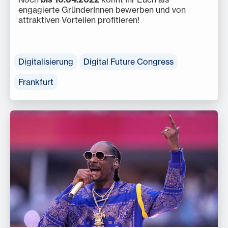
engagierte GründerInnen bewerben und von
attraktiven Vorteilen profitieren!
Digitalisierung
Digital Future Congress
Frankfurt