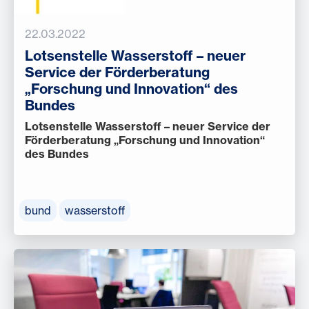
22.03.2022
Lotsenstelle Wasserstoff – neuer
Service der Förderberatung
„Forschung und Innovation“ des
Bundes
Lotsenstelle Wasserstoff – neuer Service der
Förderberatung „Forschung und Innovation“
des Bundes
bund
wasserstoff