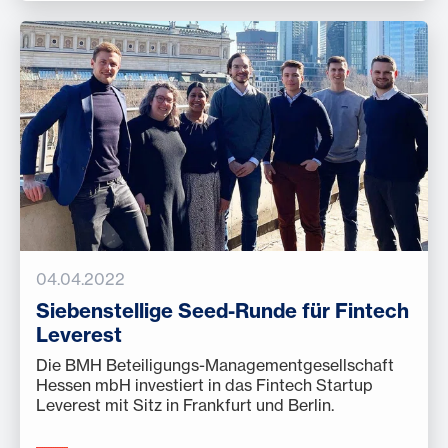
04.04.2022
Siebenstellige Seed-Runde für Fintech
Leverest
Die BMH Beteiligungs-Managementgesellschaft
Hessen mbH investiert in das Fintech Startup
Leverest mit Sitz in Frankfurt und Berlin.