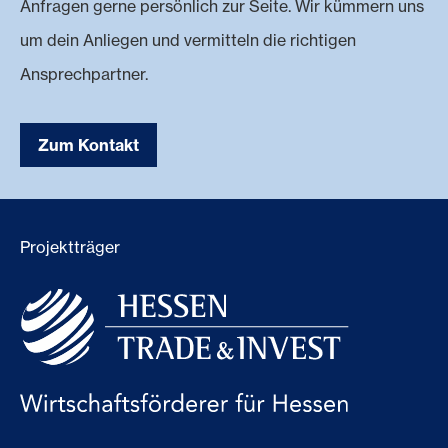
Anfragen gerne persönlich zur Seite. Wir kümmern uns
um dein Anliegen und vermitteln die richtigen
Ansprechpartner.
Zum Kontakt
Projektträger