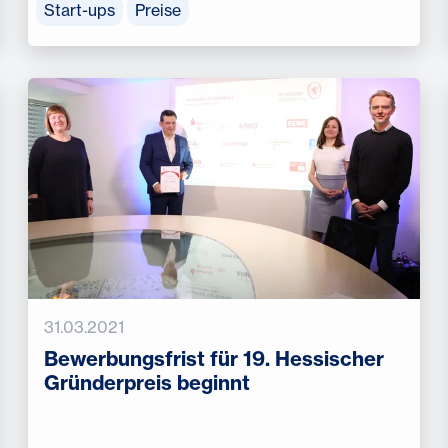
Start-ups
Preise
31.03.2021
Bewerbungsfrist für 19. Hessischer
Gründerpreis beginnt