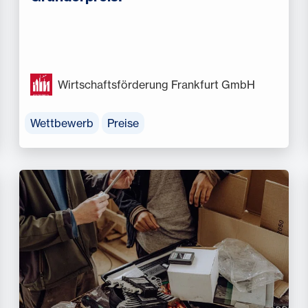
Wirtschaftsförderung Frankfurt GmbH
Wettbewerb
Preise