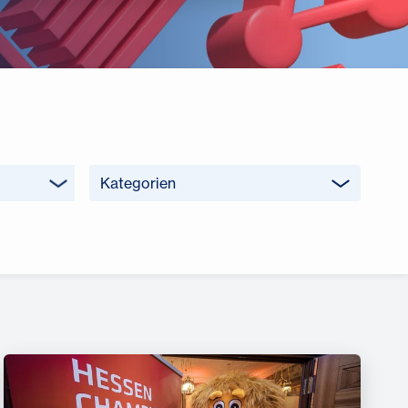
Kategorien