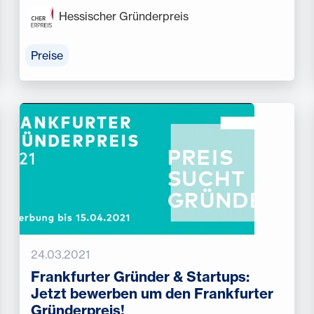
Hessischer Gründerpreis
Preise
24.03.2021
Frankfurter Gründer & Startups:
Jetzt bewerben um den Frankfurter
Gründerpreis!