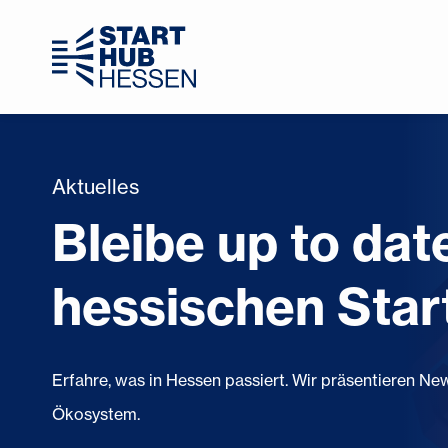
Aktuelles
Bleibe up to date
hessischen Star
Erfahre, was in Hessen passiert. Wir präsentieren N
Ökosystem.