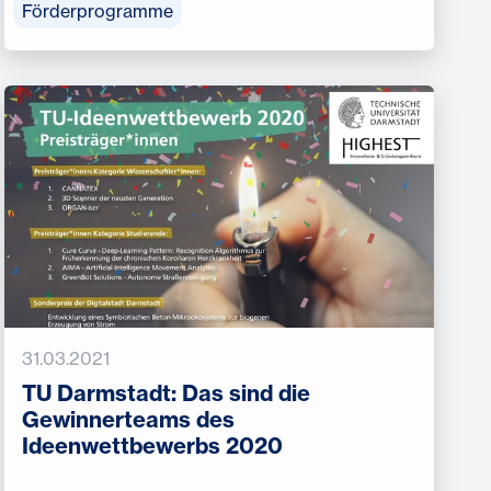
Förderprogramme
31.03.2021
TU Darmstadt: Das sind die
Gewinnerteams des
Ideenwettbewerbs 2020