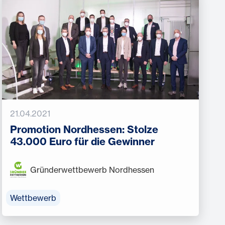
21.04.2021
Promotion Nordhessen: Stolze
43.000 Euro für die Gewinner
Gründerwettbewerb Nordhessen
Wettbewerb