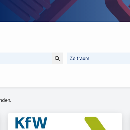
Zeitraum
nden.