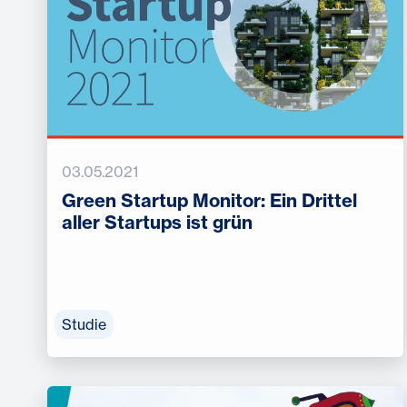
03.05.2021
Green Startup Monitor: Ein Drittel
aller Startups ist grün
Studie