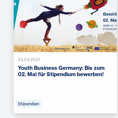
23.04.2021
Youth Business Germany: Bis zum
02. Mai für Stipendium bewerben!
Stipendien