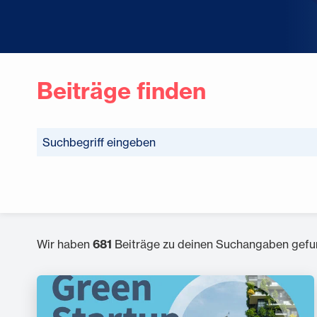
Beiträge finden
Wir haben
681
Beiträge zu deinen Suchangaben gefu