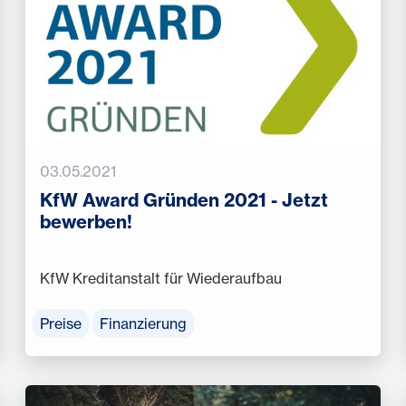
03.05.2021
KfW Award Gründen 2021 - Jetzt
bewerben!
KfW Kreditanstalt für Wiederaufbau
Preise
Finanzierung