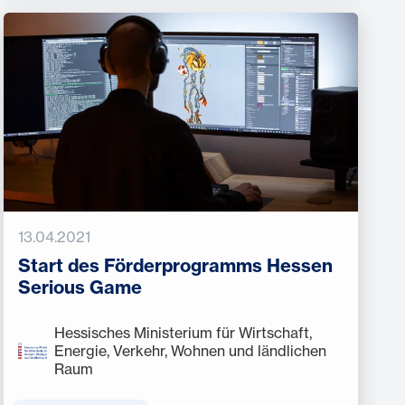
13.04.2021
Start des Förderprogramms Hessen
Serious Game
Hessisches Ministerium für Wirtschaft,
Energie, Verkehr, Wohnen und ländlichen
Raum