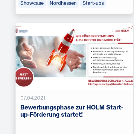
Showcase
Nordhessen
Start-ups
07.04.2021
Bewerbungsphase zur HOLM Start-
up-Förderung startet!