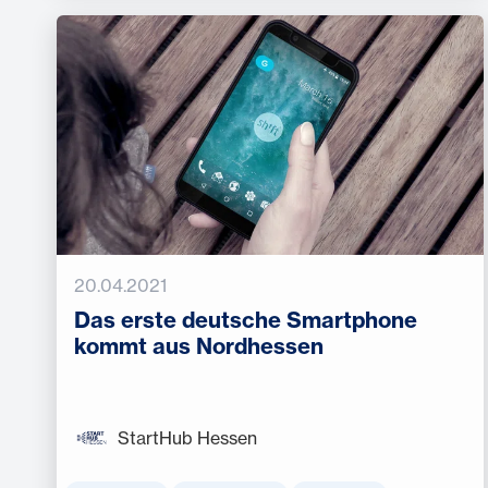
20.04.2021
Das erste deutsche Smartphone
kommt aus Nordhessen
StartHub Hessen