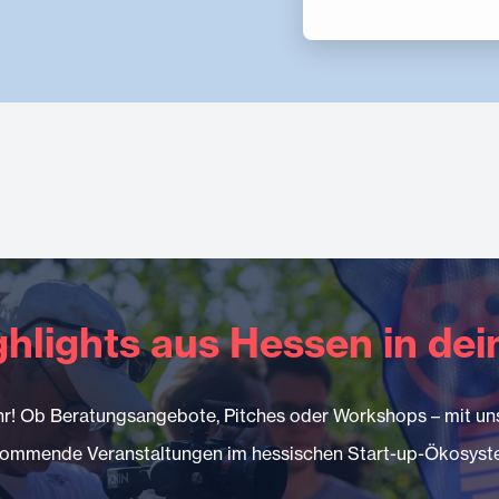
ghlights aus Hessen in de
r! Ob Beratungsangebote, Pitches oder Workshops – mit un
ommende Veranstaltungen im hessischen Start-up-Ökosyste