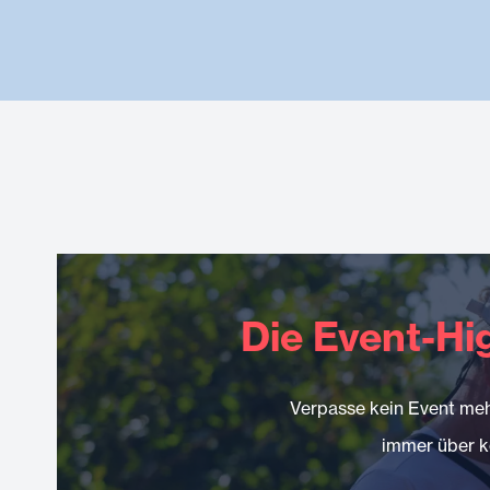
Die Event-Hi
Verpasse kein Event meh
immer über k