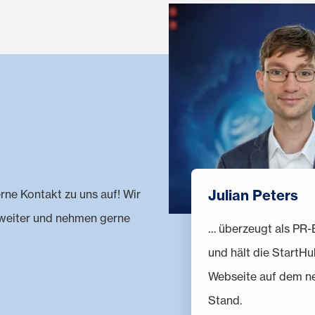
Julian Peters
rne Kontakt zu uns auf! Wir
 weiter und nehmen gerne
… überzeugt als PR-
und hält die StartHu
Webseite auf dem n
Stand.