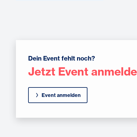
Dein Event fehlt noch?
Jetzt Event anmeld
Event anmelden