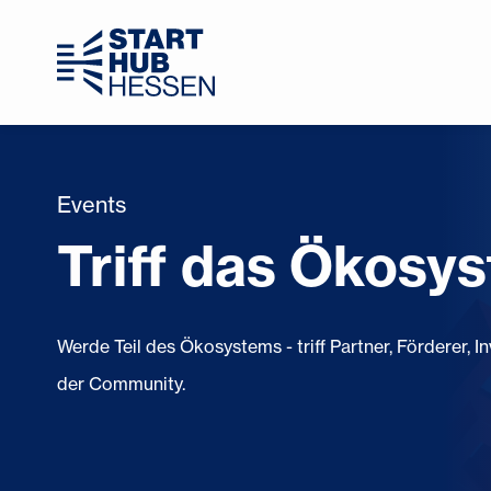
Events
Triff das Ökosy
Werde Teil des Ökosystems - triff Partner, Förderer,
der Community.