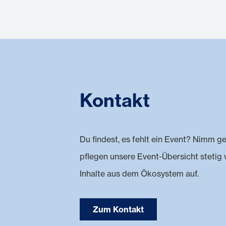
Kontakt
Du findest, es fehlt ein Event? Nimm ge
pflegen unsere Event-Übersicht stetig
Inhalte aus dem Ökosystem auf.
Zum Kontakt