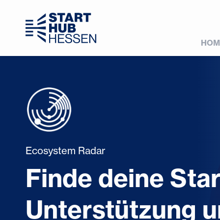
HOM
Ecosystem Radar
Finde deine Star
Unterstützung u