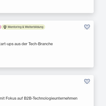
Mentoring & Weiterbildung
tart-ups aus der Tech-Branche
 mit Fokus auf B2B-Technologieunternehmen