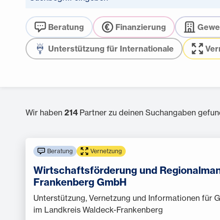
Beratung
Finanzierung
Gewe
Unterstützung für Internationale
Ver
Wir haben
214
Partner zu deinen Suchangaben gefun
Beratung
Vernetzung
Wirtschaftsförderung und Regionalm
Frankenberg GmbH
Unterstützung, Vernetzung und Informationen für 
im Landkreis Waldeck-Frankenberg