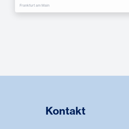
Frankfurt am Main
Kontakt