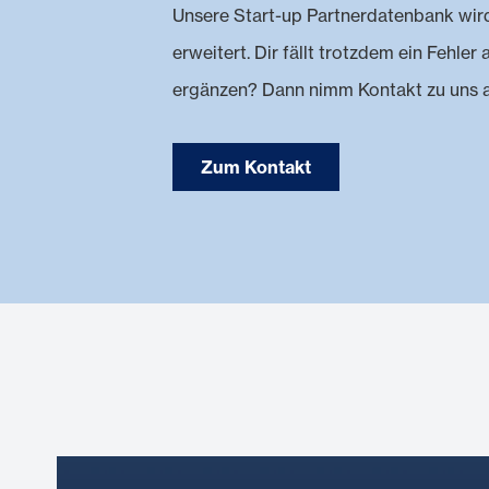
Unsere Start-up Partnerdatenbank wird 
erweitert. Dir fällt trotzdem ein Fehle
ergänzen? Dann nimm Kontakt zu uns a
Zum Kontakt