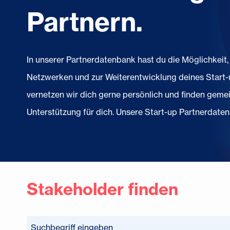
Partnern.
In unserer Partnerdatenbank hast du die Möglichkei
Netzwerken und zur Weiterentwicklung deines Start-u
vernetzen wir dich gerne persönlich und finden gem
Unterstützung für dich. Unsere Start-up Partnerdatenb
Stakeholder finden