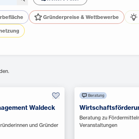
rbefläche
Gründerpreise & Wettbewerbe
netzung
den.
Beratung
anagement Waldeck
Wirtschaftsförder
Beratung zu Fördermittel
Gründerinnen und Gründer
Veranstaltungen