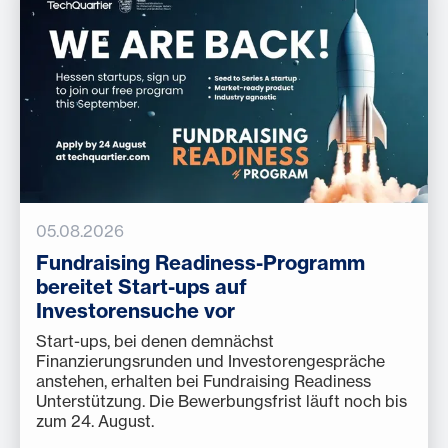
05.08.2026
Fundraising Readiness-Programm
bereitet Start-ups auf
Investorensuche vor
Start-ups, bei denen demnächst
Finanzierungsrunden und Investorengespräche
anstehen, erhalten bei Fundraising Readiness
Unterstützung. Die Bewerbungsfrist läuft noch bis
zum 24. August.