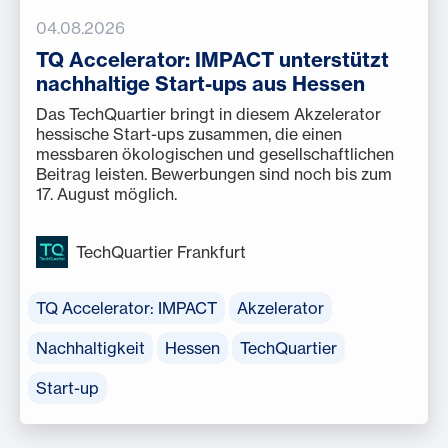
04.08.2026
TQ Accelerator: IMPACT unterstützt
nachhaltige Start-ups aus Hessen
Das TechQuartier bringt in diesem Akzelerator
hessische Start-ups zusammen, die einen
messbaren ökologischen und gesellschaftlichen
Beitrag leisten. Bewerbungen sind noch bis zum
17. August möglich.
TechQuartier Frankfurt
TQ Accelerator: IMPACT
Akzelerator
Nachhaltigkeit
Hessen
TechQuartier
Start-up