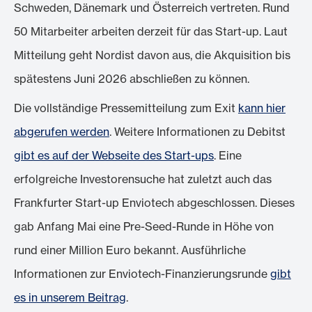
Schweden, Dänemark und Österreich vertreten. Rund
50 Mitarbeiter arbeiten derzeit für das Start-up. Laut
Mitteilung geht Nordist davon aus, die Akquisition bis
spätestens Juni 2026 abschließen zu können.
Die vollständige Pressemitteilung zum Exit
kann hier
abgerufen werden
. Weitere Informationen zu Debitst
gibt es auf der Webseite des Start-ups
. Eine
erfolgreiche Investorensuche hat zuletzt auch das
Frankfurter Start-up Enviotech abgeschlossen. Dieses
gab Anfang Mai eine Pre-Seed-Runde in Höhe von
rund einer Million Euro bekannt. Ausführliche
Informationen zur Enviotech-Finanzierungsrunde
gibt
es in unserem Beitrag
.