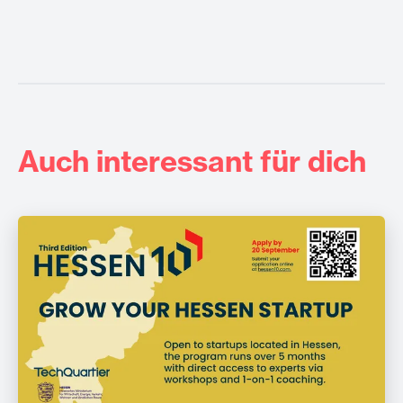
Auch interessant für dich