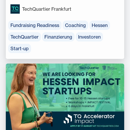
TechQuartier Frankfurt
Fundraising Readiness
Coaching
Hessen
TechQuartier
Finanzierung
Investoren
Start-up