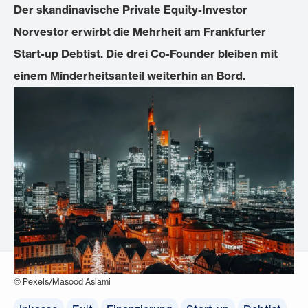
Der skandinavische Private Equity-Investor
Norvestor erwirbt die Mehrheit am Frankfurter
Start-up Debtist. Die drei Co-Founder bleiben mit
einem Minderheitsanteil weiterhin an Bord.
© Pexels/Masood Aslami