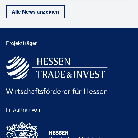
Alle News anzeigen
Projektträger
Im Auftrag von