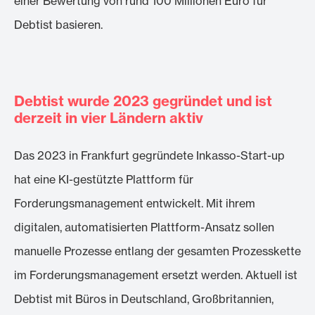
einer Bewertung von rund 100 Millionen Euro für
Debtist basieren.
Debtist wurde 2023 gegründet und ist
derzeit in vier Ländern aktiv
Das 2023 in Frankfurt gegründete Inkasso-Start-up
hat eine KI-gestützte Plattform für
Forderungsmanagement entwickelt. Mit ihrem
digitalen, automatisierten Plattform-Ansatz sollen
manuelle Prozesse entlang der gesamten Prozesskette
im Forderungsmanagement ersetzt werden. Aktuell ist
Debtist mit Büros in Deutschland, Großbritannien,