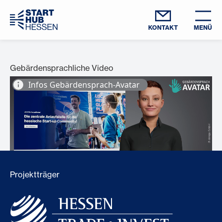
KONTAKT
MENÜ
Gebärdensprachliche Video
Projektträger