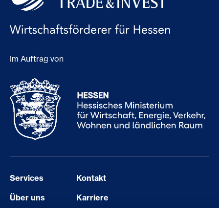
Im Auftrag von
Services
Kontakt
Über uns
Karriere
Events
Barriere melden