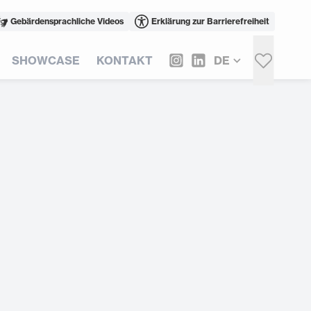
Gebärdensprachliche Videos
Erklärung zur Barrierefreiheit
SHOWCASE
KONTAKT
DE