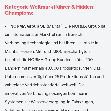
Kategorie Weltmarktführer & Hidden
Champions:
NORMA Group SE
(Maintal): Die NORMA Group ist
ein internationaler Marktführer im Bereich
Verbindungstechnologie und hat ihren Hauptsitz in
Maintal, Hessen. Mit rund 7.600 Beschäftigten
beliefert die NORMA Group Kunden in über 100
Ländern mit mehr als 40.000 Produktlösungen. Das
Unternehmen verfügt über 25 Produktionsstätten und
zahlreiche Vertriebsstandorte weltweit. Die
innovativen Verbindungslösungen kommen in
Systemen zur Wasserversorgung, in Fahrzeugen,
Schiffen, Flugzeugen sowie in Maschinen und