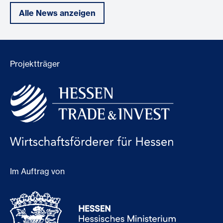
Alle News anzeigen
Projektträger
Im Auftrag von