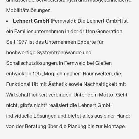
Mobilitätslösungen.
Lehnert GmbH
(Fernwald): Die Lehnert GmbH ist
ein Familienunternehmen in der dritten Generation.
Seit 1977 ist das Unternehmen Experte für
hochwertige Systemtrennwände und
Schallschutzlösungen. In Fernwald bei Gießen
entwickeln 105 „Möglichmacher” Raumwelten, die
Funktionalität mit Ästhetik sowie Nachhaltigkeit mit
Wirtschaftlichkeit verbinden. Unter dem Motto „Geht
nicht, gibt's nicht“ realisiert die Lehnert GmbH
individuelle Lösungen und bietet alles aus einer Hand:
von der Beratung über die Planung bis zur Montage.