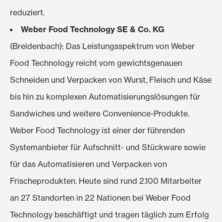
reduziert.
Weber Food Technology SE & Co. KG
(Breidenbach): Das Leistungsspektrum von Weber
Food Technology reicht vom gewichtsgenauen
Schneiden und Verpacken von Wurst, Fleisch und Käse
bis hin zu komplexen Automatisierungslösungen für
Sandwiches und weitere Convenience-Produkte.
Weber Food Technology ist einer der führenden
Systemanbieter für Aufschnitt- und Stückware sowie
für das Automatisieren und Verpacken von
Frischeprodukten. Heute sind rund 2.100 Mitarbeiter
an 27 Standorten in 22 Nationen bei Weber Food
Technology beschäftigt und tragen täglich zum Erfolg