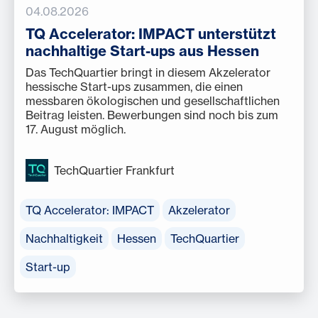
04.08.2026
TQ Accelerator: IMPACT unterstützt
nachhaltige Start-ups aus Hessen
Das TechQuartier bringt in diesem Akzelerator
hessische Start-ups zusammen, die einen
messbaren ökologischen und gesellschaftlichen
Beitrag leisten. Bewerbungen sind noch bis zum
17. August möglich.
TechQuartier Frankfurt
TQ Accelerator: IMPACT
Akzelerator
Nachhaltigkeit
Hessen
TechQuartier
Start-up