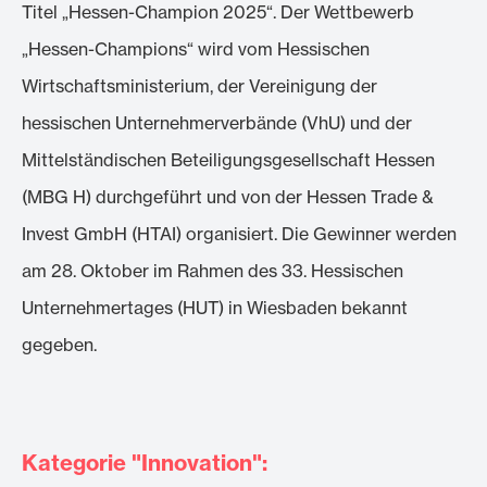
Titel „Hessen-Champion 2025“. Der Wettbewerb
„Hessen-Champions“ wird vom Hessischen
Wirtschaftsministerium, der Vereinigung der
hessischen Unternehmerverbände (VhU) und der
Mittelständischen Beteiligungsgesellschaft Hessen
(MBG H) durchgeführt und von der Hessen Trade &
Invest GmbH (HTAI) organisiert. Die Gewinner werden
am 28. Oktober im Rahmen des 33. Hessischen
Unternehmertages (HUT) in Wiesbaden bekannt
gegeben.
Kategorie "Innovation":