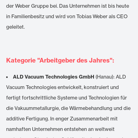
der Weber Gruppe bei. Das Unternehmen ist bis heute
in Familienbesitz und wird von Tobias Weber als CEO
geleitet.
Kategorie "Arbeitgeber des Jahres":
ALD Vacuum Technologies GmbH
(Hanau): ALD
Vacuum Technologies entwickelt, konstruiert und
fertigt fortschrittliche Systeme und Technologien für
die Vakuummetallurgie, die Wärmebehandlung und die
additive Fertigung. In enger Zusammenarbeit mit
namhaften Unternehmen entstehen an weltweit