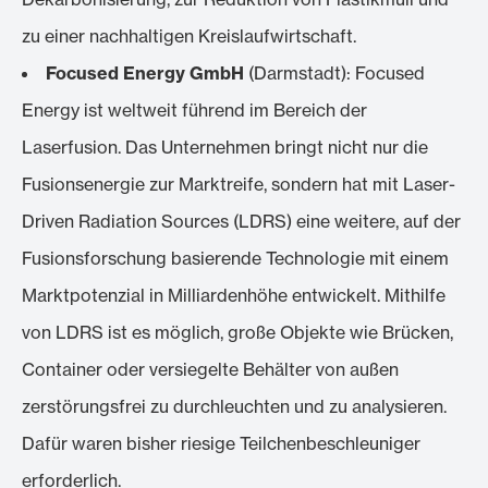
zu einer nachhaltigen Kreislaufwirtschaft.
Focused Energy GmbH
(Darmstadt): Focused
Energy ist weltweit führend im Bereich der
Laserfusion. Das Unternehmen bringt nicht nur die
Fusionsenergie zur Marktreife, sondern hat mit Laser-
Driven Radiation Sources (LDRS) eine weitere, auf der
Fusionsforschung basierende Technologie mit einem
Marktpotenzial in Milliardenhöhe entwickelt. Mithilfe
von LDRS ist es möglich, große Objekte wie Brücken,
Container oder versiegelte Behälter von außen
zerstörungsfrei zu durchleuchten und zu analysieren.
Dafür waren bisher riesige Teilchenbeschleuniger
erforderlich.