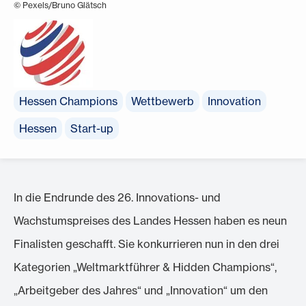
© Pexels/Bruno Glätsch
Hessen Champions
Wettbewerb
Innovation
Hessen
Start-up
In die Endrunde des 26. Innovations- und
Wachstumspreises des Landes Hessen haben es neun
Finalisten geschafft. Sie konkurrieren nun in den drei
Kategorien „Weltmarktführer & Hidden Champions“,
„Arbeitgeber des Jahres“ und „Innovation“ um den