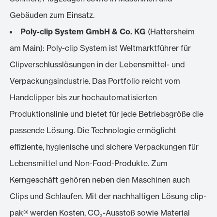
Gebäuden zum Einsatz.
Poly-clip System GmbH & Co. KG
(Hattersheim
am Main): Poly-clip System ist Weltmarktführer für
Clipverschlusslösungen in der Lebensmittel- und
Verpackungsindustrie. Das Portfolio reicht vom
Handclipper bis zur hochautomatisierten
Produktionslinie und bietet für jede Betriebsgröße die
passende Lösung. Die Technologie ermöglicht
effiziente, hygienische und sichere Verpackungen für
Lebensmittel und Non-Food-Produkte. Zum
Kerngeschäft gehören neben den Maschinen auch
Clips und Schlaufen. Mit der nachhaltigen Lösung clip-
pak® werden Kosten, CO₂-Ausstoß sowie Material