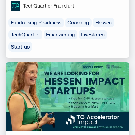
TechQuartier Frankfurt
Fundraising Readiness
Coaching
Hessen
TechQuartier
Finanzierung
Investoren
Start-up