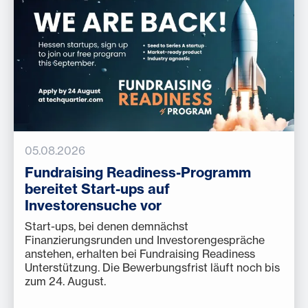
05.08.2026
Fundraising Readiness-Programm
bereitet Start-ups auf
Investorensuche vor
Start-ups, bei denen demnächst
Finanzierungsrunden und Investorengespräche
anstehen, erhalten bei Fundraising Readiness
Unterstützung. Die Bewerbungsfrist läuft noch bis
zum 24. August.