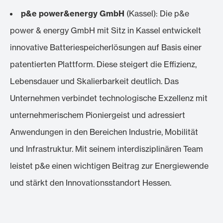
p&e power&energy GmbH
(Kassel): Die p&e
power & energy GmbH mit Sitz in Kassel entwickelt
innovative Batteriespeicherlösungen auf Basis einer
patentierten Plattform. Diese steigert die Effizienz,
Lebensdauer und Skalierbarkeit deutlich. Das
Unternehmen verbindet technologische Exzellenz mit
unternehmerischem Pioniergeist und adressiert
Anwendungen in den Bereichen Industrie, Mobilität
und Infrastruktur. Mit seinem interdisziplinären Team
leistet p&e einen wichtigen Beitrag zur Energiewende
und stärkt den Innovationsstandort Hessen.