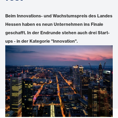
Beim Innovations- und Wachstumspreis des Landes
Hessen haben es neun Unternehmen ins Finale
geschafft. In der Endrunde stehen auch drei Start-
ups - in der Kategorie "Innovation".