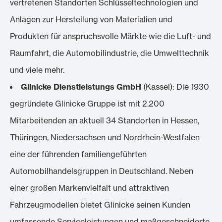
vertretenen Standorten Schlüsseltechnologien und
Anlagen zur Herstellung von Materialien und
Produkten für anspruchsvolle Märkte wie die Luft- und
Raumfahrt, die Automobilindustrie, die Umwelttechnik
und viele mehr.
Glinicke Dienstleistungs GmbH
(Kassel): Die 1930
gegründete Glinicke Gruppe ist mit 2.200
Mitarbeitenden an aktuell 34 Standorten in Hessen,
Thüringen, Niedersachsen und Nordrhein-Westfalen
eine der führenden familiengeführten
Automobilhandelsgruppen in Deutschland. Neben
einer großen Markenvielfalt und attraktiven
Fahrzeugmodellen bietet Glinicke seinen Kunden
umfassende Serviceleistungen und maßgeschneiderte