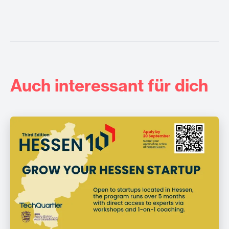
Auch interessant für dich