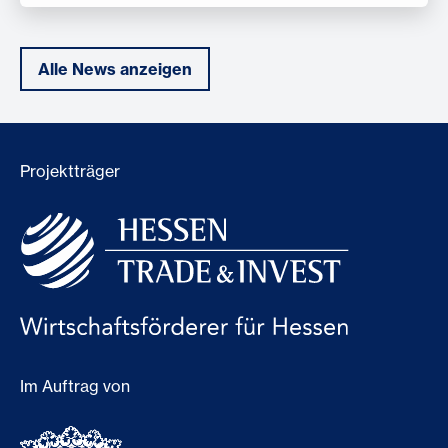
Alle News anzeigen
Projektträger
Im Auftrag von