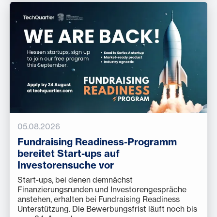
05.08.2026
Fundraising Readiness-Programm
bereitet Start-ups auf
Investorensuche vor
Start-ups, bei denen demnächst
Finanzierungsrunden und Investorengespräche
anstehen, erhalten bei Fundraising Readiness
Unterstützung. Die Bewerbungsfrist läuft noch bis