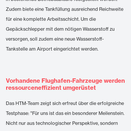
Zudem biete eine Tankfüllung ausreichend Reichweite
für eine komplette Arbeitsschicht. Um die
Gepäckschlepper mit dem nötigen Wasserstoff zu
versorgen, soll zudem eine neue Wasserstoff-
Tankstelle am Airport eingerichtet werden.
Vorhandene Flughafen-Fahrzeuge werden
ressourceneffizient umgerüstet
Das HTM-Team zeigt sich erfreut über die erfolgreiche
Testphase: "Für uns ist das ein besonderer Meilenstein.
Nicht nur aus technologischer Perspektive, sondern