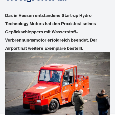
Das in Hessen entstandene Start-up Hydro
Technology Motors hat den Praxistest seines
Gepäckschleppers mit Wasserstoff-
Verbrennungsmotor erfolgreich beendet. Der
Airport hat weitere Exemplare bestellt.