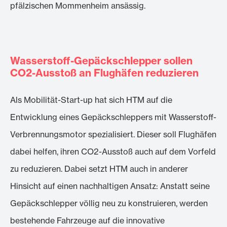
pfälzischen Mommenheim ansässig.
Wasserstoff-Gepäckschlepper sollen
CO2-Ausstoß an Flughäfen reduzieren
Als Mobilität-Start-up hat sich HTM auf die
Entwicklung eines Gepäckschleppers mit Wasserstoff-
Verbrennungsmotor spezialisiert. Dieser soll Flughäfen
dabei helfen, ihren CO2-Ausstoß auch auf dem Vorfeld
zu reduzieren. Dabei setzt HTM auch in anderer
Hinsicht auf einen nachhaltigen Ansatz: Anstatt seine
Gepäckschlepper völlig neu zu konstruieren, werden
bestehende Fahrzeuge auf die innovative