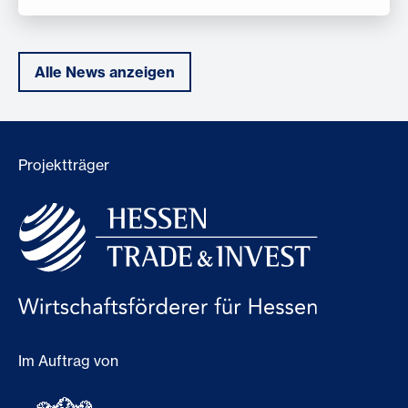
Alle News anzeigen
Projektträger
Im Auftrag von