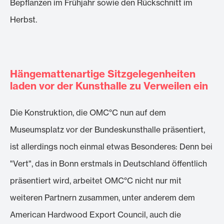
Bepflanzen im Frühjahr sowie den Rückschnitt im
Herbst.
Hängemattenartige Sitzgelegenheiten
laden vor der Kunsthalle zu Verweilen ein
Die Konstruktion, die OMC°C nun auf dem
Museumsplatz vor der Bundeskunsthalle präsentiert,
ist allerdings noch einmal etwas Besonderes: Denn bei
"Vert", das in Bonn erstmals in Deutschland öffentlich
präsentiert wird, arbeitet OMC°C nicht nur mit
weiteren Partnern zusammen, unter anderem dem
American Hardwood Export Council, auch die