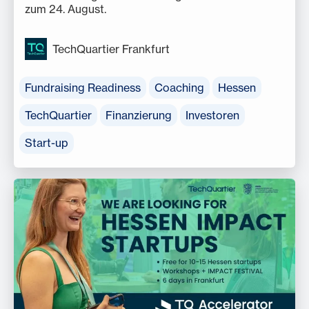
zum 24. August.
TechQuartier Frankfurt
Fundraising Readiness
Coaching
Hessen
TechQuartier
Finanzierung
Investoren
Start-up