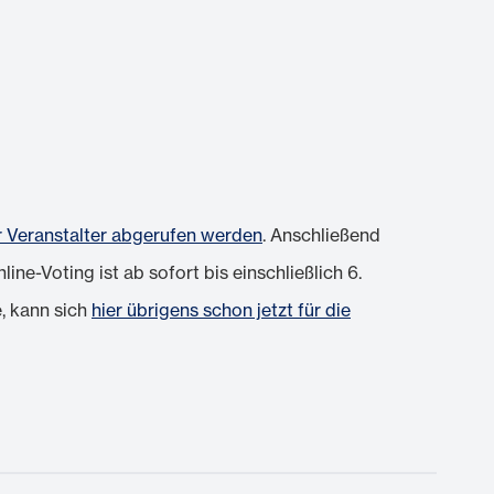
r Veranstalter abgerufen werden
. Anschließend
e-Voting ist ab sofort bis einschließlich 6.
, kann sich
hier übrigens schon jetzt für die