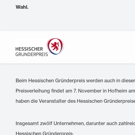
Wahl.
Beim Hessischen Gründerpreis werden auch in diese
Preisverleihung findet am 7. November in Hofheim am T
haben die Veranstalter des Hessischen Gründerpreises
Insgesamt zwölf Unternehmen, darunter auch zahlreic
Hessischen Gründerpreis: