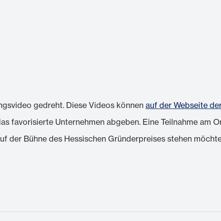
lungsvideo gedreht. Diese Videos können
auf der Webseite de
as favorisierte Unternehmen abgeben. Eine Teilnahme am Onlin
f der Bühne des Hessischen Gründerpreises stehen möchte