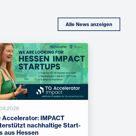
Alle News anzeigen
.08.2026
 Accelerator: IMPACT
terstützt nachhaltige Start-
s aus Hessen