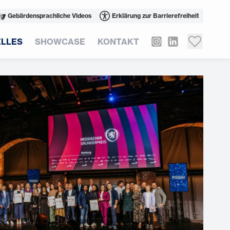
Gebärdensprachliche Videos
Erklärung zur Barrierefreiheit
LLES
SHOWCASE
KONTAKT