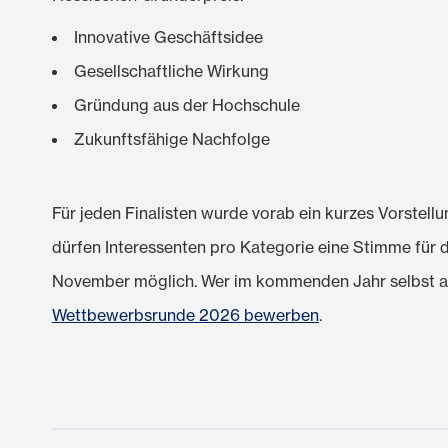
Innovative Geschäftsidee
Gesellschaftliche Wirkung
Gründung aus der Hochschule
Zukunftsfähige Nachfolge
Für jeden Finalisten wurde vorab ein kurzes Vorstel
dürfen Interessenten pro Kategorie eine Stimme für d
November möglich. Wer im kommenden Jahr selbst au
Wettbewerbsrunde 2026 bewerben
.