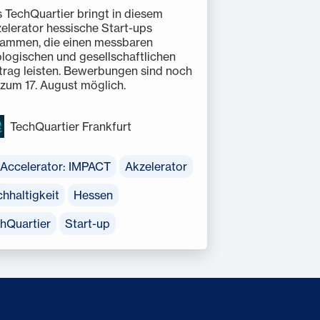
 TechQuartier bringt in diesem
elerator hessische Start-ups
ammen, die einen messbaren
logischen und gesellschaftlichen
trag leisten. Bewerbungen sind noch
 zum 17. August möglich.
TechQuartier Frankfurt
Accelerator: IMPACT
Akzelerator
hhaltigkeit
Hessen
hQuartier
Start-up