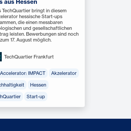
s aus Hessen
 TechQuartier bringt in diesem
elerator hessische Start-ups
ammen, die einen messbaren
logischen und gesellschaftlichen
trag leisten. Bewerbungen sind noch
 zum 17. August möglich.
TechQuartier Frankfurt
Accelerator: IMPACT
Akzelerator
hhaltigkeit
Hessen
hQuartier
Start-up