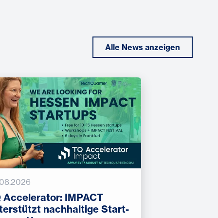
Alle News anzeigen
.08.2026
 Accelerator: IMPACT
terstützt nachhaltige Start-