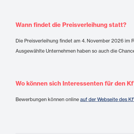
Wann findet die Preisverleihung statt?
Die Preisverleihung findet am 4. November 2026 im Ra
Ausgewählte Unternehmen haben so auch die Chance 
Wo können sich Interessenten für den
Bewerbungen können online
auf der Webseite des 