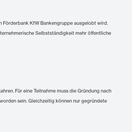
en Förderbank KfW Bankengruppe ausgelobt wird.
nternehmerische Selbstständigkeit mehr öffentliche
jahren. Für eine Teilnahme muss die Gründung nach
orden sein. Gleichzeitig können nur gegründete