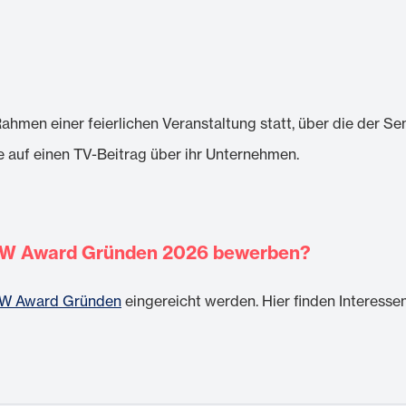
hmen einer feierlichen Veranstaltung statt, über die der Se
auf einen TV-Beitrag über ihr Unternehmen.
 KfW Award Gründen 2026 bewerben?
KfW Award Gründen
eingereicht werden. Hier finden Interess