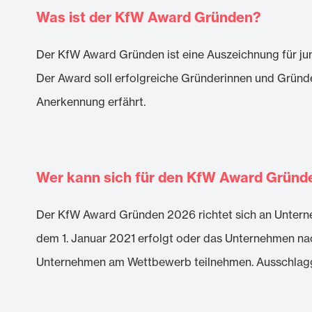
Was ist der KfW Award Gründen?
Der KfW Award Gründen ist eine Auszeichnung für j
Der Award soll erfolgreiche Gründerinnen und Gründe
Anerkennung erfährt.
Wer kann sich für den KfW Award Grün
Der KfW Award Gründen 2026 richtet sich an Unterneh
dem 1. Januar 2021 erfolgt oder das Unternehmen n
Unternehmen am Wettbewerb teilnehmen. Ausschlaggeb