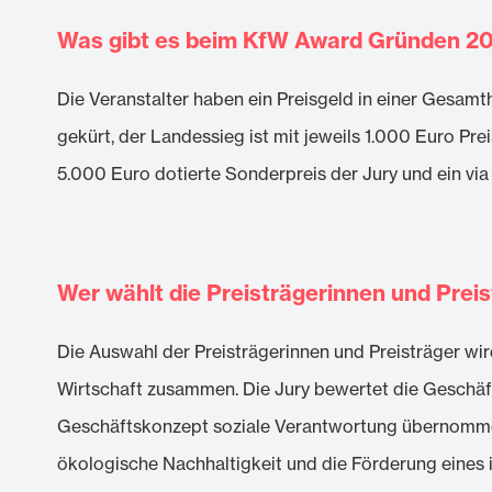
Was gibt es beim KfW Award Gründen 2
Die Veranstalter haben ein Preisgeld in einer Gesa
gekürt, der Landessieg ist mit jeweils 1.000 Euro Pr
5.000 Euro dotierte Sonderpreis der Jury und ein vi
Wer wählt die Preisträgerinnen und Preis
Die Auswahl der Preisträgerinnen und Preisträger wir
Wirtschaft zusammen. Die Jury bewertet die Geschäft
Geschäftskonzept soziale Verantwortung übernommen 
ökologische Nachhaltigkeit und die Förderung eines i