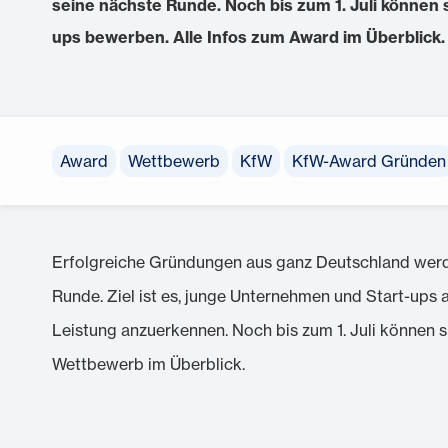
seine nächste Runde. Noch bis zum 1. Juli können 
ups bewerben. Alle Infos zum Award im Überblick.
Award
Wettbewerb
KfW
KfW-Award Gründen
Erfolgreiche Gründungen aus ganz Deutschland werd
Runde. Ziel ist es, junge Unternehmen und Start-ups 
Leistung anzuerkennen. Noch bis zum 1. Juli können 
Wettbewerb im Überblick.