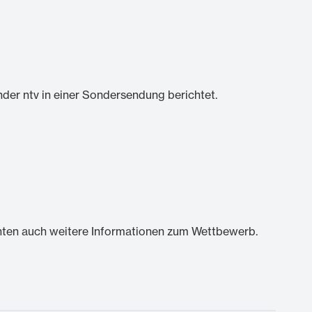
nder ntv in einer Sondersendung berichtet.
enten auch weitere Informationen zum Wettbewerb.