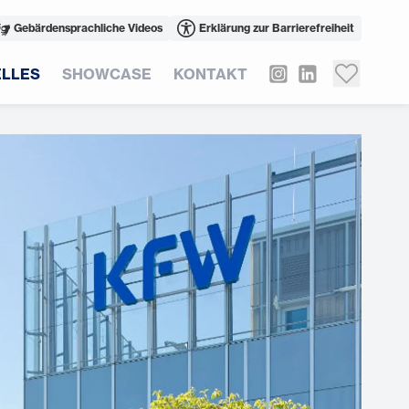
Gebärdensprachliche Videos
Erklärung zur Barrierefreiheit
LLES
SHOWCASE
KONTAKT