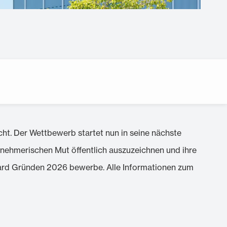
. Der Wettbewerb startet nun in seine nächste
ernehmerischen Mut öffentlich auszuzeichnen und ihre
Award Gründen 2026 bewerbe. Alle Informationen zum