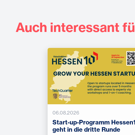
Auch interessant fü
06.08.2026
Start-up-Programm Hessen
geht in die dritte Runde