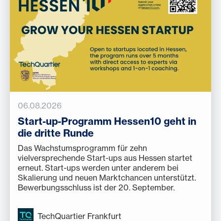
06.08.2026
Start-up-Programm Hessen10 geht in
die dritte Runde
Das Wachstumsprogramm für zehn
vielversprechende Start-ups aus Hessen startet
erneut. Start-ups werden unter anderem bei
Skalierung und neuen Marktchancen unterstützt.
Bewerbungsschluss ist der 20. September.
TechQuartier Frankfurt