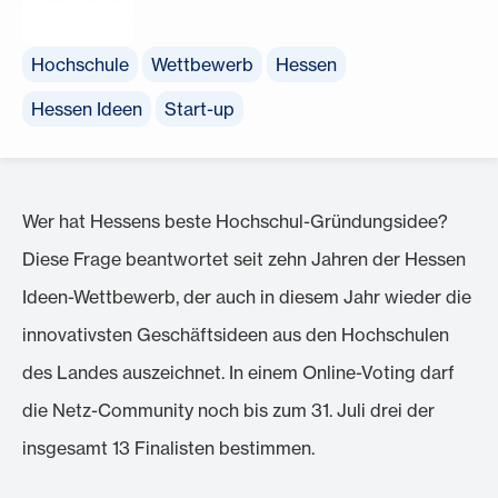
Hochschule
Wettbewerb
Hessen
Hessen Ideen
Start-up
Wer hat Hessens beste Hochschul-Gründungsidee?
Diese Frage beantwortet seit zehn Jahren der Hessen
Ideen-Wettbewerb, der auch in diesem Jahr wieder die
innovativsten Geschäftsideen aus den Hochschulen
des Landes auszeichnet. In einem Online-Voting darf
die Netz-Community noch bis zum 31. Juli drei der
insgesamt 13 Finalisten bestimmen.