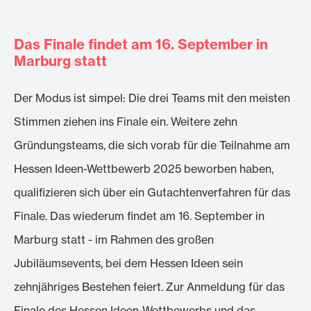
Das Finale findet am 16. September in
Marburg statt
Der Modus ist simpel: Die drei Teams mit den meisten
Stimmen ziehen ins Finale ein. Weitere zehn
Gründungsteams, die sich vorab für die Teilnahme am
Hessen Ideen-Wettbewerb 2025 beworben haben,
qualifizieren sich über ein Gutachtenverfahren für das
Finale. Das wiederum findet am 16. September in
Marburg statt - im Rahmen des großen
Jubiläumsevents, bei dem Hessen Ideen sein
zehnjähriges Bestehen feiert. Zur Anmeldung für das
Finale des Hessen Ideen-Wettbewerbs und das