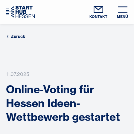
KONTAKT
MENÜ
Zurück
11.07.2025
Online-Voting für
Hessen Ideen-
Wettbewerb gestartet