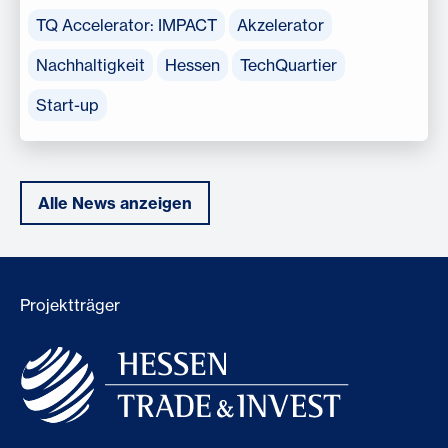
TQ Accelerator: IMPACT
Akzelerator
Nachhaltigkeit
Hessen
TechQuartier
Start-up
Alle News anzeigen
Projektträger