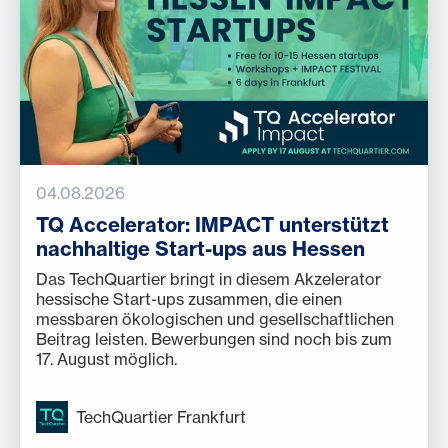
04.08.2026
TQ Accelerator: IMPACT unterstützt
nachhaltige Start-ups aus Hessen
Das TechQuartier bringt in diesem Akzelerator
hessische Start-ups zusammen, die einen
messbaren ökologischen und gesellschaftlichen
Beitrag leisten. Bewerbungen sind noch bis zum
17. August möglich.
TechQuartier Frankfurt