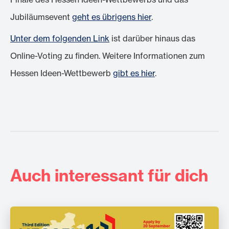
Jubiläumsevent
geht es übrigens hier
.
Unter dem folgenden Link
ist darüber hinaus das
Online-Voting zu finden. Weitere Informationen zum
Hessen Ideen-Wettbewerb
gibt es hier
.
Auch interessant für dich