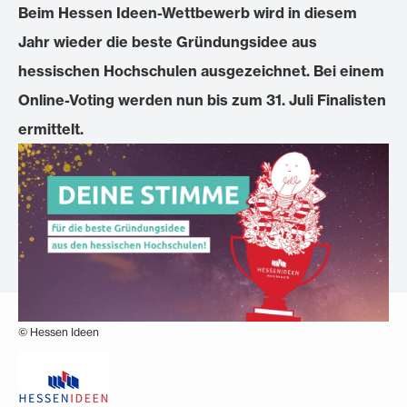
Beim Hessen Ideen-Wettbewerb wird in diesem
Jahr wieder die beste Gründungsidee aus
hessischen Hochschulen ausgezeichnet. Bei einem
Online-Voting werden nun bis zum 31. Juli Finalisten
ermittelt.
© Hessen Ideen