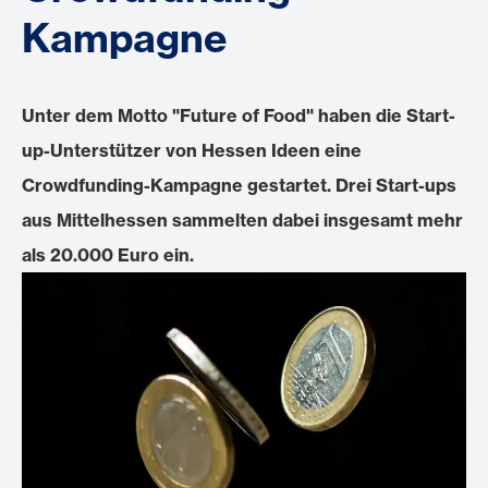
Kampagne
Unter dem Motto "Future of Food" haben die Start-
up-Unterstützer von Hessen Ideen eine
Crowdfunding-Kampagne gestartet. Drei Start-ups
aus Mittelhessen sammelten dabei insgesamt mehr
als 20.000 Euro ein.