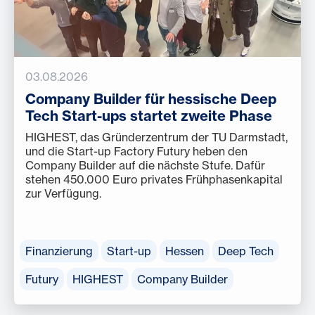
03.08.2026
Company Builder für hessische Deep
Tech Start-ups startet zweite Phase
HIGHEST, das Gründerzentrum der TU Darmstadt,
und die Start-up Factory Futury heben den
Company Builder auf die nächste Stufe. Dafür
stehen 450.000 Euro privates Frühphasenkapital
zur Verfügung.
Finanzierung
Start-up
Hessen
Deep Tech
Futury
HIGHEST
Company Builder