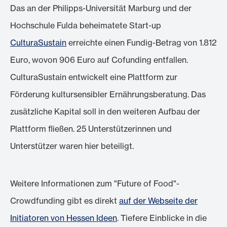
Das an der Philipps-Universität Marburg und der
Hochschule Fulda beheimatete Start-up
CulturaSustain
erreichte einen Fundig-Betrag von 1.812
Euro, wovon 906 Euro auf Cofunding entfallen.
CulturaSustain entwickelt eine Plattform zur
Förderung kultursensibler Ernährungsberatung. Das
zusätzliche Kapital soll in den weiteren Aufbau der
Plattform fließen. 25 Unterstützerinnen und
Unterstützer waren hier beteiligt.
Weitere Informationen zum "Future of Food"-
Crowdfunding gibt es direkt
auf der Webseite der
Initiatoren von Hessen Ideen
. Tiefere Einblicke in die