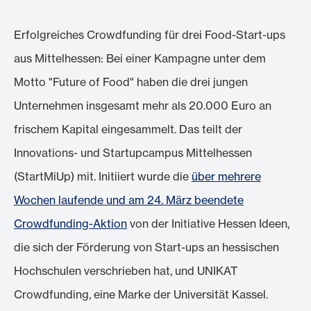
Erfolgreiches Crowdfunding für drei Food-Start-ups
aus Mittelhessen: Bei einer Kampagne unter dem
Motto "Future of Food" haben die drei jungen
Unternehmen insgesamt mehr als 20.000 Euro an
frischem Kapital eingesammelt. Das teilt der
Innovations- und Startupcampus Mittelhessen
(StartMiUp) mit. Initiiert wurde die
über mehrere
Wochen laufende und am 24. März beendete
Crowdfunding-Aktion
von der Initiative Hessen Ideen,
die sich der Förderung von Start-ups an hessischen
Hochschulen verschrieben hat, und UNIKAT
Crowdfunding, eine Marke der Universität Kassel.