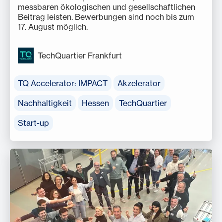
messbaren ökologischen und gesellschaftlichen
Beitrag leisten. Bewerbungen sind noch bis zum
17. August möglich.
TechQuartier Frankfurt
TQ Accelerator: IMPACT
Akzelerator
Nachhaltigkeit
Hessen
TechQuartier
Start-up