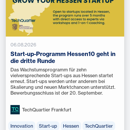
06.08.2026
Start-up-Programm Hessen10 geht in
die dritte Runde
Das Wachstumsprogramm für zehn
vielversprechende Start-ups aus Hessen startet
erneut. Start-ups werden unter anderem bei
Skalierung und neuen Marktchancen unterstützt.
Bewerbungsschluss ist der 20. September.
TechQuartier Frankfurt
Innovation
Start-up
Hessen
TechQuartier