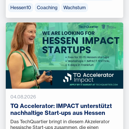
Hessen10
Coaching
Wachstum
04.08.2026
TQ Accelerator: IMPACT unterstützt
nachhaltige Start-ups aus Hessen
Das TechQuartier bringt in diesem Akzelerator
hessische Start-ups zusammen, die einen