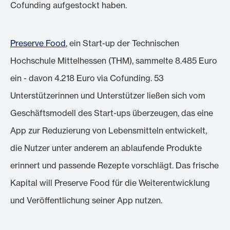
Cofunding aufgestockt haben.
Preserve Food
, ein Start-up der Technischen
Hochschule Mittelhessen (THM), sammelte 8.485 Euro
ein - davon 4.218 Euro via Cofunding. 53
Unterstützerinnen und Unterstützer ließen sich vom
Geschäftsmodell des Start-ups überzeugen, das eine
App zur Reduzierung von Lebensmitteln entwickelt,
die Nutzer unter anderem an ablaufende Produkte
erinnert und passende Rezepte vorschlägt. Das frische
Kapital will Preserve Food für die Weiterentwicklung
und Veröffentlichung seiner App nutzen.