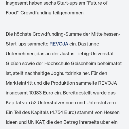
Insgesamt haben sechs Start-ups am "Future of
Food"-Crowdfunding teilgenommen.
Die höchste Crowdfunding-Summe der Mittelhessen-
Start-ups sammelte
REVOJA
ein. Das junge
Unternehmen, das an der Justus Liebig-Universität
Gießen sowie der Hochschule Geisenheim beheimatet
ist, stellt nachhaltige Joghurtdrinks her. Für den
Markteintritt und die Produktion sammelte REVOJA
insgesamt 10.183 Euro ein. Bereitgestellt wurde das
Kapital von 52 Unterstützerinnen und Unterstützern.
Ein Teil des Kapitals (4.754 Euro) stammt von Hessen
Ideen und UNIKAT, die den Betrag ihrerseits über ein