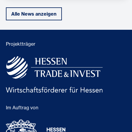
Alle News anzeigen
Projektträger
Im Auftrag von