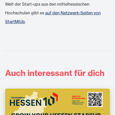
Welt der Start-ups aus den mittelhessischen
Hochschulen gibt es
auf den Netzwerk-Seiten von
StartMiUp
.
Auch interessant für dich