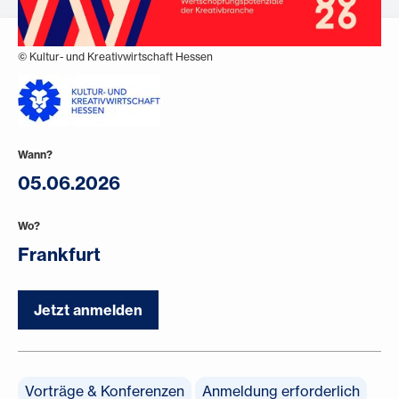
© Kultur- und Kreativwirtschaft Hessen
Wann?
05.06.2026
Wo?
Frankfurt
Jetzt anmelden
Vorträge & Konferenzen
Anmeldung erforderlich