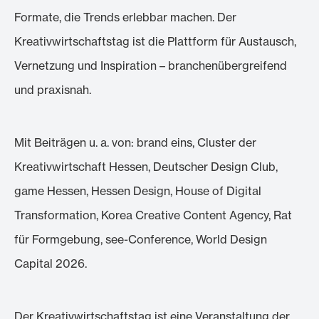
Formate, die Trends erlebbar machen. Der
Kreativwirtschaftstag ist die Plattform für Austausch,
Vernetzung und Inspiration – branchenübergreifend
und praxisnah.
Mit Beiträgen u. a. von: brand eins, Cluster der
Kreativwirtschaft Hessen, Deutscher Design Club,
game Hessen, Hessen Design, House of Digital
Transformation, Korea Creative Content Agency, Rat
für Formgebung, see-Conference, World Design
Capital 2026.
Der Kreativwirtschaftstag ist eine Veranstaltung der