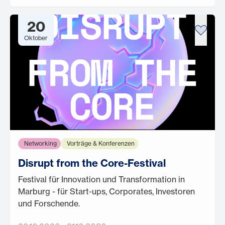
20
Oktober
Networking
Vorträge & Konferenzen
Disrupt from the Core-Festival
Festival für Innovation und Transformation in
Marburg - für Start-ups, Corporates, Investoren
und Forschende.