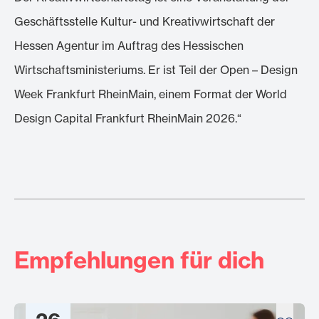
Geschäftsstelle Kultur- und Kreativwirtschaft der
Hessen Agentur im Auftrag des Hessischen
Wirtschaftsministeriums. Er ist Teil der Open – Design
Week Frankfurt RheinMain, einem Format der World
Design Capital Frankfurt RheinMain 2026.“
Empfehlungen für dich