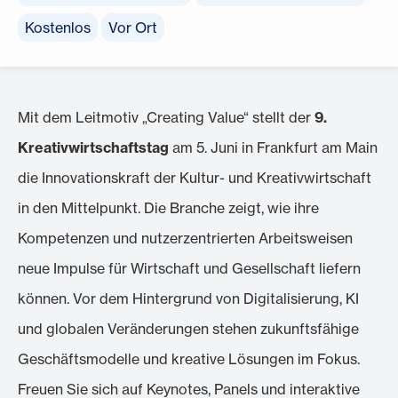
Kostenlos
Vor Ort
Mit dem Leitmotiv „Creating Value“ stellt der
9.
Kreativwirtschaftstag
am 5. Juni in Frankfurt am Main
die Innovationskraft der Kultur- und Kreativwirtschaft
in den Mittelpunkt. Die Branche zeigt, wie ihre
Kompetenzen und nutzerzentrierten Arbeitsweisen
neue Impulse für Wirtschaft und Gesellschaft liefern
können. Vor dem Hintergrund von Digitalisierung, KI
und globalen Veränderungen stehen zukunftsfähige
Geschäftsmodelle und kreative Lösungen im Fokus.
Freuen Sie sich auf Keynotes, Panels und interaktive