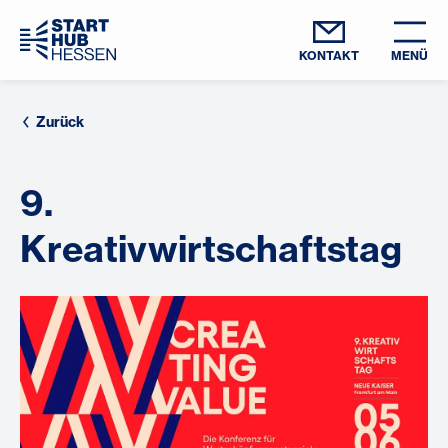
KONTAKT
MENÜ
Zurück
9.
Kreativwirtschaftstag