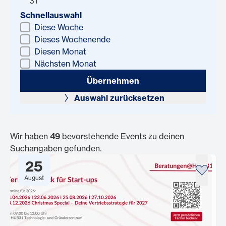
31
Schnellauswahl
Diese Woche
Dieses Wochenende
Diesen Monat
Nächsten Monat
Übernehmen
Auswahl zurücksetzen
Wir haben
49
bevorstehende Events zu deinen
Suchangaben gefunden.
25
August