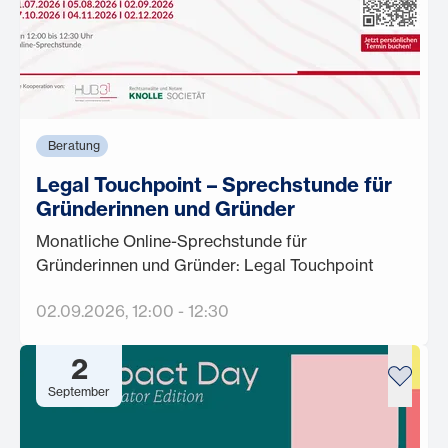
Beratung
Legal Touchpoint – Sprechstunde für
Gründerinnen und Gründer
Monatliche Online-Sprechstunde für
Gründerinnen und Gründer: Legal Touchpoint
02.09.2026
, 12:00
-
12:30
2
September