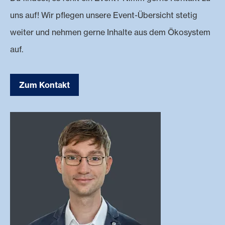
uns auf! Wir pflegen unsere Event-Übersicht stetig
weiter und nehmen gerne Inhalte aus dem Ökosystem
auf.
Zum Kontakt