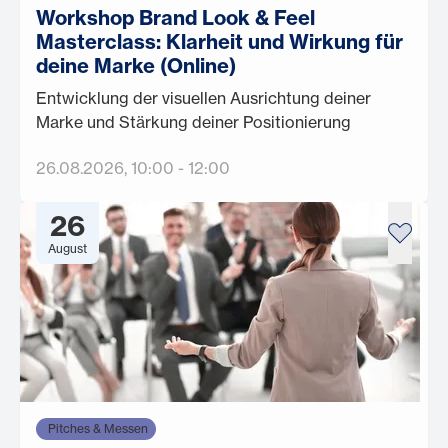
Workshop Brand Look & Feel
Masterclass: Klarheit und Wirkung für
deine Marke (Online)
Entwicklung der visuellen Ausrichtung deiner
Marke und Stärkung deiner Positionierung
26.08.2026
, 10:00
-
12:00
26
August
Pitches & Messen