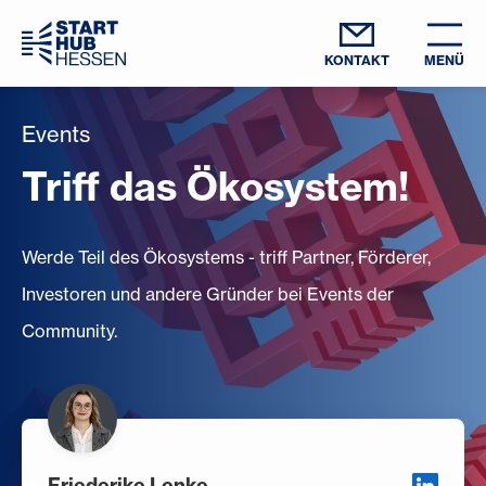
KONTAKT
MENÜ
Events
Triff das Ökosystem!
Werde Teil des Ökosystems - triff Partner, Förderer,
Investoren und andere Gründer bei Events der
Community.
Friederike Lenke