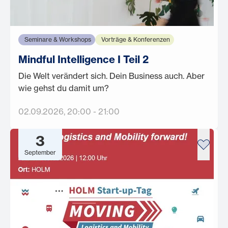
Seminare & Workshops
Vorträge & Konferenzen
Mindful Intelligence I Teil 2
Die Welt verändert sich. Dein Business auch. Aber
wie gehst du damit um?
02.09.2026
, 20:00
-
21:00
3
September