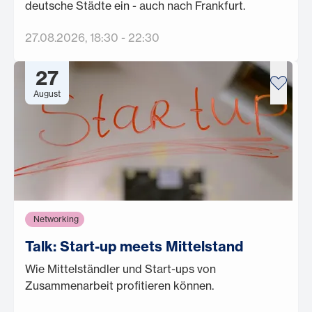
deutsche Städte ein - auch nach Frankfurt.
27.08.2026
, 18:30
-
22:30
27
August
Networking
Talk: Start-up meets Mittelstand
Wie Mittelständler und Start-ups von
Zusammenarbeit profitieren können.