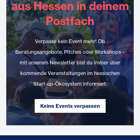
aus Hessen in deinem
Postfach
Verpasse kein Event mehr! Ob
Beratungsangebote, Pitches oder Workshops –
mit unserem Newsletter bist du immer über
kommende Veranstaltungen im hessischen
Start-up-Ökosystem informiert.
Keine Events verpassen