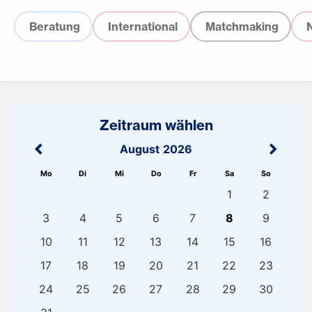
Beratung
International
Matchmaking
Zeitraum wählen
August
2026
Mo
Di
Mi
Do
Fr
Sa
So
1
2
3
4
5
6
7
8
9
10
11
12
13
14
15
16
17
18
19
20
21
22
23
24
25
26
27
28
29
30