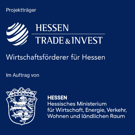
Projektträger
Im Auftrag von