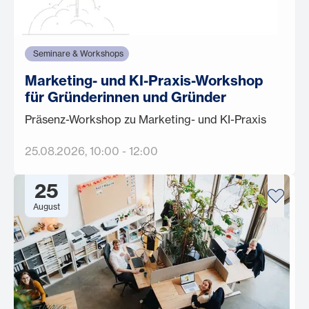
Seminare & Workshops
Marketing- und KI-Praxis-Workshop
für Gründerinnen und Gründer
Präsenz-Workshop zu Marketing- und KI-Praxis
25.08.2026
, 10:00
-
12:00
25
August