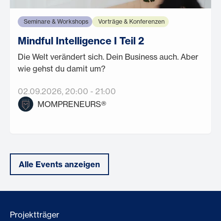
Seminare & Workshops
Vorträge & Konferenzen
Mindful Intelligence I Teil 2
Die Welt verändert sich. Dein Business auch. Aber
wie gehst du damit um?
02.09.2026
, 20:00
-
21:00
MOMPRENEURS®
Alle Events anzeigen
Projektträger