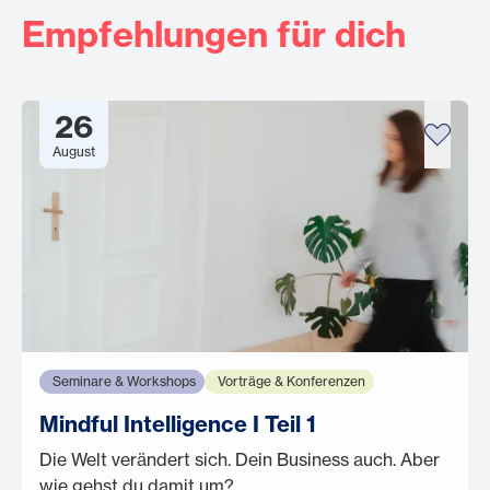
Empfehlungen für dich
26
August
Seminare & Workshops
Vorträge & Konferenzen
Mindful Intelligence I Teil 1
Die Welt verändert sich. Dein Business auch. Aber
wie gehst du damit um?