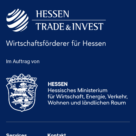
Im Auftrag von
Services
Kontakt