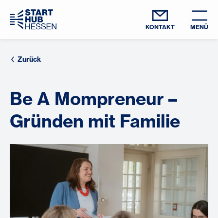
KONTAKT
MENÜ
Zurück
Be A Mompreneur –
Gründen mit Familie