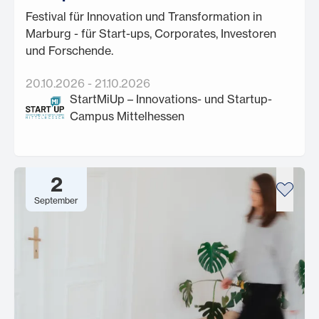
Festival für Innovation und Transformation in
Marburg - für Start-ups, Corporates, Investoren
und Forschende.
20.10.2026
-
21.10.2026
StartMiUp – Innovations- und Startup-
Campus Mittelhessen
2
September