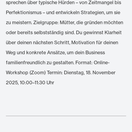
sprechen über typische Hürden – von Zeitmangel bis
Perfektionismus – und entwickeln Strategien, um sie
zu meistern. Zielgruppe: Mütter, die gründen möchten
oder bereits selbstständig sind. Du gewinnst Klarheit
über deinen nächsten Schritt, Motivation für deinen
Weg und konkrete Ansätze, um dein Business
familienfreundlich zu gestalten. Format: Online-
Workshop (Zoom) Termin: Dienstag, 18. November
2025, 10:00–11:30 Uhr