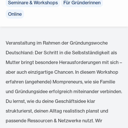
Seminare & Workshops
Für Gründerinnen
Online
Veranstaltung im Rahmen der Gründungswoche
Deutschland: Der Schritt in die Selbstständigkeit als
Mutter bringt besondere Herausforderungen mit sich –
aber auch einzigartige Chancen. In diesem Workshop
erfahren (angehende) Mompreneurs, wie sie Familie
und Gründungsidee erfolgreich miteinander verbinden.
Du lernst, wie du deine Geschäftsidee klar
strukturierst, deinen Alltag realistisch planst und
passende Ressourcen & Netzwerke nutzt. Wir