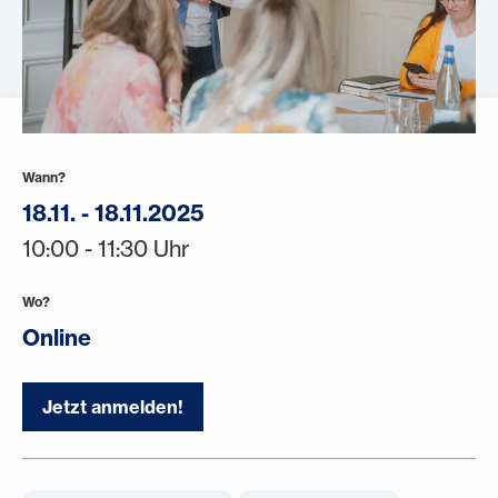
Wann?
18.11. - 18.11.2025
10:00 - 11:30 Uhr
Wo?
Online
Jetzt anmelden!