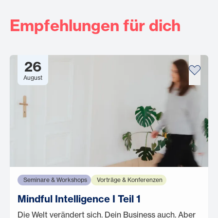
Empfehlungen für dich
26
August
Seminare & Workshops
Vorträge & Konferenzen
Mindful Intelligence I Teil 1
Die Welt verändert sich. Dein Business auch. Aber