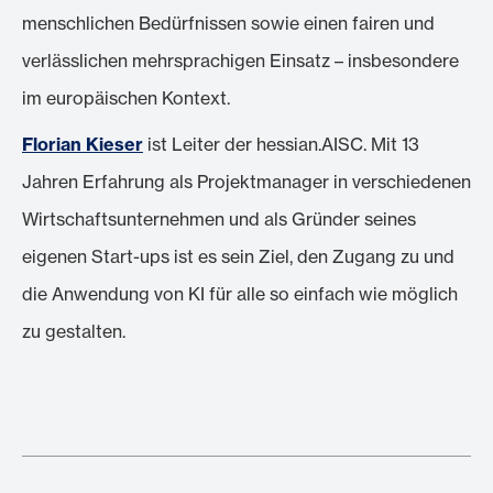
menschlichen Bedürfnissen sowie einen fairen und
verlässlichen mehrsprachigen Einsatz – insbesondere
im europäischen Kontext.
Florian Kieser
ist Leiter der hessian.AISC. Mit 13
Jahren Erfahrung als Projektmanager in verschiedenen
Wirtschaftsunternehmen und als Gründer seines
eigenen Start-ups ist es sein Ziel, den Zugang zu und
die Anwendung von KI für alle so einfach wie möglich
zu gestalten.