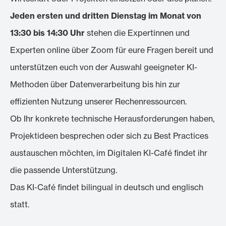
Jeden ersten und dritten Dienstag im Monat von
13:30 bis 14:30 Uhr
stehen die Expertinnen und
Experten online über Zoom für eure Fragen bereit und
unterstützen euch von der Auswahl geeigneter KI-
Methoden über Datenverarbeitung bis hin zur
effizienten Nutzung unserer Rechenressourcen.
Ob Ihr konkrete technische Herausforderungen haben,
Projektideen besprechen oder sich zu Best Practices
austauschen möchten, im Digitalen KI-Café findet ihr
die passende Unterstützung.
Das KI-Café findet bilingual in deutsch und englisch
statt.