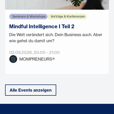
Seminare & Workshops
Vorträge & Konferenzen
Mindful Intelligence I Teil 2
Die Welt verändert sich. Dein Business auch. Aber
wie gehst du damit um?
02.09.2026
, 20:00
-
21:00
MOMPRENEURS®
Alle Events anzeigen