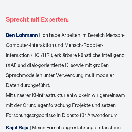
Sprecht mit Experten:
Ben Lohmann
| Ich habe Arbeiten im Bereich Mensch-
Computer-Interaktion und Mensch-Roboter-
Interaktion (HCI/HRI), erklärbare künstliche Intelligenz
(XAI) und dialogorientierte KI sowie mit großen
Sprachmodellen unter Verwendung multimodaler
Daten durchgeführt.
Mit unserer KI-Infrastruktur entwickeln wir gemeinsam
mit der Grundlagenforschung Projekte und setzen
Forschungsergebnisse in Dienste für Anwender um.
Kajol Raju
| Meine Forschungserfahrung umfasst die