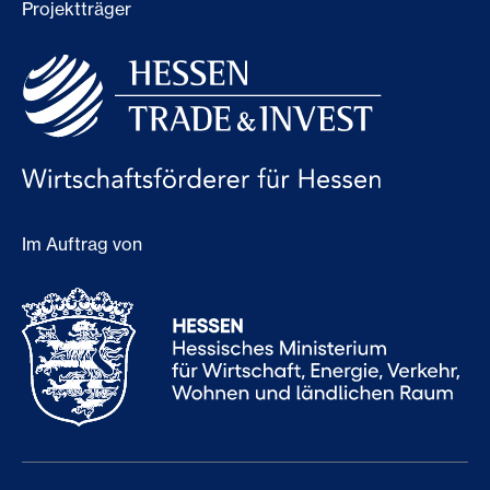
Projektträger
Im Auftrag von