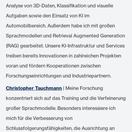
Analyse von 3D-Daten, Klassifikation und visuelle
Aufgaben sowie den Einsatz von KI im
Automobilbereich. Außerdem habe ich mit großen
Sprachmodellen und Retrieval Augmented Generation
(RAG) gearbeitet. Unsere KI-Infrastruktur und Services
treiben bereits Innovationen in zahlreichen Projekten
voran und fördern Kooperationen zwischen
Forschungseinrichtungen und Industriepartnern.
Christopher Tauchmann
| Meine Forschung
konzentriert sich auf das Training und die Verfeinerung
großer Sprachmodelle. Besonders interessiere ich
mich für die Verbesserung von
Schlussfolgerungsfähigkeiten, die Ausrichtung an