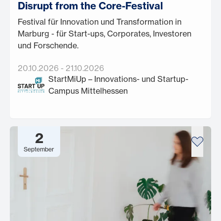
Disrupt from the Core-Festival
Festival für Innovation und Transformation in
Marburg - für Start-ups, Corporates, Investoren
und Forschende.
20.10.2026
-
21.10.2026
StartMiUp – Innovations- und Startup-
Campus Mittelhessen
2
September