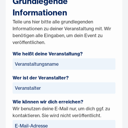
Grundlegende
Informationen
Teile uns hier bitte alle grundlegenden
Informationen zu deiner Veranstaltung mit. Wir
benötigen alle Eingaben, um dein Event zu
veröffentlichen.
Wie heißt deine Veranstaltung?
Wer ist der Veranstalter?
Wie können wir dich erreichen?
Wir benutzen deine E-Mail nur, um dich ggf. zu
kontaktieren. Sie wird nicht veröffentlicht.