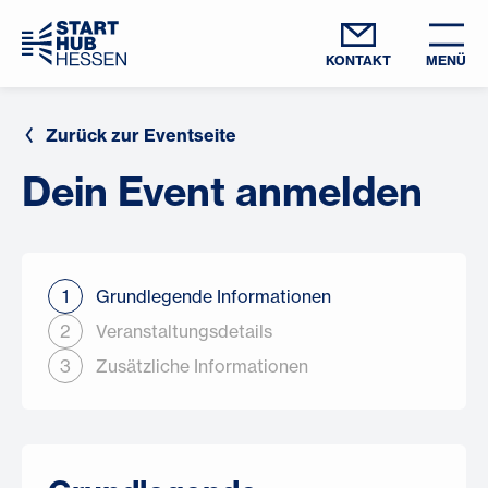
KONTAKT
MENÜ
Zurück zur Eventseite
Dein Event anmelden
1
Grundlegende Informationen
2
Veranstaltungsdetails
3
Zusätzliche Informationen