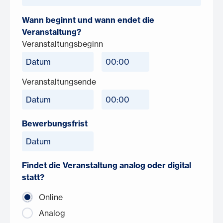
Wann beginnt und wann endet die
Veranstaltung?
Veranstaltungsbeginn
Veranstaltungsende
Bewerbungsfrist
Findet die Veranstaltung analog oder digital
statt?
Online
Analog