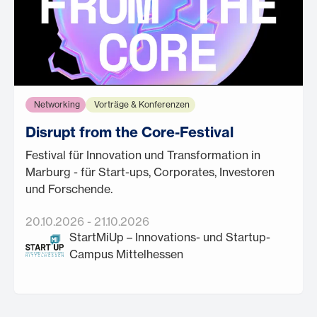
Networking
Vorträge & Konferenzen
Disrupt from the Core-Festival
Festival für Innovation und Transformation in
Marburg - für Start-ups, Corporates, Investoren
und Forschende.
20.10.2026
-
21.10.2026
StartMiUp – Innovations- und Startup-
Campus Mittelhessen