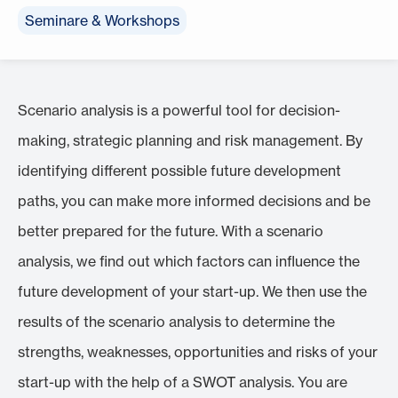
Seminare & Workshops
Scenario analysis is a powerful tool for decision-
making, strategic planning and risk management. By
identifying different possible future development
paths, you can make more informed decisions and be
better prepared for the future. With a scenario
analysis, we find out which factors can influence the
future development of your start-up. We then use the
results of the scenario analysis to determine the
strengths, weaknesses, opportunities and risks of your
start-up with the help of a SWOT analysis. You are