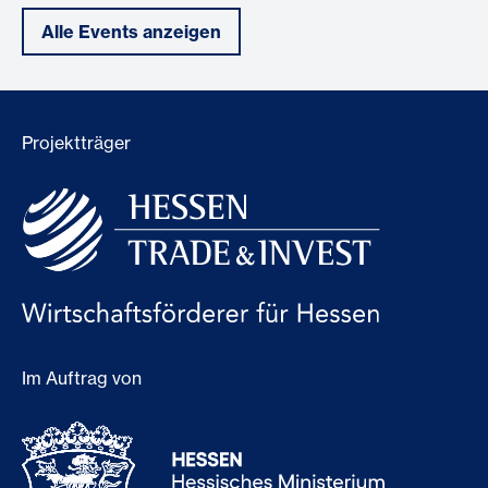
Alle Events anzeigen
Projektträger
Im Auftrag von