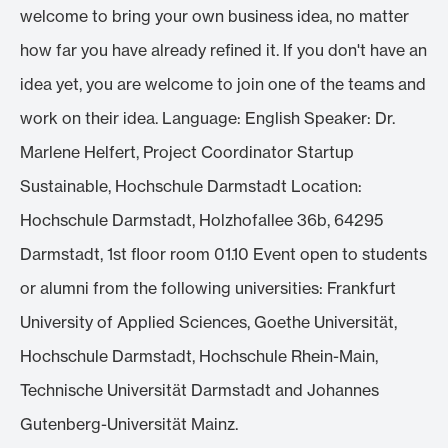
welcome to bring your own business idea, no matter
how far you have already refined it. If you don't have an
idea yet, you are welcome to join one of the teams and
work on their idea. Language: English Speaker: Dr.
Marlene Helfert, Project Coordinator Startup
Sustainable, Hochschule Darmstadt Location:
Hochschule Darmstadt, Holzhofallee 36b, 64295
Darmstadt, 1st floor room 01.10 Event open to students
or alumni from the following universities: Frankfurt
University of Applied Sciences, Goethe Universität,
Hochschule Darmstadt, Hochschule Rhein-Main,
Technische Universität Darmstadt and Johannes
Gutenberg-Universität Mainz.