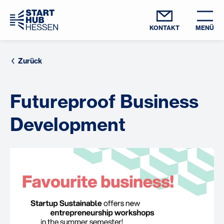
KONTAKT
MENÜ
Zurück
Futureproof Business
Development