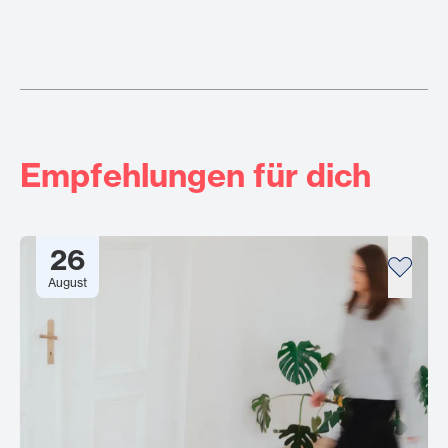
Empfehlungen für dich
26
August