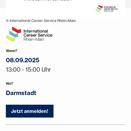
© International Career Service Rhein-Main
Wann?
08.09.2025
13:00 - 15:00 Uhr
Wo?
Darmstadt
Jetzt anmelden!