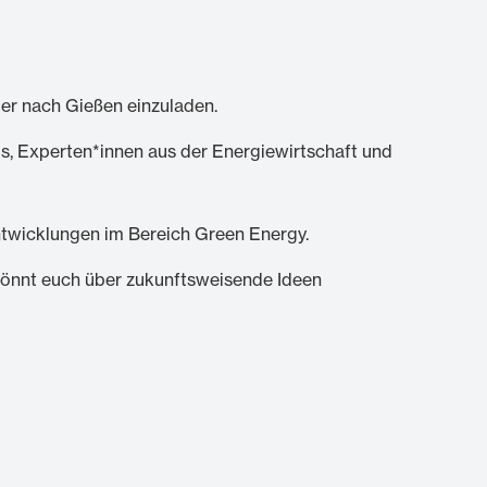
er nach Gießen einzuladen.
s, Experten*innen aus der Energiewirtschaft und
Entwicklungen im Bereich Green Energy.
 könnt euch über zukunftsweisende Ideen