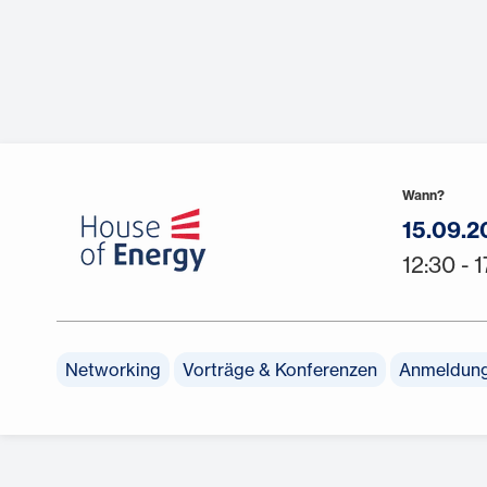
Wann?
15.09.2
12:30 - 
Networking
Vorträge & Konferenzen
Anmeldung 