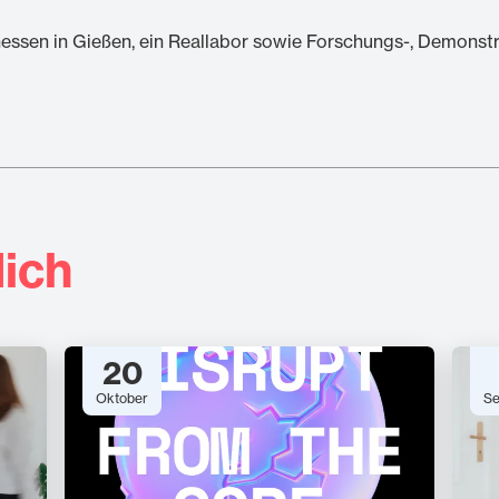
essen in Gießen, ein Reallabor sowie Forschungs-, Demonstr
ich
20
Oktober
Se