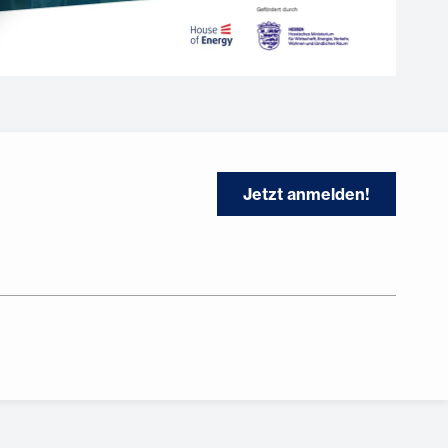
Jetzt anmelden!