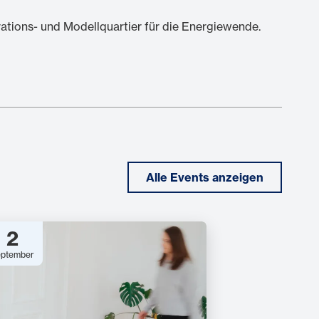
ations- und Modellquartier für die Energiewende.
Alle Events anzeigen
2
ptember