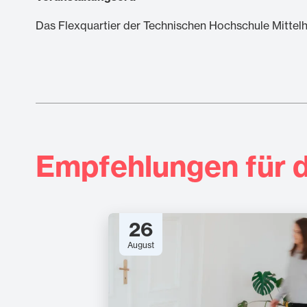
Das Flexquartier der Technischen Hochschule Mittelh
Empfehlungen für d
26
August