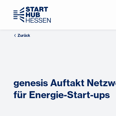
Zurück
genesis Auftakt Netzw
für Energie-Start-ups