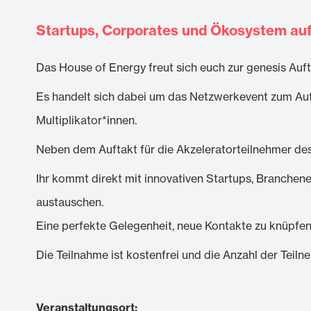
Startups, Corporates und Ökosystem au
Das House of Energy freut sich euch zur genesis Auf
Es handelt sich dabei um das Netzwerkevent zum Auf
Multiplikator*innen.
Neben dem Auftakt für die Akzeleratorteilnehmer des
Ihr kommt direkt mit innovativen Startups, Branchen
austauschen.
Eine perfekte Gelegenheit, neue Kontakte zu knüpfe
Die Teilnahme ist kostenfrei und die Anzahl der Teiln
Veranstaltungsort: