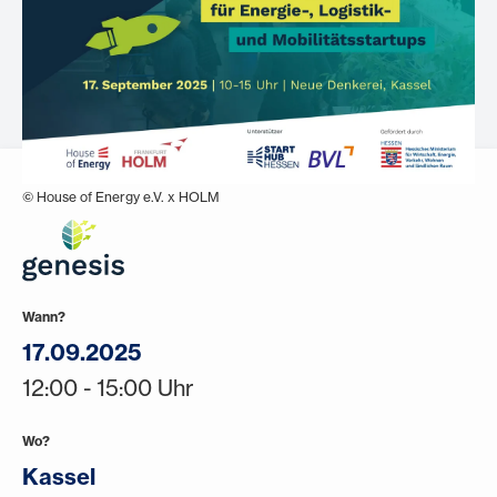
© House of Energy e.V. x HOLM
Wann?
17.09.2025
12:00 - 15:00 Uhr
Wo?
Kassel