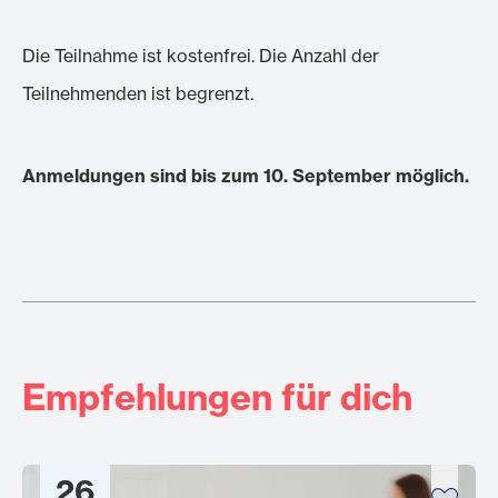
Die Teilnahme ist kostenfrei. Die Anzahl der
Teilnehmenden ist begrenzt.
Anmeldungen sind bis zum 10. September möglich.
Empfehlungen für dich
26