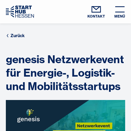
KONTAKT
MENÜ
Zurück
genesis Netzwerkevent
für Energie-, Logistik-
und Mobilitätsstartups