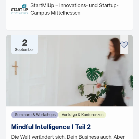
StartMiUp – Innovations- und Startup-
Campus Mittelhessen
2
September
Seminare & Workshops
Vorträge & Konferenzen
Mindful Intelligence I Teil 2
Die Welt verändert sich. Dein Business auch. Aber