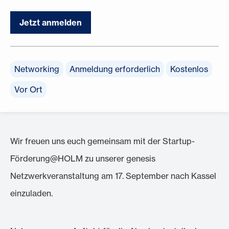
Jetzt anmelden
Networking
Anmeldung erforderlich
Kostenlos
Vor Ort
Wir freuen uns euch gemeinsam mit der Startup-
Förderung@HOLM zu unserer genesis
Netzwerkveranstaltung am 17. September nach Kassel
einzuladen.