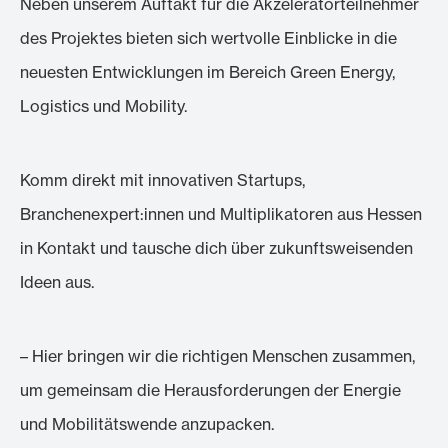
Neben unserem Auftakt für die Akzeleratorteilnehmer
des Projektes bieten sich wertvolle Einblicke in die
neuesten Entwicklungen im Bereich Green Energy,
Logistics und Mobility.
Komm direkt mit innovativen Startups,
Branchenexpert:innen und Multiplikatoren aus Hessen
in Kontakt und tausche dich über zukunftsweisenden
Ideen aus.
– Hier bringen wir die richtigen Menschen zusammen,
um gemeinsam die Herausforderungen der Energie
und Mobilitätswende anzupacken.