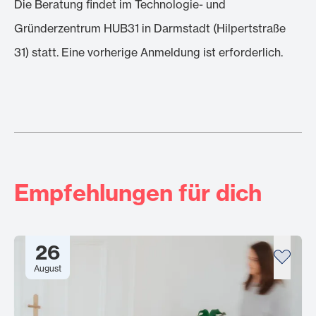
Die Beratung findet im Technologie- und
Gründerzentrum HUB31 in Darmstadt (Hilpertstraße
31) statt. Eine vorherige Anmeldung ist erforderlich.
Empfehlungen für dich
26
August