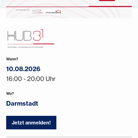
Wann?
10.08.2026
16:00 - 20:00 Uhr
Wo?
Darmstadt
Jetzt anmelden!