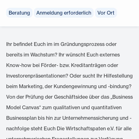
Beratung
Anmeldung erforderlich
Vor Ort
Ihr befindet Euch im im Gründungsprozess oder
bereits im Wachstum? Ihr wünscht Euch externes
Know-how bei Förder- bzw. Kreditanträgen oder
Investorenpräsentationen? Oder sucht Ihr Hilfestellung
beim Marketing, der Kundengewinnung und -bindung?
Von der Prüfung der Geschäftsidee über das „Business
Model Canvas“ zum qualitativen und quantitativen
Businessplan bis hin zur Unternehmenssicherung und -
nachfolge steht Euch Die Wirtschaftspaten e.V. für alle
unternehmerischen Fragestellungen zur Verfügung –