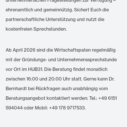
ehrenamtlich und gemeinnützig. Sichert Euch die
partnerschaftliche Unterstützung und nutzt die
kostenfreien Sprechstunden.
Ab April 2026 sind die Wirtschaftspaten regelmäßig
mit der Gründungs- und Unternehmenssprechstunde
vor Ort im HUB31. Die Beratung findet monatlich
zwischen 16:00 und 20:00 Uhr statt. Gerne kann Dr.
Bernhardt bei Rückfragen auch unabhängig vom
Beratungsangebot kontaktiert werden: Tel.: +49 6151
594044 oder Mobil: +49 178 9717533.