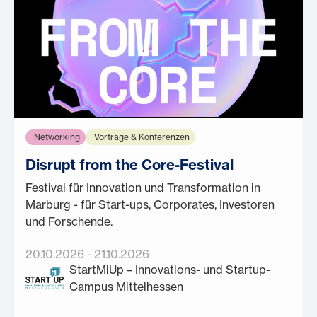
Networking
Vorträge & Konferenzen
Disrupt from the Core-Festival
Festival für Innovation und Transformation in
Marburg - für Start-ups, Corporates, Investoren
und Forschende.
20.10.2026
-
21.10.2026
StartMiUp – Innovations- und Startup-
Campus Mittelhessen