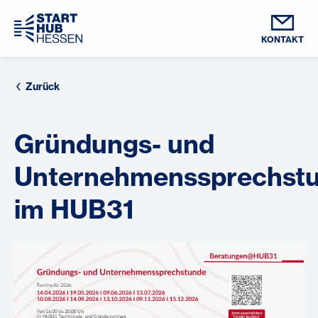
KONTAKT
Zurück
Gründungs- und
Unternehmenssprechst
im HUB31