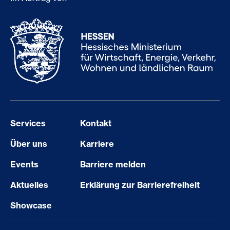
Services
Kontakt
Über uns
Karriere
Events
Barriere melden
Aktuelles
Erklärung zur Barrierefreiheit
Showcase