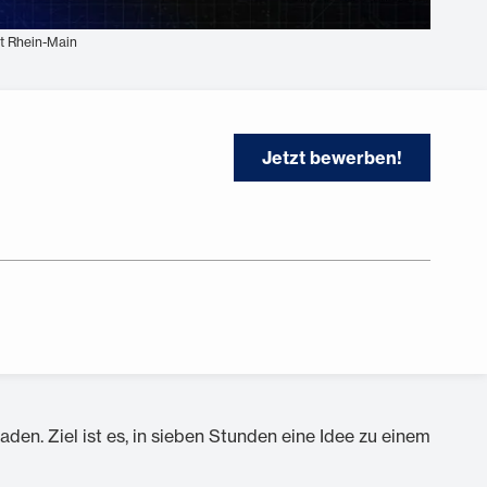
t Rhein-Main
Jetzt bewerben!
en. Ziel ist es, in sieben Stunden eine Idee zu einem