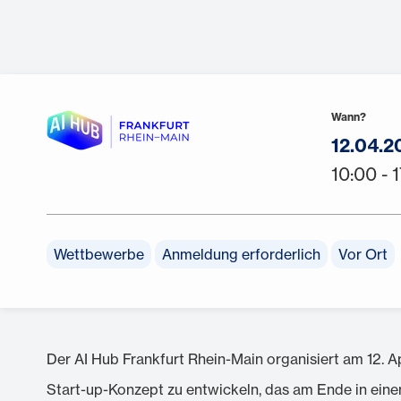
Wann?
12.04.2
10:00 - 
Wettbewerbe
Anmeldung erforderlich
Vor Ort
Der AI Hub Frankfurt Rhein-Main organisiert am 12. A
Start-up-Konzept zu entwickeln, das am Ende in eine