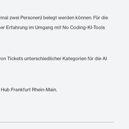
mal zwei Personen) belegt werden können. Für die
über Erfahrung im Umgang mit No Coding-KI-Tools
 Tickets unterschiedlicher Kategorien für die AI
 Hub Frankfurt Rhein-Main.