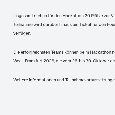
Insgesamt stehen für den Hackathon 20 Plätze zur V
Teilnahme wird darüber hinaus ein Ticket für den F
verfügen.
Die erfolgreichsten Teams können beim Hackathon ne
Week Frankfurt 2026, die vom 26. bis 30. Oktober am 
Weitere Informationen und Teilnahmevoraussetzungen 