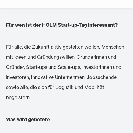
Für wen ist der HOLM Start-up-Tag interessant?
Für alle, die Zukunft aktiv gestalten wollen: Menschen
mit Ideen und Gründungswillen, Gründerinnen und
Gründer, Start-ups und Scale-ups, Investorinnen und
Investoren, innovative Unternehmen, Jobsuchende
sowie alle, die sich für Logistik und Mobilität
begeistern.
Was wird geboten?