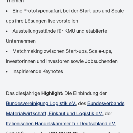
Themen
Eine Prototypensafari, bei der Start-ups und Scale-
ups ihre Lösungen live vorstellen
Ausstellungsstände für KMU und etablierte
Unternehmen
Matchmaking zwischen Start-ups, Scale-ups,
Investorinnen und Investoren sowie Jobsuchenden
Inspirierende Keynotes
Das diesjährige
Highlight
: Die Einbindung der
Bundesvereinigung Logistik e.V.
, des
Bundesverbands
Materialwirtschaft, Einkauf und Logistik e.V.
, der
Italienischen Handelskammer für Deutschland e.V.