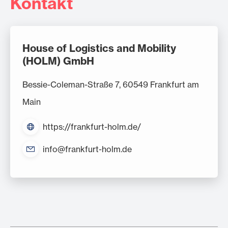
Kontakt
House of Logistics and Mobility
(HOLM) GmbH
Bessie-Coleman-Straße 7, 60549 Frankfurt am
Main
https://frankfurt-holm.de/
info@frankfurt-holm.de