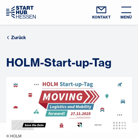
KONTAKT
MENÜ
Zurück
HOLM-Start-up-Tag
© HOLM