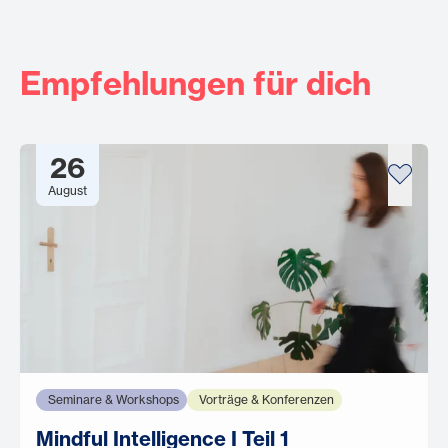
Empfehlungen für dich
26
August
Seminare & Workshops
Vorträge & Konferenzen
Mindful Intelligence I Teil 1