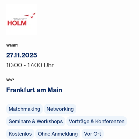
Wann?
27.11.2025
10:00 - 17:00 Uhr
Wo?
Frankfurt am Main
Matchmaking
Networking
Seminare & Workshops
Vorträge & Konferenzen
Kostenlos
Ohne Anmeldung
Vor Ort