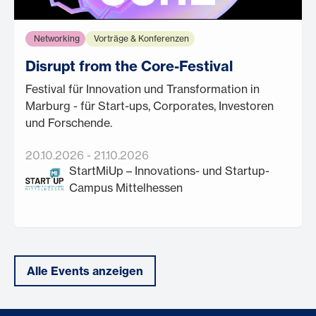
Networking
Vorträge & Konferenzen
Disrupt from the Core-Festival
Festival für Innovation und Transformation in
Marburg - für Start-ups, Corporates, Investoren
und Forschende.
20.10.2026
-
21.10.2026
StartMiUp – Innovations- und Startup-
Campus Mittelhessen
Alle Events anzeigen