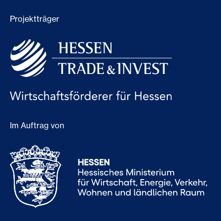
Projektträger
Im Auftrag von