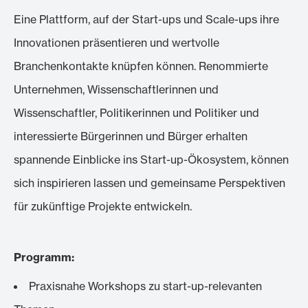
Eine Plattform, auf der Start-ups und Scale-ups ihre
Innovationen präsentieren und wertvolle
Branchenkontakte knüpfen können. Renommierte
Unternehmen, Wissenschaftlerinnen und
Wissenschaftler, Politikerinnen und Politiker und
interessierte Bürgerinnen und Bürger erhalten
spannende Einblicke ins Start-up-Ökosystem, können
sich inspirieren lassen und gemeinsame Perspektiven
für zukünftige Projekte entwickeln.
Programm:
Praxisnahe Workshops zu start-up-relevanten