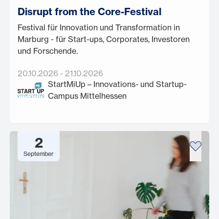
Disrupt from the Core-Festival
Festival für Innovation und Transformation in
Marburg - für Start-ups, Corporates, Investoren
und Forschende.
20.10.2026
-
21.10.2026
StartMiUp – Innovations- und Startup-
Campus Mittelhessen
2
September