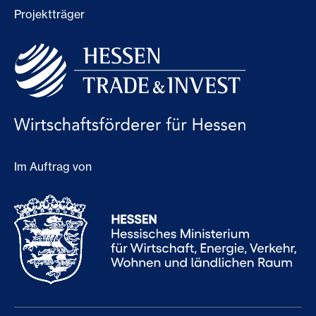
Projektträger
Im Auftrag von