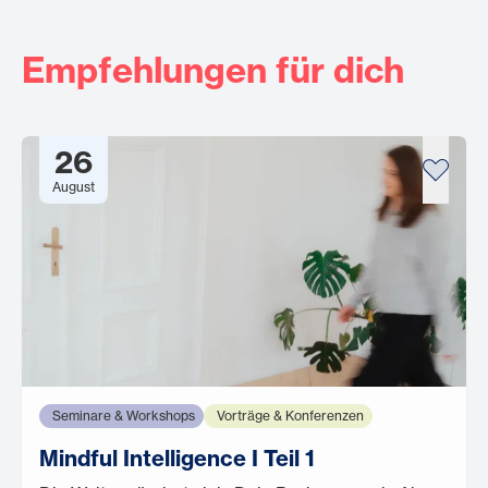
Empfehlungen für dich
26
August
Seminare & Workshops
Vorträge & Konferenzen
Mindful Intelligence I Teil 1