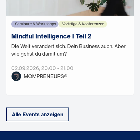
Seminare & Workshops
Vorträge & Konferenzen
Mindful Intelligence I Teil 2
Die Welt verändert sich. Dein Business auch. Aber
wie gehst du damit um?
02.09.2026
, 20:00
-
21:00
MOMPRENEURS®
Alle Events anzeigen