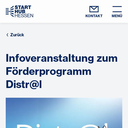
KONTAKT
MENÜ
Zurück
Infoveranstaltung zum
Förderprogramm
Distr@l