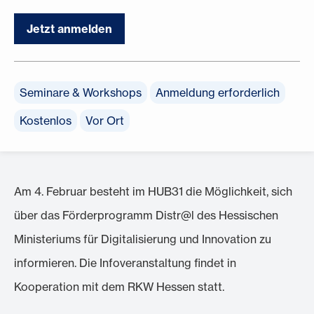
Jetzt anmelden
Seminare & Workshops
Anmeldung erforderlich
Kostenlos
Vor Ort
Am 4. Februar besteht im HUB31 die Möglichkeit, sich
über das Förderprogramm Distr@l des Hessischen
Ministeriums für Digitalisierung und Innovation zu
informieren. Die Infoveranstaltung findet in
Kooperation mit dem RKW Hessen statt.