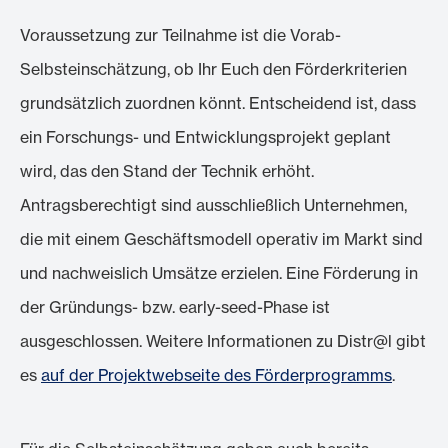
Voraussetzung zur Teilnahme ist die Vorab-
Selbsteinschätzung, ob Ihr Euch den Förderkriterien
grundsätzlich zuordnen könnt. Entscheidend ist, dass
ein Forschungs- und Entwicklungsprojekt geplant
wird, das den Stand der Technik erhöht.
Antragsberechtigt sind ausschließlich Unternehmen,
die mit einem Geschäftsmodell operativ im Markt sind
und nachweislich Umsätze erzielen. Eine Förderung in
der Gründungs- bzw. early-seed-Phase ist
ausgeschlossen. Weitere Informationen zu Distr@l gibt
es
auf der Projektwebseite des Förderprogramms
.