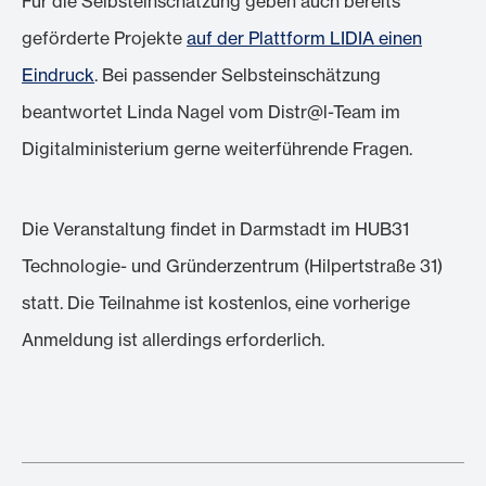
Für die Selbsteinschätzung geben auch bereits
geförderte Projekte
auf der Plattform LIDIA einen
Eindruck
. Bei passender Selbsteinschätzung
beantwortet Linda Nagel vom Distr@l-Team im
Digitalministerium gerne weiterführende Fragen.
Die Veranstaltung findet in Darmstadt im HUB31
Technologie- und Gründerzentrum (Hilpertstraße 31)
statt. Die Teilnahme ist kostenlos, eine vorherige
Anmeldung ist allerdings erforderlich.