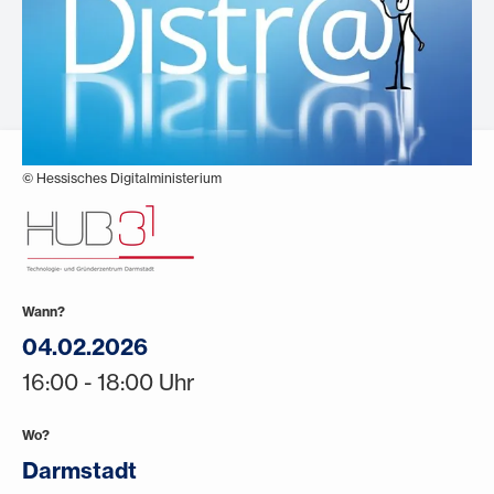
© Hessisches Digitalministerium
Wann?
04.02.2026
16:00 - 18:00 Uhr
Wo?
Darmstadt