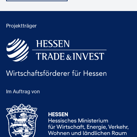
Projektträger
Im Auftrag von