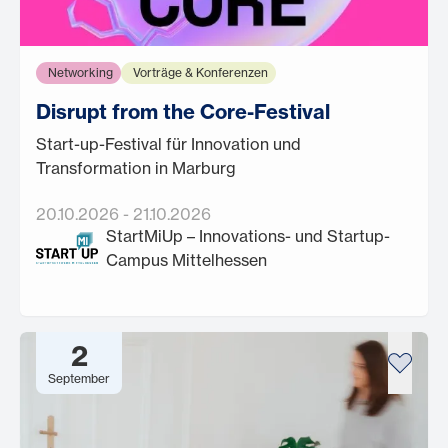
Networking
Vorträge & Konferenzen
Disrupt from the Core-Festival
Start-up-Festival für Innovation und
Transformation in Marburg
20.10.2026
-
21.10.2026
StartMiUp – Innovations- und Startup-
Campus Mittelhessen
2
September