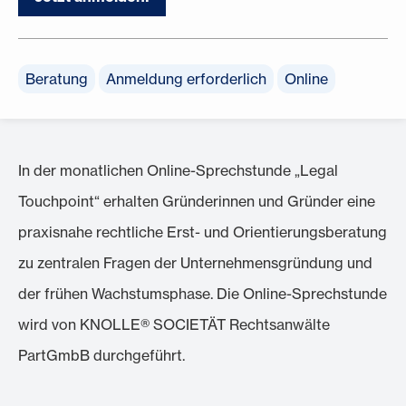
Beratung
Anmeldung erforderlich
Online
In der monatlichen Online-Sprechstunde „Legal
Touchpoint“ erhalten Gründerinnen und Gründer eine
praxisnahe rechtliche Erst- und Orientierungsberatung
zu zentralen Fragen der Unternehmensgründung und
der frühen Wachstumsphase. Die Online-Sprechstunde
wird von KNOLLE® SOCIETÄT Rechtsanwälte
PartGmbB durchgeführt.