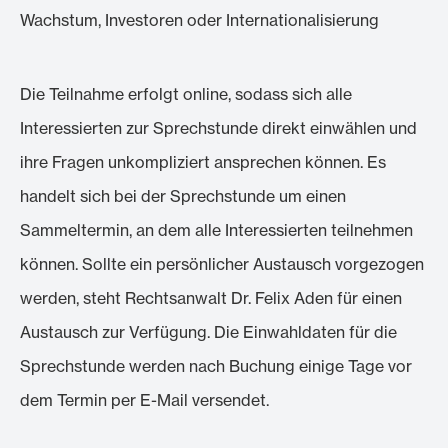
Wachstum, Investoren oder Internationalisierung
Die Teilnahme erfolgt online, sodass sich alle
Interessierten zur Sprechstunde direkt einwählen und
ihre Fragen unkompliziert ansprechen können. Es
handelt sich bei der Sprechstunde um einen
Sammeltermin, an dem alle Interessierten teilnehmen
können. Sollte ein persönlicher Austausch vorgezogen
werden, steht Rechtsanwalt Dr. Felix Aden für einen
Austausch zur Verfügung. Die Einwahldaten für die
Sprechstunde werden nach Buchung einige Tage vor
dem Termin per E-Mail versendet.