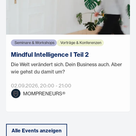
Seminare & Workshops
Vorträge & Konferenzen
Mindful Intelligence I Teil 2
Die Welt verändert sich. Dein Business auch. Aber
wie gehst du damit um?
02.09.2026
, 20:00
-
21:00
MOMPRENEURS®
Alle Events anzeigen