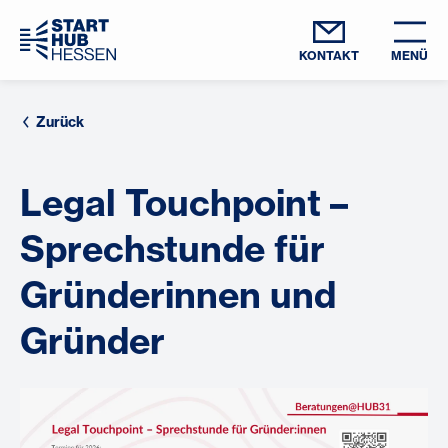
KONTAKT
MENÜ
Zurück
Legal Touchpoint –
Sprechstunde für
Gründerinnen und
Gründer