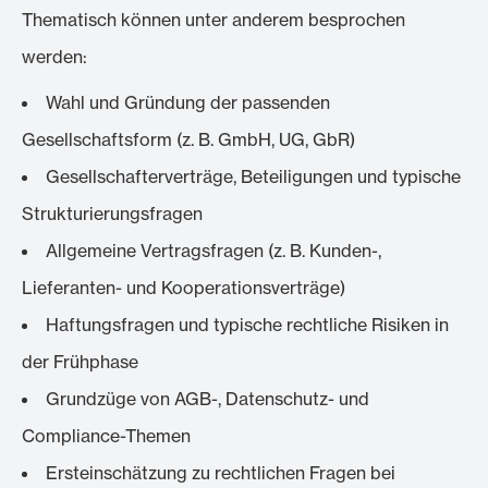
Thematisch können unter anderem besprochen
werden:
Wahl und Gründung der passenden
Gesellschaftsform (z. B. GmbH, UG, GbR)
Gesellschafterverträge, Beteiligungen und typische
Strukturierungsfragen
Allgemeine Vertragsfragen (z. B. Kunden-,
Lieferanten- und Kooperationsverträge)
Haftungsfragen und typische rechtliche Risiken in
der Frühphase
Grundzüge von AGB-, Datenschutz- und
Compliance-Themen
Ersteinschätzung zu rechtlichen Fragen bei