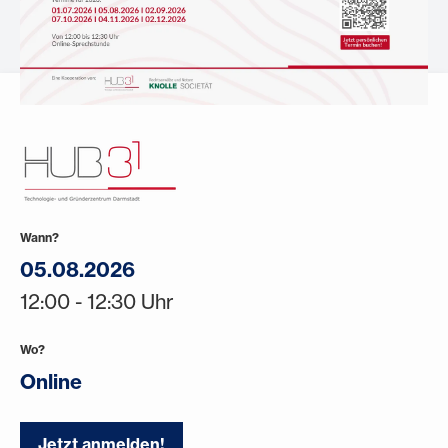
Wann?
05.08.2026
12:00 - 12:30 Uhr
Wo?
Online
Jetzt anmelden!