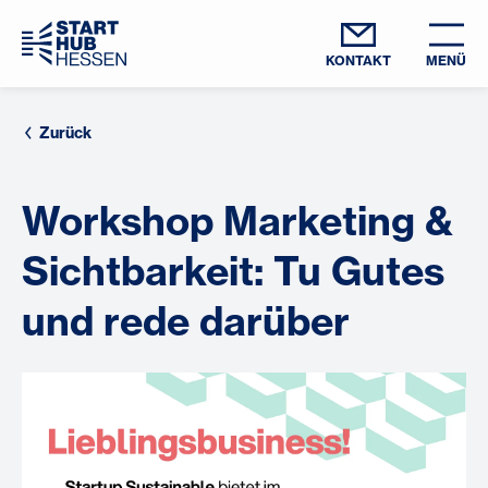
KONTAKT
MENÜ
Zurück
Workshop Marketing &
Sichtbarkeit: Tu Gutes
und rede darüber