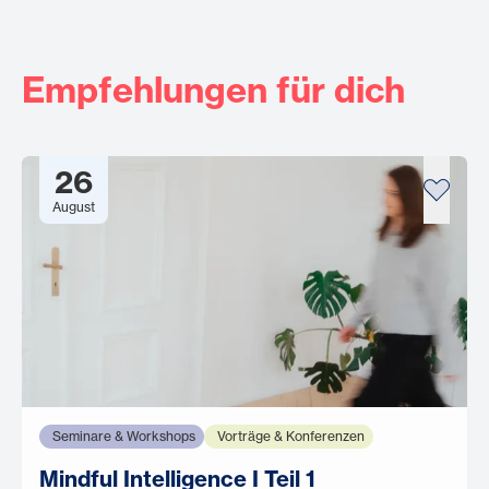
Empfehlungen für dich
26
August
Seminare & Workshops
Vorträge & Konferenzen
Mindful Intelligence I Teil 1