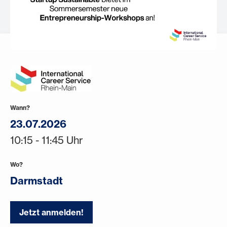
Wann?
23.07.2026
10:15 - 11:45 Uhr
Wo?
Darmstadt
Jetzt anmelden!