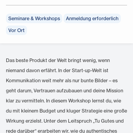
Seminare & Workshops
Anmeldung erforderlich
Vor Ort
Das beste Produkt der Welt bringt wenig, wenn
niemand davon erfährt. In der Start-up-Welt ist
Kommunikation weit mehr als nur bunte Bilder – es
geht darum, Vertrauen aufzubauen und deine Mission
klar zu vermitteln. In diesem Workshop lernst du, wie
du mit kleinem Budget und kluger Strategie eine große
Wirkung erzielst. Unter dem Leitspruch „Tu Gutes und
rede darüber“ erarbeiten wir, wie du authentisches