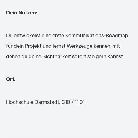
Dein Nutzen:
Du entwickelst eine erste Kommunikations-Roadmap
für dein Projekt und lernst Werkzeuge kennen, mit
denen du deine Sichtbarkeit sofort steigern kannst.
Ort:
Hochschule Darmstadt, C10 / 11.01