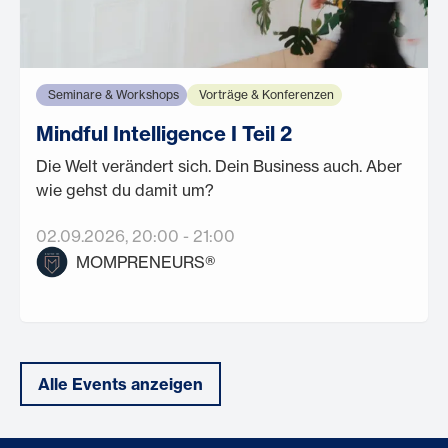
Seminare & Workshops
Vorträge & Konferenzen
Mindful Intelligence I Teil 2
Die Welt verändert sich. Dein Business auch. Aber
wie gehst du damit um?
02.09.2026
, 20:00
-
21:00
MOMPRENEURS®
Alle Events anzeigen