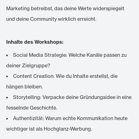
Marketing betreibst, das deine Werte widerspiegelt
und deine Community wirklich erreicht.
Inhalte des Workshops:
Social Media Strategie: Welche Kanäle passen zu
deiner Zielgruppe?
Content Creation: Wie du Inhalte erstellst, die
hängen bleiben.
Storytelling: Verpacke deine Gründungsidee in eine
fesselnde Geschichte.
Authentizität: Warum echte Kommunikation heute
wichtiger ist als Hochglanz-Werbung.