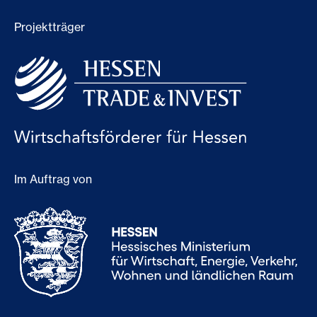
Projektträger
Im Auftrag von