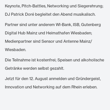
Keynote, Pitch-Battles, Networking und Siegerehrung;
DJ Patrick Doré begleitet den Abend musikalisch.
Partner sind unter anderem WI-Bank, ISB, Gutenberg
Digital Hub Mainz und Heimathafen Wiesbaden;
Medienpartner sind Sensor und Antenne Mainz/
Wiesbaden.
Die Teilnahme ist kostenfrei; Speisen und alkoholische
Getränke werden selbst gezahlt.
Jetzt für den 12. August anmelden und Gründergeist,
Innovation und Networking auf dem Rhein erleben.