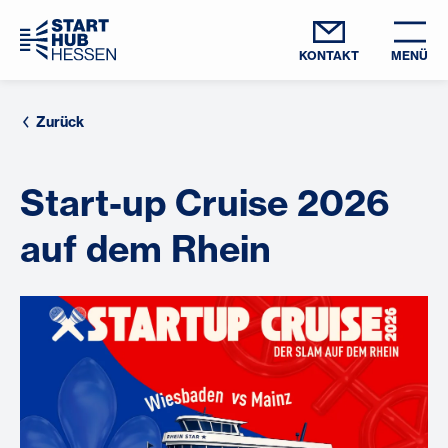
KONTAKT
MENÜ
Zurück
Start-up Cruise 2026
auf dem Rhein