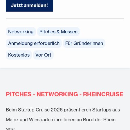
Jetzt anmelden!
Networking
Pitches & Messen
Anmeldung erforderlich
Für Gründerinnen
Kostenlos
Vor Ort
PITCHES - NETWORKING - RHEINCRUISE
Beim Startup Cruise 2026 präsentieren Startups aus
Mainz und Wiesbaden ihre Ideen an Bord der Rhein
Star.