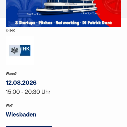
© IHK
Wann?
12.08.2026
15:00 - 20:30 Uhr
Wo?
Wiesbaden