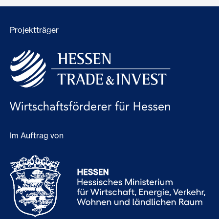
Projektträger
Im Auftrag von