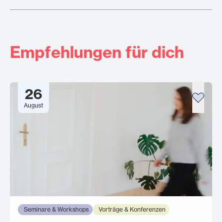
Empfehlungen für dich
26
August
Seminare & Workshops
Vorträge & Konferenzen