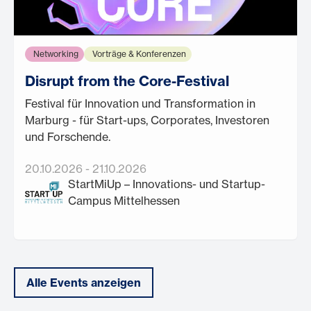
Networking
Vorträge & Konferenzen
Disrupt from the Core-Festival
Festival für Innovation und Transformation in
Marburg - für Start-ups, Corporates, Investoren
und Forschende.
20.10.2026
-
21.10.2026
StartMiUp – Innovations- und Startup-
Campus Mittelhessen
Alle Events anzeigen