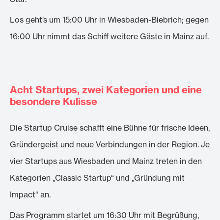
Los geht’s um 15:00 Uhr in Wiesbaden-Biebrich; gegen
16:00 Uhr nimmt das Schiff weitere Gäste in Mainz auf.
Acht Startups, zwei Kategorien und eine
besondere Kulisse
Die Startup Cruise schafft eine Bühne für frische Ideen,
Gründergeist und neue Verbindungen in der Region. Je
vier Startups aus Wiesbaden und Mainz treten in den
Kategorien „Classic Startup“ und „Gründung mit
Impact“ an.
Das Programm startet um 16:30 Uhr mit Begrüßung,