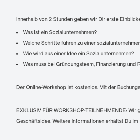
Innerhalb von 2 Stunden geben wir Dir erste Einbli
Was ist ein Sozialunternehmen?
Welche Schritte führen zu einer sozialunternehme
Wie wird aus einer Idee ein Sozialunternehmen?
Was muss bei Gründungsteam, Finanzierung und 
Der Online-Workshop ist kostenlos. Mit der Buchungs
EXKLUSIV FÜR WORKSHOP-TEILNEHMENDE: Wir geben D
Geschäftsidee. Weitere Informationen erhältst Du im