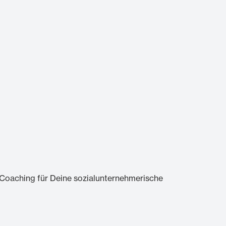
oaching für Deine sozialunternehmerische