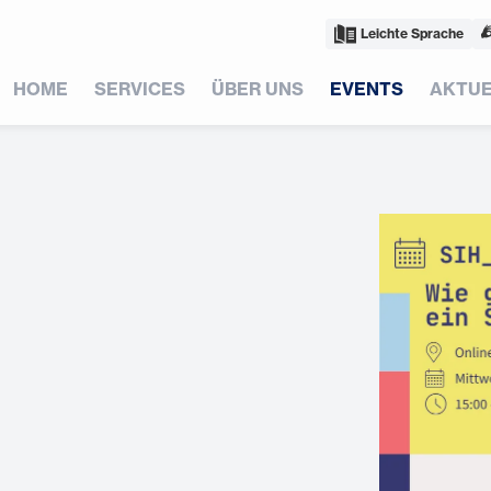
Leichte Sprache
HOME
SERVICES
ÜBER UNS
EVENTS
AKTUE