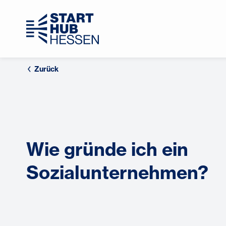
Zurück
Wie gründe ich ein
Sozialunternehmen?