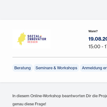
Wann?
19.08.2
15:00 - 
Beratung
Seminare & Workshops
Anmeldung erf
In diesem Online-Workshop beantworten Dir die Proj
genau diese Frage!