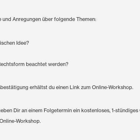
cke und Anregungen über folgende Themen:
rischen Idee?
Rechtsform beachtet werden?
bestätigung erhältst du einen Link zum Online-Workshop.
ir an einem Folgetermin ein kostenloses, 1-stündiges C
 Online-Workshop.