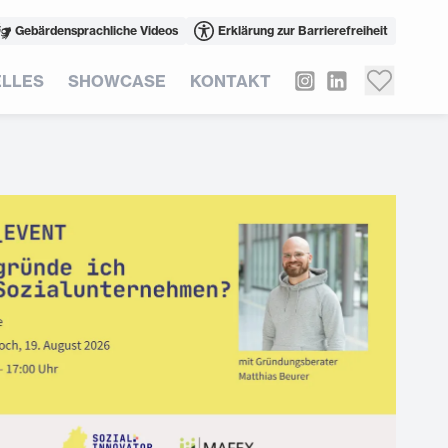
Gebärdensprachliche Videos
Erklärung zur Barrierefreiheit
LLES
SHOWCASE
KONTAKT