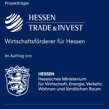
Projektträger
Im Auftrag von