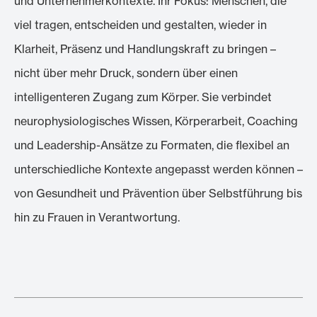
und Unternehmerkontexte. Ihr Fokus: Menschen, die
viel tragen, entscheiden und gestalten, wieder in
Klarheit, Präsenz und Handlungskraft zu bringen –
nicht über mehr Druck, sondern über einen
intelligenteren Zugang zum Körper. Sie verbindet
neurophysiologisches Wissen, Körperarbeit, Coaching
und Leadership-Ansätze zu Formaten, die flexibel an
unterschiedliche Kontexte angepasst werden können –
von Gesundheit und Prävention über Selbstführung bis
hin zu Frauen in Verantwortung.