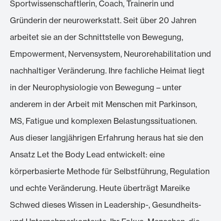
Sportwissenschaftlerin, Coach, Trainerin und
Gründerin der neurowerkstatt. Seit über 20 Jahren
arbeitet sie an der Schnittstelle von Bewegung,
Empowerment, Nervensystem, Neurorehabilitation und
nachhaltiger Veränderung. Ihre fachliche Heimat liegt
in der Neurophysiologie von Bewegung – unter
anderem in der Arbeit mit Menschen mit Parkinson,
MS, Fatigue und komplexen Belastungssituationen.
Aus dieser langjährigen Erfahrung heraus hat sie den
Ansatz Let the Body Lead entwickelt: eine
körperbasierte Methode für Selbstführung, Regulation
und echte Veränderung. Heute überträgt Mareike
Schwed dieses Wissen in Leadership-, Gesundheits-