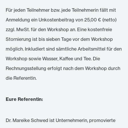
Für jeden Teilnehmer bzw. jede Teilnehmerin fällt mit
Anmeldung ein Unkostenbeitrag von 25,00 € (netto)
zzgl. MwSt. für den Workshop an. Eine kostenfreie
Stornierung ist bis sieben Tage vor dem Workshop
möglich. Inkludiert sind sämtliche Arbeitsmittel für den
Workshop sowie Wasser, Kaffee und Tee. Die
Rechnungsstellung erfolgt nach dem Workshop durch
die Referentin.
Eure Referentin:
Dr. Mareike Schwed ist Unternehmerin, promovierte