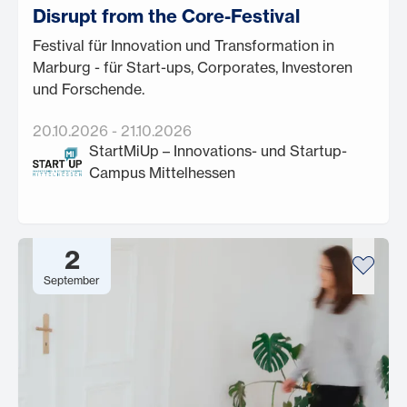
Disrupt from the Core-Festival
Festival für Innovation und Transformation in
Marburg - für Start-ups, Corporates, Investoren
und Forschende.
20.10.2026
-
21.10.2026
StartMiUp – Innovations- und Startup-
Campus Mittelhessen
2
September