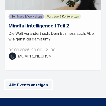
Seminare & Workshops
Vorträge & Konferenzen
Mindful Intelligence I Teil 2
Die Welt verändert sich. Dein Business auch. Aber
wie gehst du damit um?
02.09.2026
, 20:00
-
21:00
MOMPRENEURS®
Alle Events anzeigen