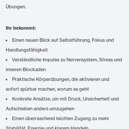
Übungen.
Ihr bekommt:
Einen neuen Blick auf Selbstführung, Fokus und
Handlungsfähigkeit
Verständliche Impulse zu Nervensystem, Stress und
inneren Blockaden
Praktische Körperübungen, die aktivieren und
sofort spürbar machen, worum es geht
Konkrete Ansätze, um mit Druck, Unsicherheit und
Aufschieben anders umzugehen
Einen überraschend leichten Zugang zu mehr
Stabilität, Energie und klarem Handeln