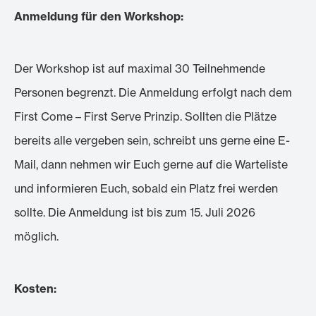
Anmeldung für den Workshop:
Der Workshop ist auf maximal 30 Teilnehmende
Personen begrenzt. Die Anmeldung erfolgt nach dem
First Come – First Serve Prinzip. Sollten die Plätze
bereits alle vergeben sein, schreibt uns gerne eine E-
Mail, dann nehmen wir Euch gerne auf die Warteliste
und informieren Euch, sobald ein Platz frei werden
sollte. Die Anmeldung ist bis zum 15. Juli 2026
möglich.
Kosten: