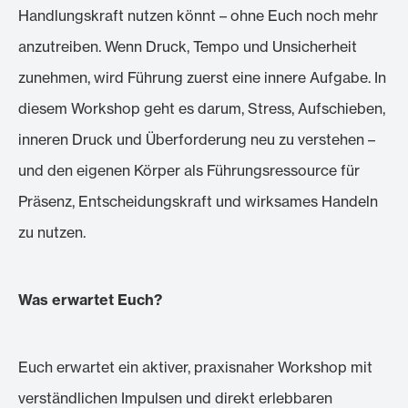
Handlungskraft nutzen könnt – ohne Euch noch mehr
anzutreiben. Wenn Druck, Tempo und Unsicherheit
zunehmen, wird Führung zuerst eine innere Aufgabe. In
diesem Workshop geht es darum, Stress, Aufschieben,
inneren Druck und Überforderung neu zu verstehen –
und den eigenen Körper als Führungsressource für
Präsenz, Entscheidungskraft und wirksames Handeln
zu nutzen.
Was erwartet Euch?
Euch erwartet ein aktiver, praxisnaher Workshop mit
verständlichen Impulsen und direkt erlebbaren