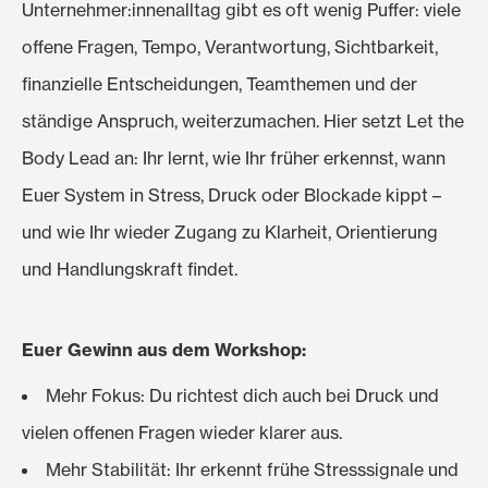
Unternehmer:innenalltag gibt es oft wenig Puffer: viele
offene Fragen, Tempo, Verantwortung, Sichtbarkeit,
finanzielle Entscheidungen, Teamthemen und der
ständige Anspruch, weiterzumachen. Hier setzt Let the
Body Lead an: Ihr lernt, wie Ihr früher erkennst, wann
Euer System in Stress, Druck oder Blockade kippt –
und wie Ihr wieder Zugang zu Klarheit, Orientierung
und Handlungskraft findet.
Euer Gewinn aus dem Workshop:
Mehr Fokus: Du richtest dich auch bei Druck und
vielen offenen Fragen wieder klarer aus.
Mehr Stabilität: Ihr erkennt frühe Stresssignale und