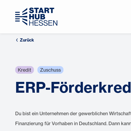
Zurück
Kredit
Zuschuss
ERP-Förderkredit
Du bist ein Unternehmen der gewerblichen Wirtschaft
Finanzierung für Vorhaben in Deutschland. Dann kanns