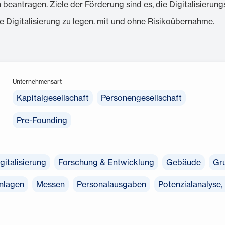
 beantragen. Ziele der Förderung sind es, die Digitalisierung
e Digitalisierung zu legen. mit und ohne Risikoübernahme.
Unternehmensart
Kapitalgesellschaft
Personengesellschaft
Pre-Founding
gitalisierung
Forschung & Entwicklung
Gebäude
Gr
nlagen
Messen
Personalausgaben
Potenzialanalyse,