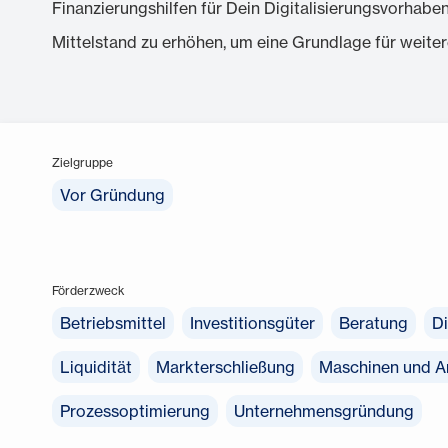
Finanzierungshilfen für Dein Digitalisierungsvorhaben
Mittelstand zu erhöhen, um eine Grundlage für weiter
Zielgruppe
Vor Gründung
Förderzweck
Betriebsmittel
Investitionsgüter
Beratung
Di
Liquidität
Markterschließung
Maschinen und A
Prozessoptimierung
Unternehmensgründung