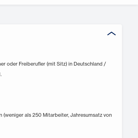
r oder Freiberufler (mit Sitz) in Deutschland /
.
 (weniger als 250 Mitarbeiter, Jahresumsatz von