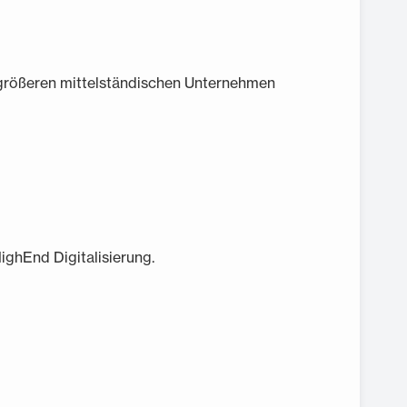
 größeren mittelständischen Unternehmen
ighEnd Digitalisierung.