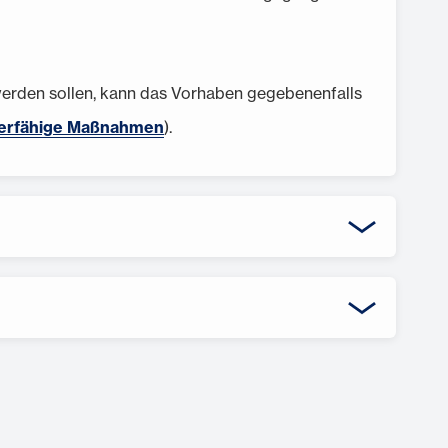
erden sollen, kann das Vorhaben gegebenenfalls
rderfähige Maßnahmen
).