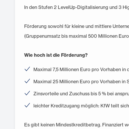
In den Stufen 2 LevelUp-Digitalisierung und 3 Hi
Förderung sowohl für kleine und mittlere Unter
(Gruppenumsatz bis maximal 500 Millionen Euro
Wie hoch ist die Förderung?
Maximal 7,5 Millionen Euro pro Vorhaben in de
Maximal 25 Millionen Euro pro Vorhaben in S
Zinsvorteile und Zuschuss bis 5 % bei ansp
leichter Kreditzugang möglich: KfW teilt sic
Es gibt keinen Mindestkreditbetrag. Finanziert w