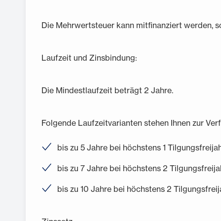
Die Mehrwertsteuer kann mitfinanziert werden, s
Laufzeit und Zinsbindung:
Die Mindestlaufzeit beträgt 2 Jahre.
Folgende Laufzeitvarianten stehen Ihnen zur Ver
bis zu 5 Jahre bei höchstens 1 Tilgungsfreija
bis zu 7 Jahre bei höchstens 2 Tilgungsfreij
bis zu 10 Jahre bei höchstens 2 Tilgungsfrei