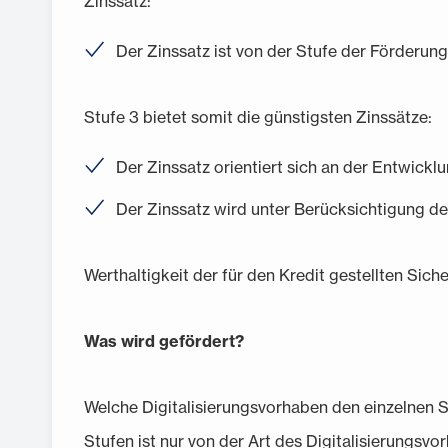
Zinssatz:
Der Zinssatz ist von der Stufe der Förderung
Stufe 3 bietet somit die günstigsten Zinssätze:
Der Zinssatz orientiert sich an der Entwick
Der Zinssatz wird unter Berücksichtigung de
Werthaltigkeit der für den Kredit gestellten Sic
Was wird gefördert?
Welche Digitalisierungsvorhaben den einzelnen S
Stufen ist nur von der Art des Digitalisierungsv