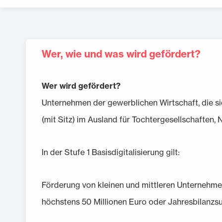
Wer, wie und was wird gefördert?
Wer wird gefördert?
Unternehmen der gewerblichen Wirtschaft, die sic
(mit Sitz) im Ausland für Tochtergesellschaften, 
In der Stufe 1 Basisdigitalisierung gilt:
Förderung von kleinen und mittleren Unternehme
höchstens 50 Millionen Euro oder Jahresbilanzs