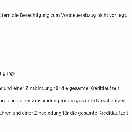
ofern die Berechtigung zum Vorsteuerabzug nicht vorliegt.
fügung:
hr und einer Zinsbindung für die gesamte Kreditlaufzeit
ahren und einer Zinsbindung für die gesamte Kreditlaufzeit
jahren und einer Zinsbindung für die gesamte Kreditlaufzeit