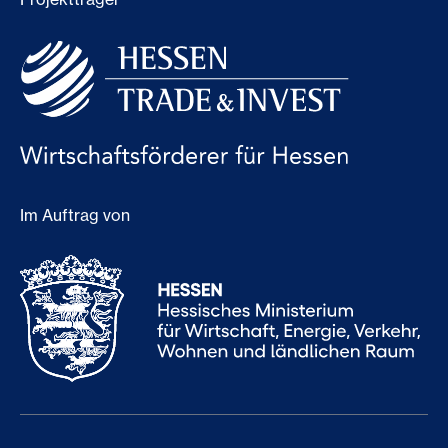
Im Auftrag von