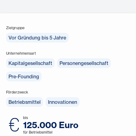
Zielgruppe
Vor Gründung bis 5 Jahre
Unternehmensart
Kapitalgesellschaft
Personengesellschaft
Pre-Founding
Förderzweck
Betriebsmittel
Innovationen
bis
125.000 Euro
für Betriebsmittel