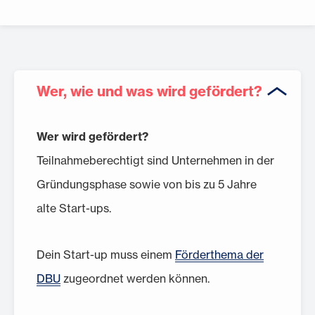
Wer, wie und was wird gefördert?
Wer wird gefördert?
Teilnahmeberechtigt sind Unternehmen in der
Gründungsphase sowie von bis zu 5 Jahre
alte Start-ups.
Dein Start-up muss einem
Förderthema der
DBU
zugeordnet werden können.