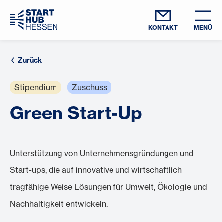
KONTAKT
MENÜ
Zurück
Stipendium
Zuschuss
Green Start-Up
Unterstützung von Unternehmensgründungen und
Start-ups, die auf innovative und wirtschaftlich
tragfähige Weise Lösungen für Umwelt, Ökologie und
Nachhaltigkeit entwickeln.