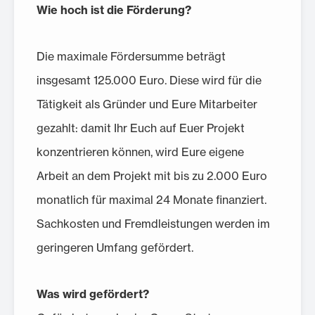
Wie hoch ist die Förderung?
Die maximale Fördersumme beträgt
insgesamt 125.000 Euro. Diese wird für die
Tätigkeit als Gründer und Eure Mitarbeiter
gezahlt: damit Ihr Euch auf Euer Projekt
konzentrieren können, wird Eure eigene
Arbeit an dem Projekt mit bis zu 2.000 Euro
monatlich für maximal 24 Monate finanziert.
Sachkosten und Fremdleistungen werden im
geringeren Umfang gefördert.
Was wird gefördert?