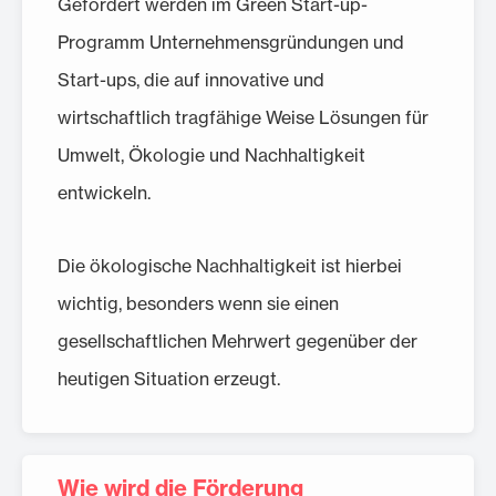
Gefördert werden im Green Start-up-
Programm Unternehmensgründungen und
Start-ups, die auf innovative und
wirtschaftlich tragfähige Weise Lösungen für
Umwelt, Ökologie und Nachhaltigkeit
entwickeln.
Die ökologische Nachhaltigkeit ist hierbei
wichtig, besonders wenn sie einen
gesellschaftlichen Mehrwert gegenüber der
heutigen Situation erzeugt.
Wie wird die Förderung