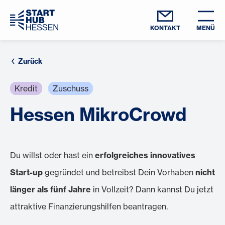
KONTAKT
MENÜ
Zurück
Kredit
Zuschuss
Hessen MikroCrowd
Du willst oder hast ein
erfolgreiches
innovatives
Start-up
gegründet und betreibst Dein Vorhaben
nicht
länger als fünf Jahre
in Vollzeit? Dann kannst Du jetzt
attraktive Finanzierungshilfen beantragen.