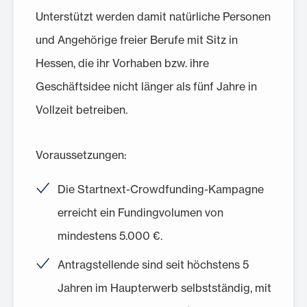
Unterstützt werden damit natürliche Personen
und Angehörige freier Berufe mit Sitz in
Hessen, die ihr Vorhaben bzw. ihre
Geschäftsidee nicht länger als fünf Jahre in
Vollzeit betreiben.
Voraussetzungen:
Die Startnext-Crowdfunding-Kampagne
erreicht ein Fundingvolumen von
mindestens 5.000 €.
Antragstellende sind seit höchstens 5
Jahren im Haupterwerb selbstständig, mit