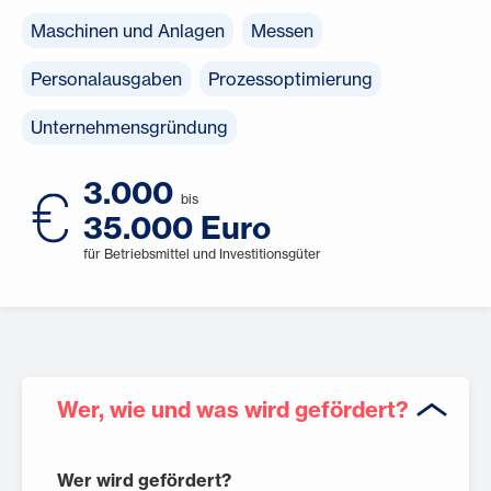
Maschinen und Anlagen
Messen
Personalausgaben
Prozessoptimierung
Unternehmensgründung
3.000
bis
35.000 Euro
für Betriebsmittel und Investitionsgüter
Wer, wie und was wird gefördert?
Wer wird gefördert?