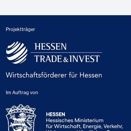
Projektträger
Im Auftrag von