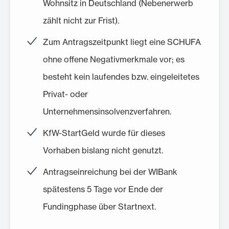
Wohnsitz in Deutschland (Nebenerwerb
zählt nicht zur Frist).
Zum Antragszeitpunkt liegt eine SCHUFA
ohne offene Negativmerkmale vor; es
besteht kein laufendes bzw. eingeleitetes
Privat- oder
Unternehmensinsolvenzverfahren.
KfW-StartGeld wurde für dieses
Vorhaben bislang nicht genutzt.
Antragseinreichung bei der WIBank
spätestens 5 Tage vor Ende der
Fundingphase über Startnext.