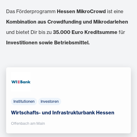
Das Förderprogramm
Hessen MikroCrowd
ist eine
Kombination aus Crowdfunding und Mikrodarlehen
und bietet Dir bis zu
35.000
Euro Kreditsumme
für
Investitionen sowie Betriebsmittel.
Institutionen
Investoren
Wirtschafts- und Infrastrukturbank Hessen
Offenbach am Main