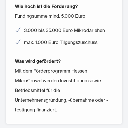
Wie hoch ist die Förderung?
Fundingsumme mind. 5.000 Euro
3.000 bis 35.000 Euro Mikrodarlehen
max. 1.000 Euro Tilgungszuschuss
Was wird gefördert?
Mit dem Förderprogramm Hessen
MikroCrowd werden Investitionen sowie
Betriebsmittel für die
Unternehmensgründung, -übernahme oder -
festigung finanziert.