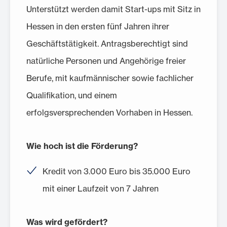
Unterstützt werden damit Start-ups mit Sitz in
Hessen in den ersten fünf Jahren ihrer
Geschäftstätigkeit. Antragsberechtigt sind
natürliche Personen und Angehörige freier
Berufe, mit kaufmännischer sowie fachlicher
Qualifikation, und einem
erfolgsversprechenden Vorhaben in Hessen.
Wie hoch ist die Förderung?
Kredit von 3.000 Euro bis 35.000 Euro
mit einer Laufzeit von 7 Jahren
Was wird gefördert?