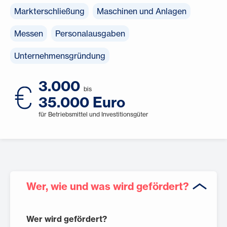
Markterschließung
Maschinen und Anlagen
Messen
Personalausgaben
Unternehmensgründung
3.000
bis
35.000 Euro
für Betriebsmittel und Investitionsgüter
Wer, wie und was wird gefördert?
Wer wird gefördert?