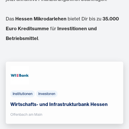
Das
Hessen Mikrodarlehen
bietet Dir bis zu
35.000
Euro Kreditsumme
für
Investitionen und
Betriebsmittel
.
Institutionen
Investoren
Wirtschafts- und Infrastrukturbank Hessen
Offenbach am Main