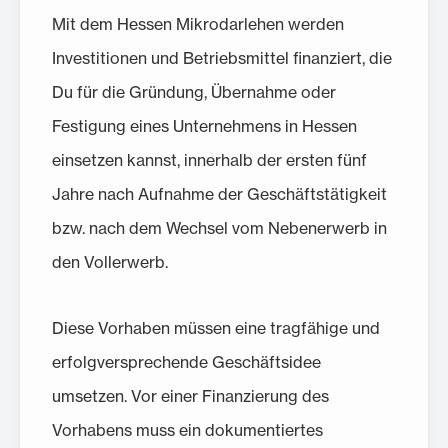
Mit dem Hessen Mikrodarlehen werden
Investitionen und Betriebsmittel finanziert, die
Du für die Gründung, Übernahme oder
Festigung eines Unternehmens in Hessen
einsetzen kannst, innerhalb der ersten fünf
Jahre nach Aufnahme der Geschäftstätigkeit
bzw. nach dem Wechsel vom Nebenerwerb in
den Vollerwerb.
Diese Vorhaben müssen eine tragfähige und
erfolgversprechende Geschäftsidee
umsetzen. Vor einer Finanzierung des
Vorhabens muss ein dokumentiertes