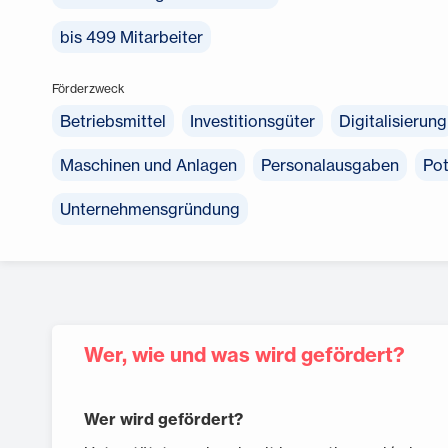
bis 499 Mitarbeiter
Förderzweck
Betriebsmittel
Investitionsgüter
Digitalisierung
Maschinen und Anlagen
Personalausgaben
Pot
Unternehmensgründung
Wer, wie und was wird gefördert?
Wer wird gefördert?