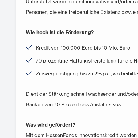
Unterstützt werden damit innovative und/oder sc
Personen, die eine freiberufliche Existenz bzw.
Wie hoch ist die Förderung?
Kredit von 100.000 Euro bis 10 Mio. Euro
70 prozentige Haftungsfreistellung für die 
Zinsvergünstigung bis zu 2% p.a., wo beihilf
Dient der Stärkung schnell wachsender und/oder
Banken von 70 Prozent des Ausfallrisikos.
Was wird gefördert?
Mit dem HessenFonds Innovationskredit werden mate