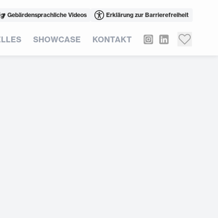
Gebärdensprachliche Videos
Erklärung zur Barrierefreiheit
LLES
SHOWCASE
KONTAKT