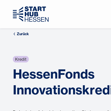
Zurück
Kredit
HessenFonds
Innovationskred