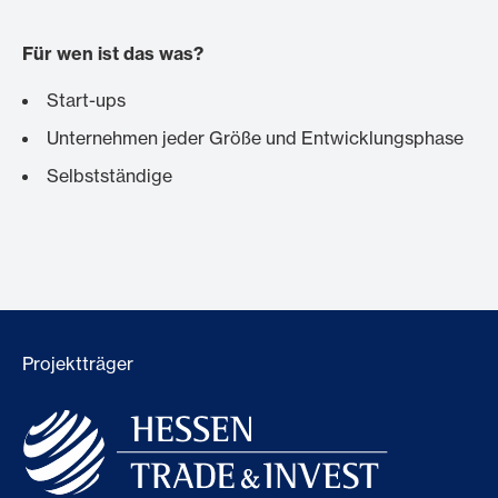
Für wen ist das was?
Start-ups
Unternehmen jeder Größe und Entwicklungsphase
Selbstständige
Projektträger