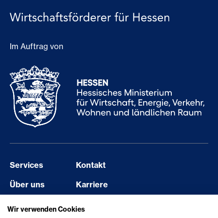
Im Auftrag von
Services
Kontakt
Über uns
Karriere
Events
Barriere melden
Wir verwenden Cookies