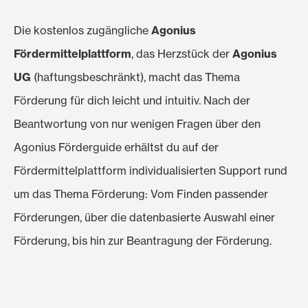
Die kostenlos zugängliche
Agonius
Fördermittelplattform
, das Herzstück der
Agonius
UG
(haftungsbeschränkt), macht das Thema
Förderung für dich leicht und intuitiv. Nach der
Beantwortung von nur wenigen Fragen über den
Agonius Förderguide erhältst du auf der
Fördermittelplattform individualisierten Support rund
um das Thema Förderung: Vom Finden passender
Förderungen, über die datenbasierte Auswahl einer
Förderung, bis hin zur Beantragung der Förderung.