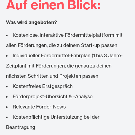
Auf einen Blick:
Was wird angeboten?
Kostenlose, interaktive Fördermittelplattform mit
allen Förderungen, die zu deinem Start-up passen
Individueller Fördermittel-Fahrplan (1 bis 3 Jahre-
Zeitplan) mit Förderungen, die genau zu deinen
nächsten Schritten und Projekten passen
Kostenfreies Erstgespräch
Förderprojekt-Übersicht & -Analyse
Relevante Förder-News
Kostenpflichtige Unterstützung bei der
Beantragung