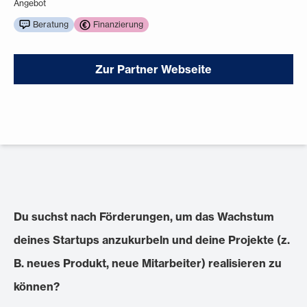
Angebot
Beratung
Finanzierung
Zur Partner Webseite
Du suchst nach Förderungen, um das Wachstum
deines Startups anzukurbeln und deine Projekte (z.
B. neues Produkt, neue Mitarbeiter) realisieren zu
können?