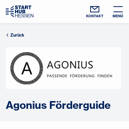
KONTAKT
MENÜ
Zurück
Agonius Förderguide