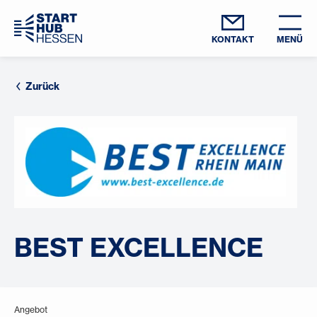
KONTAKT
MENÜ
Zurück
BEST EXCELLENCE
Angebot