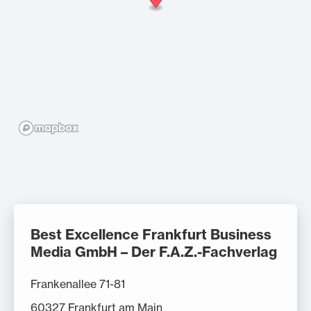
Best Excellence Frankfurt Business
Media GmbH – Der F.A.Z.-Fachverlag
Frankenallee 71-81
60327 Frankfurt am Main