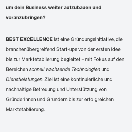
um dein Business weiter aufzubauen und
voranzubringen?
BEST EXCELLENCE
ist eine Gründungsinitiative, die
branchenübergreifend Start-ups von der ersten Idee
bis zur Marktetablierung begleitet – mit Fokus auf den
Bereichen
schnell wachsende Technologien
und
Dienstleistungen
. Ziel ist eine kontinuierliche und
nachhaltige Betreuung und Unterstützung von
Gründerinnen und Gründern bis zur erfolgreichen
Marktetablierung.