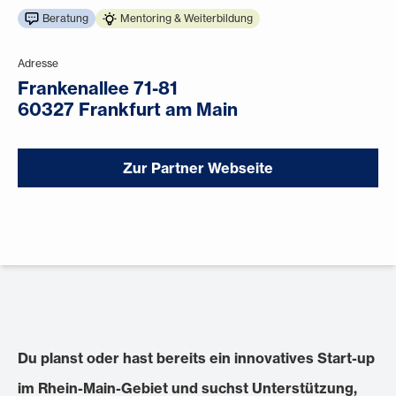
Beratung
Mentoring & Weiterbildung
Adresse
Frankenallee 71-81
60327 Frankfurt am Main
Zur Partner Webseite
Du
planst oder hast bereits ein
innovatives Start-up
im Rhein-Main-Gebiet
und suchst
Unterstützung,