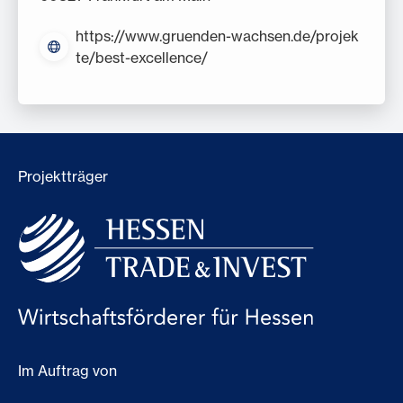
https://www.gruenden-wachsen.de/projek
te/best-excellence/
Projektträger
Im Auftrag von