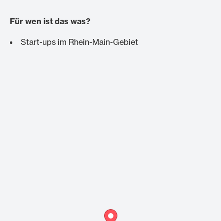
Für wen ist das was?
Start-ups im Rhein-Main-Gebiet