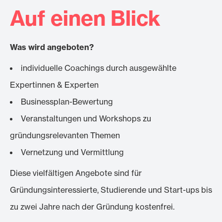
Auf einen Blick
Was wird angeboten?
individuelle Coachings durch ausgewählte
Expertinnen & Experten
Businessplan-Bewertung
Veranstaltungen und Workshops zu
gründungsrelevanten Themen
Vernetzung und Vermittlung
Diese vielfältigen Angebote sind für
Gründungsinteressierte, Studierende und Start-ups bis
zu zwei Jahre nach der Gründung kostenfrei.