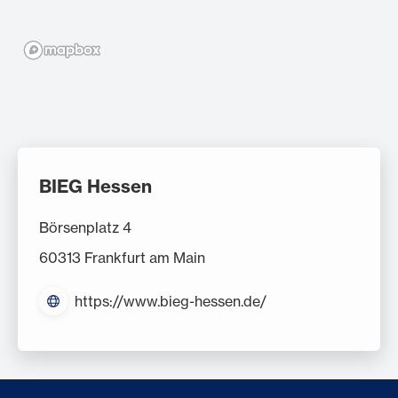
BIEG Hessen
Börsenplatz 4
60313 Frankfurt am Main
https://www.bieg-hessen.de/