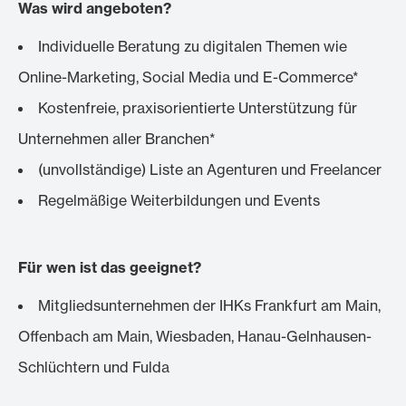
Was wird angeboten?
Individuelle Beratung zu digitalen Themen wie
Online-Marketing, Social Media und E-Commerce*
Kostenfreie, praxisorientierte Unterstützung für
Unternehmen aller Branchen*
(unvollständige) Liste an Agenturen und Freelancer
Regelmäßige Weiterbildungen und Events
Für wen ist das geeignet?
Mitgliedsunternehmen der IHKs Frankfurt am Main,
Offenbach am Main, Wiesbaden, Hanau-Gelnhausen-
Schlüchtern und Fulda