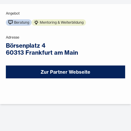
Angebot
Beratung
Mentoring & Weiterbildung
Adresse
Börsenplatz 4
60313 Frankfurt am Main
Zur Partner Webseite