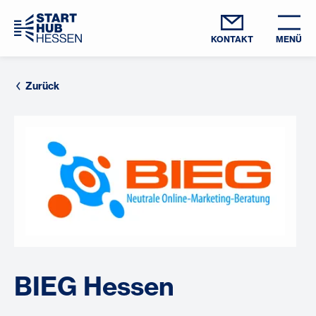
KONTAKT
MENÜ
Zurück
BIEG Hessen