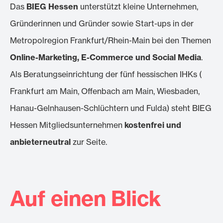
Das
BIEG Hessen
unterstützt kleine Unternehmen,
Gründerinnen und Gründer sowie Start-ups in der
Metropolregion Frankfurt/Rhein-Main bei den Themen
Online-Marketing, E-Commerce und Social Media
.
Als Beratungseinrichtung der fünf hessischen IHKs (
Frankfurt am Main, Offenbach am Main, Wiesbaden,
Hanau-Gelnhausen-Schlüchtern und Fulda) steht BIEG
Hessen Mitgliedsunternehmen
kostenfrei und
anbieterneutral
zur Seite.
Auf einen Blick