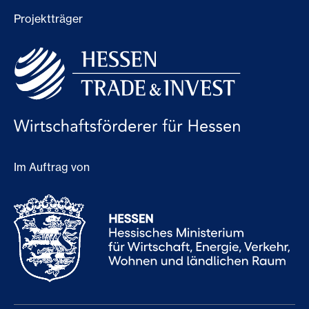
Projektträger
Im Auftrag von