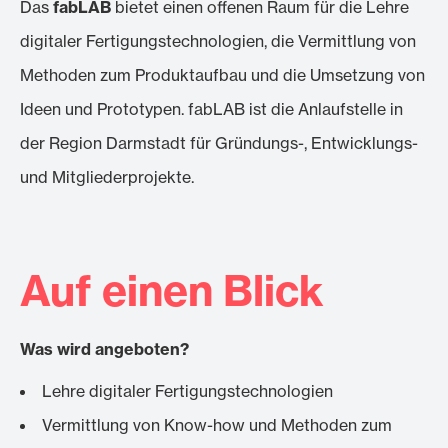
Das
fabLAB
bietet einen offenen Raum für die Lehre
digitaler Fertigungstechnologien, die Vermittlung von
Methoden zum Produktaufbau und die Umsetzung von
Ideen und Prototypen. fabLAB ist die Anlaufstelle in
der Region Darmstadt für Gründungs-, Entwicklungs-
und Mitgliederprojekte.
Auf einen Blick
Was wird angeboten?
Lehre digitaler Fertigungstechnologien
Vermittlung von Know-how und Methoden zum