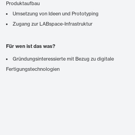
Produktaufbau
Umsetzung von Ideen und Prototyping
Zugang zur LABspace-Infrastruktur
Für wen ist das was?
Gründungsinteressierte mit Bezug zu digitale
Fertigungstechnologien