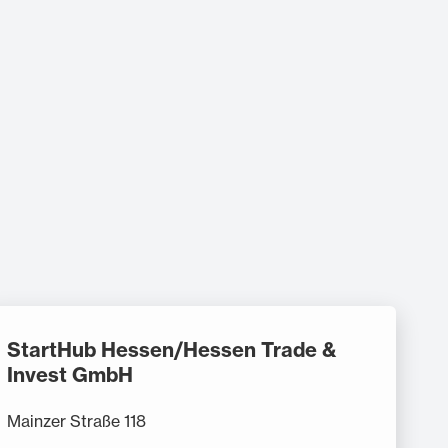
StartHub Hessen/Hessen Trade &
Invest GmbH
Mainzer Straße 118