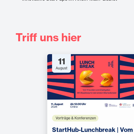
Triff uns hier
11
August
Vorträge & Konferenzen
StartHub-Lunchbreak | Vom