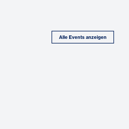
Alle Events anzeigen