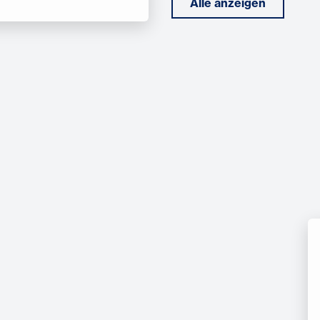
Alle anzeigen