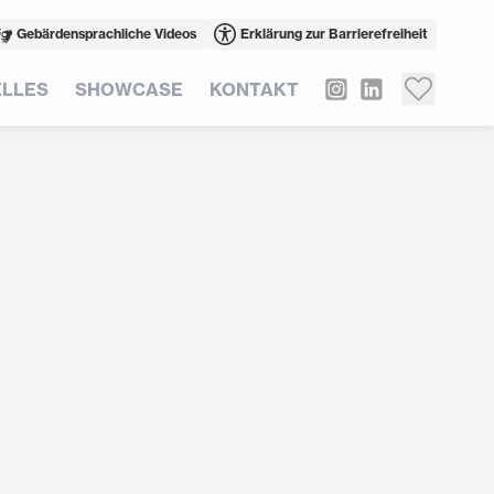
Gebärdensprachliche Videos
Erklärung zur Barrierefreiheit
LLES
SHOWCASE
KONTAKT