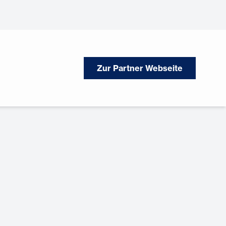
Zur Partner Webseite