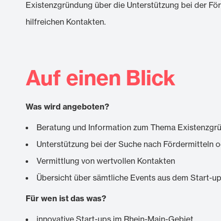
Existenzgründung über die Unterstützung bei der För
hilfreichen Kontakten.
Auf einen Blick
Was wird angeboten?
Beratung und Information zum Thema Existenzgr
Unterstützung bei der Suche nach Fördermitteln 
Vermittlung von wertvollen Kontakten
Übersicht über sämtliche Events aus dem Start-
Für wen ist das was?
innovative Start-ups im Rhein-Main-Gebiet