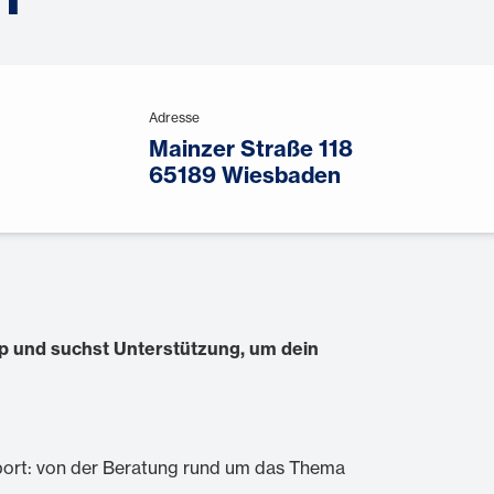
Adresse
Mainzer Straße 118
65189 Wiesbaden
up
und suchst
Unterstützung, um dein
port: von der Beratung rund um das Thema