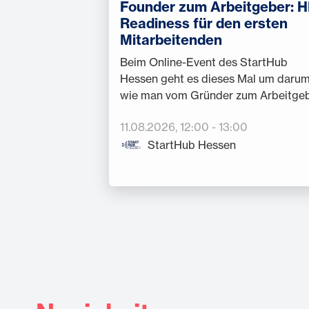
Founder zum Arbeitgeber: H
Readiness für den ersten
Mitarbeitenden
Beim Online-Event des StartHub
Hessen geht es dieses Mal um darum
wie man vom Gründer zum Arbeitge
wird
11.08.2026
, 12:00
-
13:00
StartHub Hessen