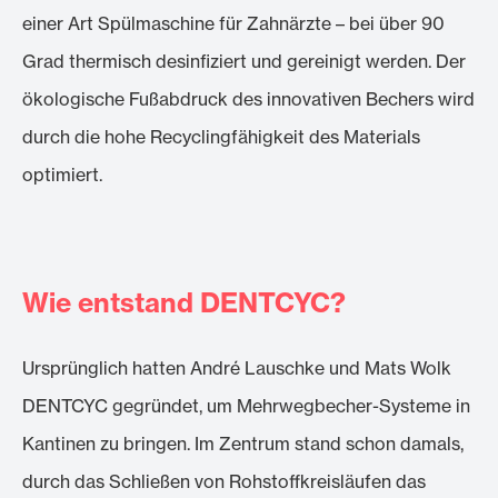
einer Art Spülmaschine für Zahnärzte – bei über 90
Grad thermisch desinfiziert und gereinigt werden. Der
ökologische Fußabdruck des innovativen Bechers wird
durch die hohe Recyclingfähigkeit des Materials
optimiert.
Wie entstand DENTCYC?
Ursprünglich hatten André Lauschke und Mats Wolk
DENTCYC gegründet, um Mehrwegbecher-Systeme in
Kantinen zu bringen. Im Zentrum stand schon damals,
durch das Schließen von Rohstoffkreisläufen das