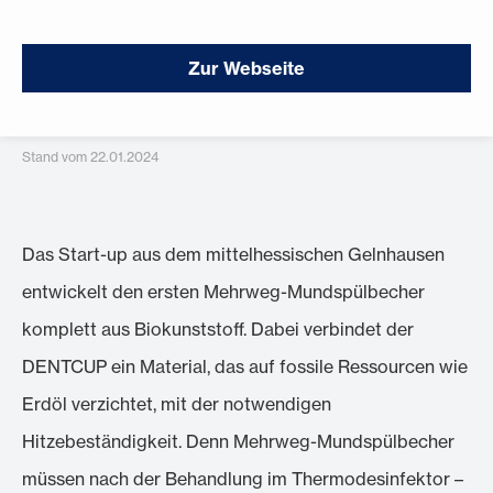
Zur Webseite
Stand vom 22.01.2024
Das Start-up aus dem mittelhessischen Gelnhausen
entwickelt den ersten Mehrweg-Mundspülbecher
komplett aus Biokunststoff. Dabei verbindet der
DENTCUP ein Material, das auf fossile Ressourcen wie
Erdöl verzichtet, mit der notwendigen
Hitzebeständigkeit. Denn Mehrweg-Mundspülbecher
müssen nach der Behandlung im Thermodesinfektor –