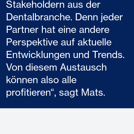
Stakeholdern aus der
Dentalbranche. Denn jeder
Partner hat eine andere
Perspektive auf aktuelle
Entwicklungen und Trends.
Von diesem Austausch
können also alle
profitieren“, sagt Mats.