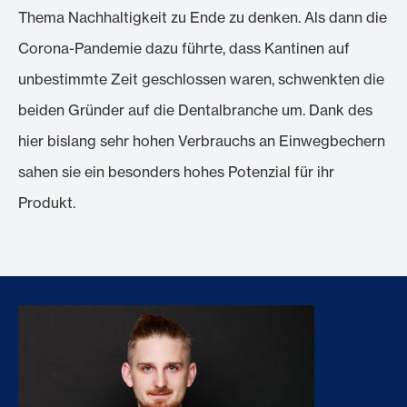
Thema Nachhaltigkeit zu Ende zu denken. Als dann die
Corona-Pandemie dazu führte, dass Kantinen auf
unbestimmte Zeit geschlossen waren, schwenkten die
beiden Gründer auf die Dentalbranche um. Dank des
hier bislang sehr hohen Verbrauchs an Einwegbechern
sahen sie ein besonders hohes Potenzial für ihr
Produkt.