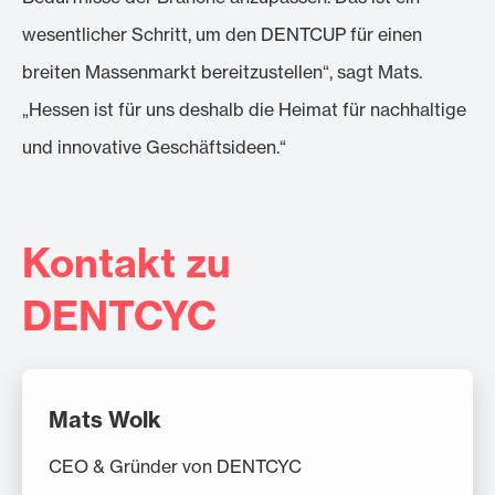
wesentlicher Schritt, um den DENTCUP für einen
breiten Massenmarkt bereitzustellen“, sagt Mats.
„Hessen ist für uns deshalb die Heimat für nachhaltige
und innovative Geschäftsideen.“
Kontakt zu
DENTCYC
Mats Wolk
CEO & Gründer von DENTCYC