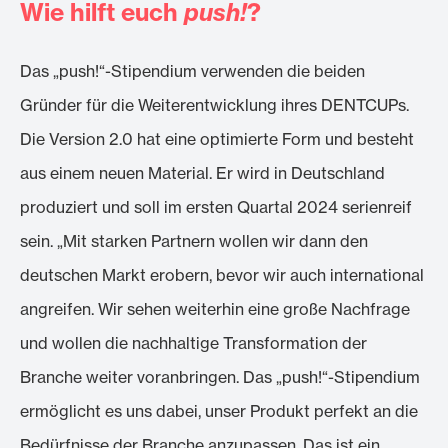
Wie hilft euch
push!
?
Das „push!“-Stipendium verwenden die beiden
Gründer für die Weiterentwicklung ihres DENTCUPs.
Die Version 2.0 hat eine optimierte Form und besteht
aus einem neuen Material. Er wird in Deutschland
produziert und soll im ersten Quartal 2024 serienreif
sein. „Mit starken Partnern wollen wir dann den
deutschen Markt erobern, bevor wir auch international
angreifen. Wir sehen weiterhin eine große Nachfrage
und wollen die nachhaltige Transformation der
Branche weiter voranbringen. Das „push!“-Stipendium
ermöglicht es uns dabei, unser Produkt perfekt an die
Bedürfnisse der Branche anzupassen. Das ist ein