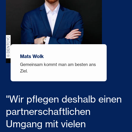
© DENTCYC
Mats Wolk
Gemeinsam kommt man am besten ans
Ziel.
"Wir pflegen deshalb einen
partnerschaftlichen
Umgang mit vielen