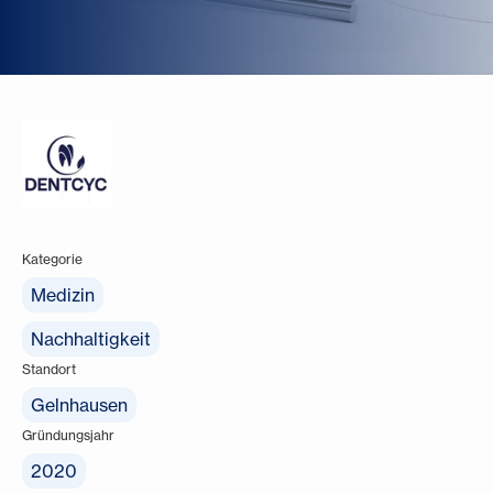
Kategorie
Medizin
Nachhaltigkeit
Standort
Gelnhausen
Gründungsjahr
2020