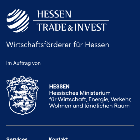
Im Auftrag von
Services
Kontakt