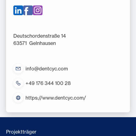
Deutschordenstraße 14
63571 Gelnhausen
info@dentcyc.com
+49 176 344 100 28
https://www.dentcyc.com/
Projektträger