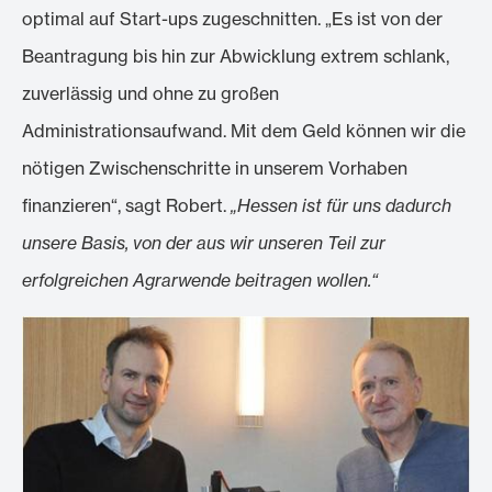
optimal auf Start-ups zugeschnitten. „Es ist von der
Beantragung bis hin zur Abwicklung extrem schlank,
zuverlässig und ohne zu großen
Administrationsaufwand. Mit dem Geld können wir die
nötigen Zwischenschritte in unserem Vorhaben
finanzieren“, sagt Robert.
„Hessen ist für uns dadurch
unsere Basis, von der aus wir unseren Teil zur
erfolgreichen Agrarwende beitragen wollen.“