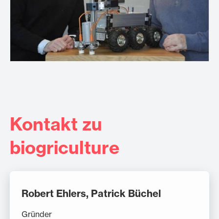
Kontakt zu
biogriculture
Robert Ehlers, Patrick Büchel
Gründer