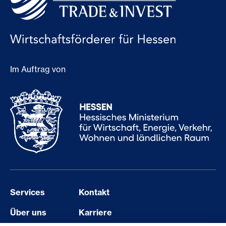
Im Auftrag von
Services
Kontakt
Über uns
Karriere