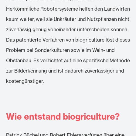
Herkömmliche Robotersysteme helfen den Landwirten
kaum weiter, weil sie Unkräuter und Nutzpflanzen nicht
zuverlässig genug voneinander unterscheiden können.
Das patentierte Verfahren von biogriculture löst dieses
Problem bei Sonderkulturen sowie im Wein- und
Obstanbau. Es verzichtet auf eine spezifische Methode
zur Bilderkennung und ist dadurch zuverlässiger und
kostengünstiger.
Wie entstand biogriculture?
Patrick Büchel und Robert Ehlers verfügen über eine