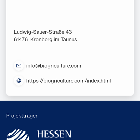
Ludwig-Sauer-Straße 43
61476 Kronberg im Taunus
info@biogriculture.com
https://biogriculture.com/index.html
Projektträger