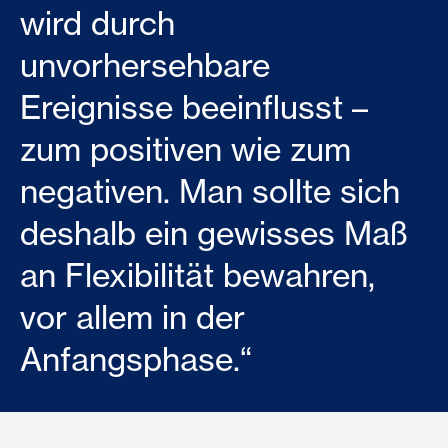
wird durch
unvorhersehbare
Ereignisse beeinflusst –
zum positiven wie zum
negativen. Man sollte sich
deshalb ein gewisses Maß
an Flexibilität bewahren,
vor allem in der
Anfangsphase.“