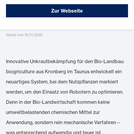
Zur Webseite
Stand vom 15.01.2025
Innovative Unkrautbekämpfung für den Bio-Landbau:
biogriculture aus Kronberg im Taunus entwickelt ein
neuartiges System, bei dem Nutzpflanzen markiert
werden, um den Einsatz von Robotern zu optimieren.
Denn in der Bio-Landwirtschaft kommen keine
umweltbelastenden chemischen Mittel zur
Anwendung, sondern rein mechanische Verfahren –
was entsprechend aufwendig und teuer ist.