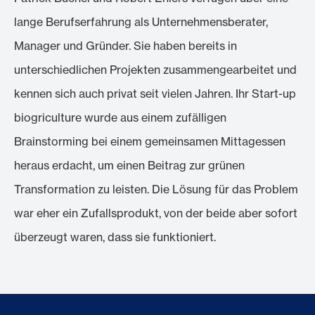
lange Berufserfahrung als Unternehmensberater,
Manager und Gründer. Sie haben bereits in
unterschiedlichen Projekten zusammengearbeitet und
kennen sich auch privat seit vielen Jahren. Ihr Start-up
biogriculture wurde aus einem zufälligen
Brainstorming bei einem gemeinsamen Mittagessen
heraus erdacht, um einen Beitrag zur grünen
Transformation zu leisten. Die Lösung für das Problem
war eher ein Zufallsprodukt, von der beide aber sofort
überzeugt waren, dass sie funktioniert.