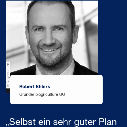
© Biogriculture
Robert Ehlers
Gründer biogriculture UG
„Selbst ein sehr guter Plan