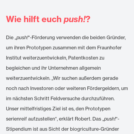
Wie hilft euch
push!
?
Die „
push!
“-Förderung verwenden die beiden Gründer,
um ihren Prototypen zusammen mit dem Fraunhofer
Institut weiterzuentwickeln, Patentkosten zu
begleichen und ihr Unternehmen allgemein
weiterzuentwickeln. „Wir suchen außerdem gerade
noch nach Investoren oder weiteren Fördergeldern, um
im nächsten Schritt Feldversuche durchzuführen.
Unser mittelfristiges Ziel ist es, den Prototypen
serienreif aufzustellen“, erklärt Robert. Das „
push!
“-
Stipendium ist aus Sicht der biogriculture-Gründer