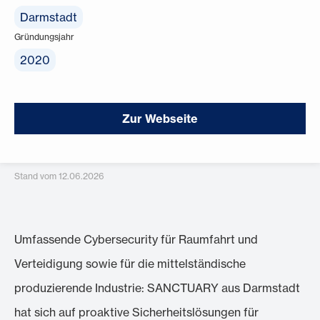
Darmstadt
Gründungsjahr
2020
Zur Webseite
Stand vom 12.06.2026
Umfassende Cybersecurity für Raumfahrt und
Verteidigung sowie für die mittelständische
produzierende Industrie: SANCTUARY aus Darmstadt
hat sich auf proaktive Sicherheitslösungen für