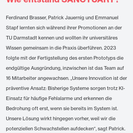
Ferdinand Brasser, Patrick Jauernig und Emmanuel
Stapf lernten sich während ihrer Promotionen an der
TU Darmstadt kennen und wollten ihr universitäres
Wissen gemeinsam in die Praxis überführen. 2023
folgte mit der Fertigstellung des ersten Prototyps die
endgültige Ausgründung, inzwischen ist das Team auf
16 Mitarbeiter angewachsen. „Unsere Innovation ist der
präventive Ansatz: Bisherige Systeme sorgen trotz KI-
Einsatz für häufige Fehlalarme und erkennen die
Bedrohung oft erst, wenn sie bereits im System ist.
Unsere Lösung wirkt hingegen vorher, weil wir die
potenziellen Schwachstellen aufdecken“, sagt Patrick.