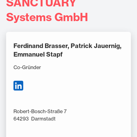
SANCTUARY
Systems GmbH
Ferdinand Brasser, Patrick Jauernig,
Emmanuel Stapf
Co-Gründer
Robert-Bosch-Straße 7
64293 Darmstadt