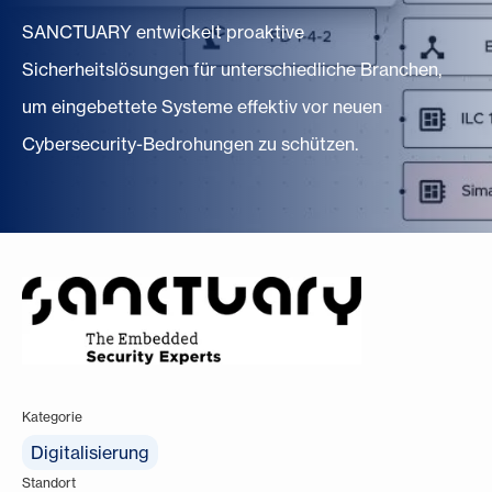
SANCTUARY entwickelt proaktive
Sicherheitslösungen für unterschiedliche Branchen,
um eingebettete Systeme effektiv vor neuen
Cybersecurity-Bedrohungen zu schützen.
Kategorie
Digitalisierung
Standort