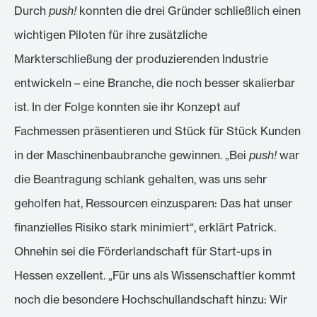
Durch
push!
konnten die drei Gründer schließlich einen
wichtigen Piloten für ihre zusätzliche
Markterschließung der produzierenden Industrie
entwickeln – eine Branche, die noch besser skalierbar
ist. In der Folge konnten sie ihr Konzept auf
Fachmessen präsentieren und Stück für Stück Kunden
in der Maschinenbaubranche gewinnen. „Bei
push!
war
die Beantragung schlank gehalten, was uns sehr
geholfen hat, Ressourcen einzusparen: Das hat unser
finanzielles Risiko stark minimiert“, erklärt Patrick.
Ohnehin sei die Förderlandschaft für Start-ups in
Hessen exzellent. „Für uns als Wissenschaftler kommt
noch die besondere Hochschullandschaft hinzu: Wir