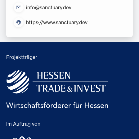
info@sanctuary.dev
https://www.sanctuary.dev
Projektträger
Im Auftrag von