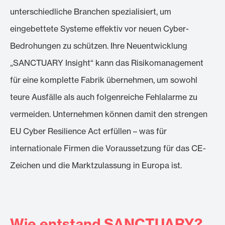
unterschiedliche Branchen spezialisiert, um
eingebettete Systeme effektiv vor neuen Cyber-
Bedrohungen zu schützen. Ihre Neuentwicklung
„SANCTUARY Insight“ kann das Risikomanagement
für eine komplette Fabrik übernehmen, um sowohl
teure Ausfälle als auch folgenreiche Fehlalarme zu
vermeiden. Unternehmen können damit den strengen
EU Cyber Resilience Act erfüllen – was für
internationale Firmen die Voraussetzung für das CE-
Zeichen und die Marktzulassung in Europa ist.
Wie entstand SANCTUARY?