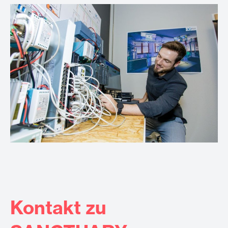
Kontakt zu