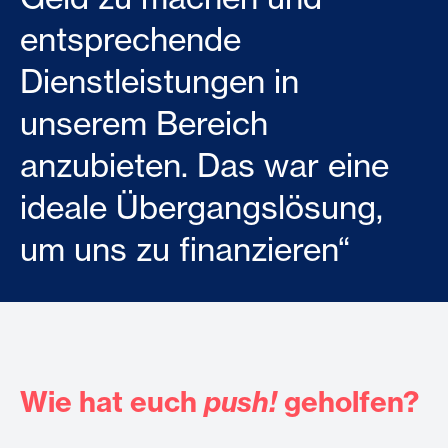
entsprechende
Dienstleistungen in
unserem Bereich
anzubieten. Das war eine
ideale Übergangslösung,
um uns zu finanzieren“
Wie hat euch
push!
geholfen?