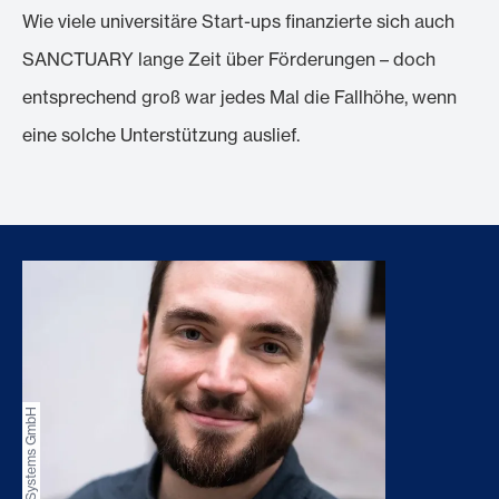
Wie viele universitäre Start-ups finanzierte sich auch
SANCTUARY lange Zeit über Förderungen – doch
entsprechend groß war jedes Mal die Fallhöhe, wenn
eine solche Unterstützung auslief.