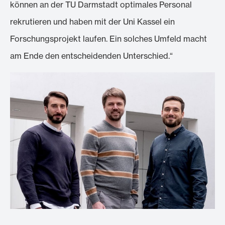
können an der TU Darmstadt optimales Personal
rekrutieren und haben mit der Uni Kassel ein
Forschungsprojekt laufen. Ein solches Umfeld macht
am Ende den entscheidenden Unterschied.“