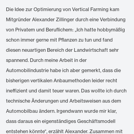
Die Idee zur Optimierung von Vertical Farming kam
Mitgründer Alexander Zillinger durch eine Verbindung
von Privatem und Beruflichem: „Ich hatte hobbymäßig
schon immer gerne mit Pflanzen zu tun und fand
diesen neuartigen Bereich der Landwirtschaft sehr
spannend. Durch meine Arbeit in der
Automobilindustrie habe ich aber gemerkt, dass die
bisherigen vertikalen Anbaumethoden leider recht
ineffizient und damit teuer waren. Das wollte ich durch
technische Änderungen und Arbeitsweisen aus dem
Automobilbau ändern. Irgendwann wurde mir klar,
dass daraus ein eigenständiges Geschäftsmodell
entstehen könnte“, erzählt Alexander. Zusammen mit