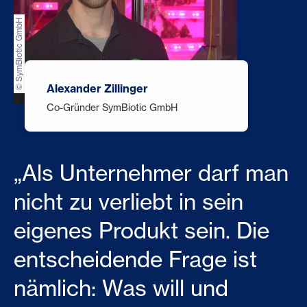
© SymBiotic GmbH
Alexander Zillinger
Co-Gründer SymBiotic GmbH
„Als Unternehmer darf man
nicht zu verliebt in sein
eigenes Produkt sein. Die
entscheidende Frage ist
nämlich: Was will und