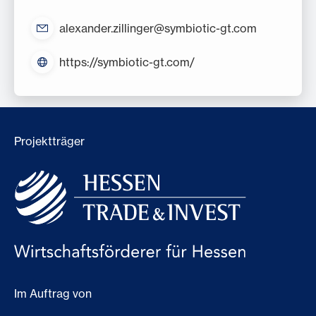
alexander.zillinger@symbiotic-gt.com
https://symbiotic-gt.com/
Projektträger
Im Auftrag von