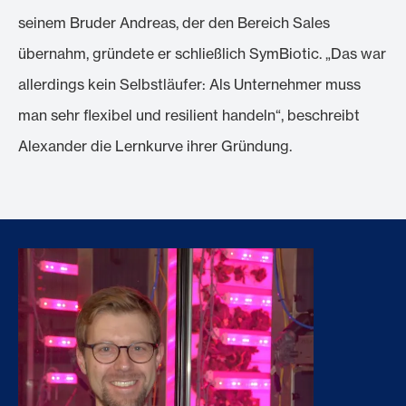
seinem Bruder Andreas, der den Bereich Sales
übernahm, gründete er schließlich SymBiotic. „Das war
allerdings kein Selbstläufer: Als Unternehmer muss
man sehr flexibel und resilient handeln“, beschreibt
Alexander die Lernkurve ihrer Gründung.