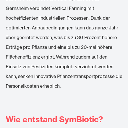
Gernsheim verbindet Vertical Farming mit
hocheffizienten industriellen Prozessen. Dank der
optimierten Anbaubedingungen kann das ganze Jahr
über geerntet werden, was bis zu 30 Prozent höhere
Erträge pro Pflanze und eine bis zu 20-mal höhere
Flächeneffizienz ergibt. Während zudem auf den
Einsatz von Pestiziden komplett verzichtet werden
kann, senken innovative Pflanzentransportprozesse die
Personalkosten erheblich.
Wie entstand SymBiotic?