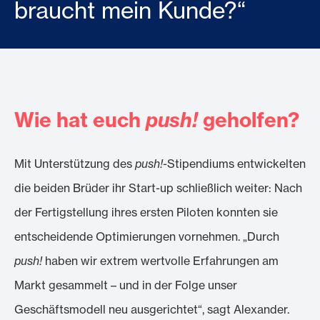
braucht mein Kunde?“
Wie hat euch
push!
geholfen?
Mit Unterstützung des
push!
-Stipendiums entwickelten
die beiden Brüder ihr Start-up schließlich weiter: Nach
der Fertigstellung ihres ersten Piloten konnten sie
entscheidende Optimierungen vornehmen. „Durch
push!
haben wir extrem wertvolle Erfahrungen am
Markt gesammelt – und in der Folge unser
Geschäftsmodell neu ausgerichtet“, sagt Alexander.