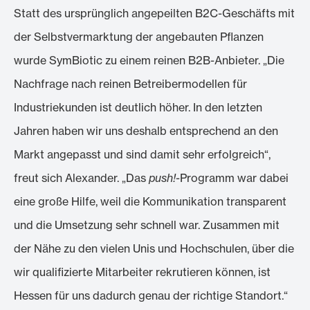
Statt des ursprünglich angepeilten B2C-Geschäfts mit
der Selbstvermarktung der angebauten Pflanzen
wurde SymBiotic zu einem reinen B2B-Anbieter. „Die
Nachfrage nach reinen Betreibermodellen für
Industriekunden ist deutlich höher. In den letzten
Jahren haben wir uns deshalb entsprechend an den
Markt angepasst und sind damit sehr erfolgreich“,
freut sich Alexander. „Das
push!
-Programm war dabei
eine große Hilfe, weil die Kommunikation transparent
und die Umsetzung sehr schnell war. Zusammen mit
der Nähe zu den vielen Unis und Hochschulen, über die
wir qualifizierte Mitarbeiter rekrutieren können, ist
Hessen für uns dadurch genau der richtige Standort.“