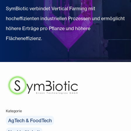
SymBiotic verbindet Vertical Farming mit
hocheffizienten industriellen Prozessen und ermöglicht
höhere Erträge pro Pflanze und höhere
Flächeneffizienz.
Kategorie
AgTech & FoodTech