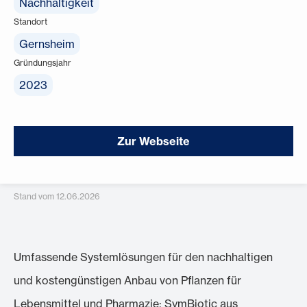
Nachhaltigkeit
Standort
Gernsheim
Gründungsjahr
2023
Zur Webseite
Stand vom 12.06.2026
Umfassende Systemlösungen für den nachhaltigen
und kostengünstigen Anbau von Pflanzen für
Lebensmittel und Pharmazie: SymBiotic aus