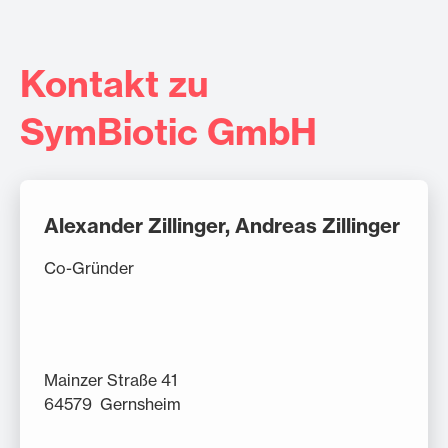
Kontakt zu
SymBiotic GmbH
Alexander Zillinger, Andreas Zillinger
Co-Gründer
Mainzer Straße 41
64579 Gernsheim