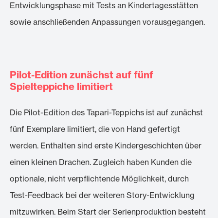
Entwicklungsphase mit Tests an Kindertagesstätten
sowie anschließenden Anpassungen vorausgegangen.
Pilot-Edition zunächst auf fünf
Spielteppiche limitiert
Die Pilot-Edition des Tapari-Teppichs ist auf zunächst
fünf Exemplare limitiert, die von Hand gefertigt
werden. Enthalten sind erste Kindergeschichten über
einen kleinen Drachen. Zugleich haben Kunden die
optionale, nicht verpflichtende Möglichkeit, durch
Test-Feedback bei der weiteren Story-Entwicklung
mitzuwirken. Beim Start der Serienproduktion besteht