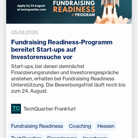
05.08.2026
Fundraising Readiness-Programm
bereitet Start-ups auf
Investorensuche vor
Start-ups, bei denen demnächst
Finanzierungsrunden und Investorengespräche
anstehen, erhalten bei Fundraising Readiness
Unterstützung. Die Bewerbungsfrist läuft noch bis
zum 24. August.
TechQuartier Frankfurt
Fundraising Readiness
Coaching
Hessen