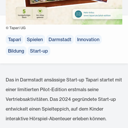
© Tapari UG
Tapari
Spielen
Darmstadt
Innovation
Bildung
Start-up
Das in Darmstadt ansässige Start-up Tapari startet mit
einer limitierten Pilot-Edition erstmals seine
Vertriebsaktivitäten. Das 2024 gegründete Start-up
entwickelt einen Spielteppich, auf dem Kinder
interaktive Hörspiel-Abenteuer erleben können.