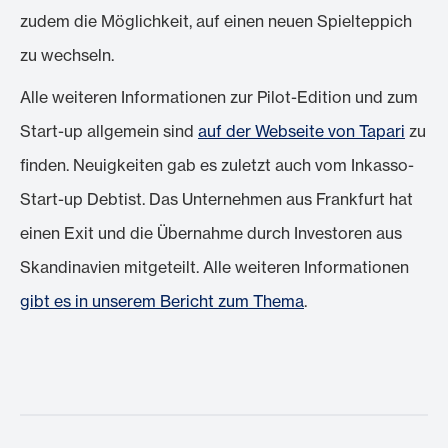
zudem die Möglichkeit, auf einen neuen Spielteppich
zu wechseln.
Alle weiteren Informationen zur Pilot-Edition und zum
Start-up allgemein sind
auf der Webseite von Tapari
zu
finden. Neuigkeiten gab es zuletzt auch vom Inkasso-
Start-up Debtist. Das Unternehmen aus Frankfurt hat
einen Exit und die Übernahme durch Investoren aus
Skandinavien mitgeteilt. Alle weiteren Informationen
gibt es in unserem Bericht zum Thema
.