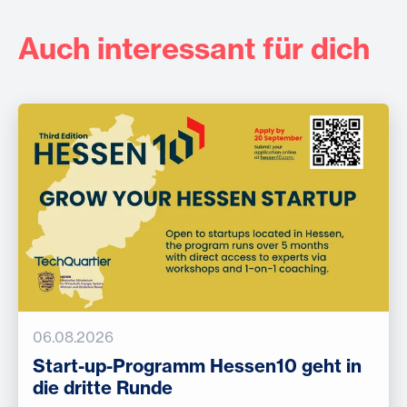
Auch interessant für dich
06.08.2026
Start-up-Programm Hessen10 geht in
die dritte Runde