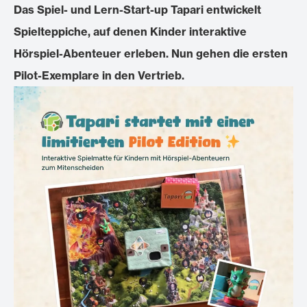
Das Spiel- und Lern-Start-up Tapari entwickelt
Spielteppiche, auf denen Kinder interaktive
Hörspiel-Abenteuer erleben. Nun gehen die ersten
Pilot-Exemplare in den Vertrieb.