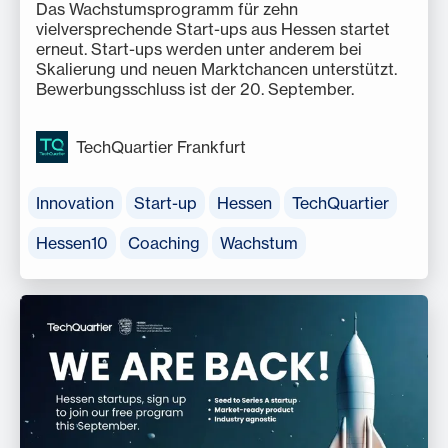
Das Wachstumsprogramm für zehn
vielversprechende Start-ups aus Hessen startet
erneut. Start-ups werden unter anderem bei
Skalierung und neuen Marktchancen unterstützt.
Bewerbungsschluss ist der 20. September.
TechQuartier Frankfurt
Innovation
Start-up
Hessen
TechQuartier
Hessen10
Coaching
Wachstum