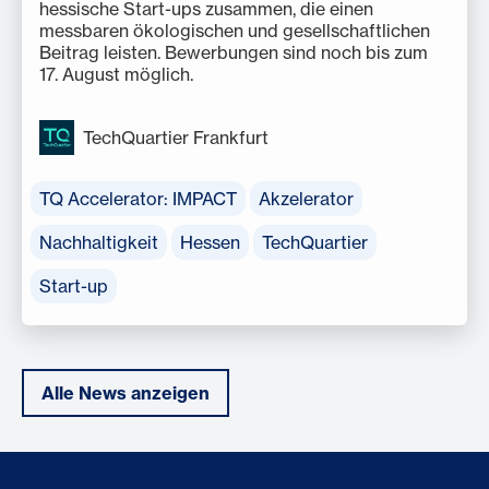
hessische Start-ups zusammen, die einen
messbaren ökologischen und gesellschaftlichen
Beitrag leisten. Bewerbungen sind noch bis zum
17. August möglich.
TechQuartier Frankfurt
TQ Accelerator: IMPACT
Akzelerator
Nachhaltigkeit
Hessen
TechQuartier
Start-up
Alle News anzeigen