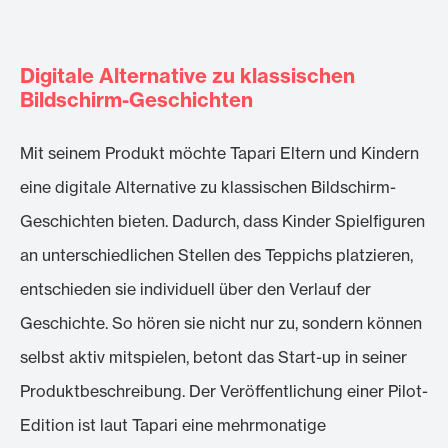
Digitale Alternative zu klassischen
Bildschirm-Geschichten
Mit seinem Produkt möchte Tapari Eltern und Kindern
eine digitale Alternative zu klassischen Bildschirm-
Geschichten bieten. Dadurch, dass Kinder Spielfiguren
an unterschiedlichen Stellen des Teppichs platzieren,
entschieden sie individuell über den Verlauf der
Geschichte. So hören sie nicht nur zu, sondern können
selbst aktiv mitspielen, betont das Start-up in seiner
Produktbeschreibung. Der Veröffentlichung einer Pilot-
Edition ist laut Tapari eine mehrmonatige