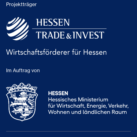
Projektträger
Im Auftrag von