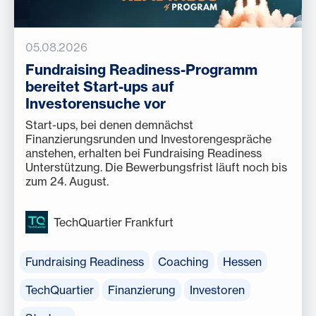
05.08.2026
Fundraising Readiness-Programm
bereitet Start-ups auf
Investorensuche vor
Start-ups, bei denen demnächst
Finanzierungsrunden und Investorengespräche
anstehen, erhalten bei Fundraising Readiness
Unterstützung. Die Bewerbungsfrist läuft noch bis
zum 24. August.
TechQuartier Frankfurt
Fundraising Readiness
Coaching
Hessen
TechQuartier
Finanzierung
Investoren