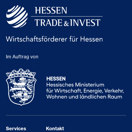
Im Auftrag von
Services
Kontakt