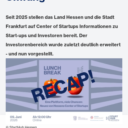
Seit 2025 stellen das Land Hessen und die Stadt
Frankfurt auf Center of Startups Informationen zu
Start-ups und Investoren bereit. Der
Investorenbereich wurde zuletzt deutlich erweitert
- und nun vorgestellt.
© StartHub Hessen