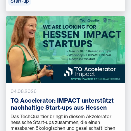
Start-up
04.08.2026
TQ Accelerator: IMPACT unterstützt
nachhaltige Start-ups aus Hessen
Das TechQuartier bringt in diesem Akzelerator
hessische Start-ups zusammen, die einen
messbaren ökologischen und gesellschaftlichen