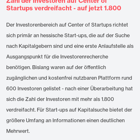
Zahl der Investoren auf Center of
Startups verdreifacht - auf jetzt 1.800
Der Investorenbereich auf Center of Startups richtet
sich primär an hessische Start-ups, die auf der Suche
nach Kapitalgebern sind und eine erste Anlaufstelle als
Ausgangspunkt für die Investorenrecherche
benötigen. Bislang waren auf der öffentlich
zugänglichen und kostenfrei nutzbaren Plattform rund
600 Investoren gelistet - nach einer Überarbeitung hat
sich die Zahl der Investoren mit mehr als 1.800
verdreifacht. Für Start-ups auf Kapitalsuche bietet der
größere Umfang an Informationen einen deutlichen
Mehrwert.