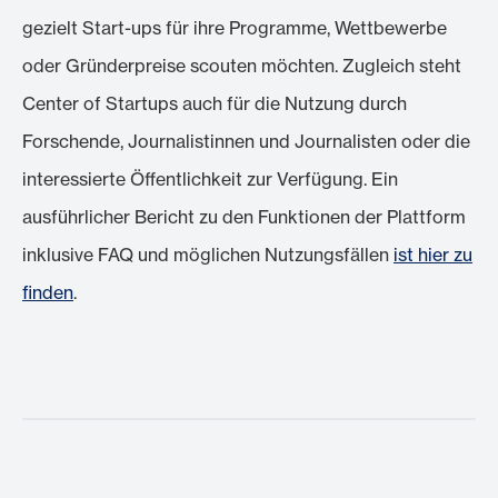
gezielt Start-ups für ihre Programme, Wettbewerbe
oder Gründerpreise scouten möchten. Zugleich steht
Center of Startups auch für die Nutzung durch
Forschende, Journalistinnen und Journalisten oder die
interessierte Öffentlichkeit zur Verfügung. Ein
ausführlicher Bericht zu den Funktionen der Plattform
inklusive FAQ und möglichen Nutzungsfällen
ist hier zu
finden
.