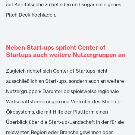
auf Kapitalsuche zu befinden und sogar ein eigenes
Pitch Deck hochladen.
Neben Start-ups spricht Center of
Startups auch weitere Nutzergruppen an
Zugleich richtet sich Center of Startups nicht
ausschließlich an Start-ups, sondern auch an weitere
Nutzergruppen: Darunter beispielsweise regionale
Wirtschaftsförderungen und Vertreter des Start-up-
Ökosystems, die mit Hilfe der Plattform einen
Überblick über die Start-up-Landschaft in der für sie
relevanten Region oder Branche gewinnen oder