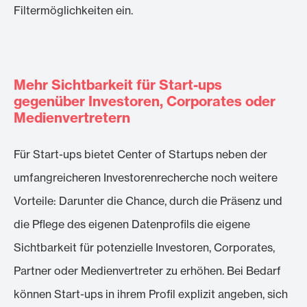
Filtermöglichkeiten ein.
Mehr Sichtbarkeit für Start-ups
gegenüber Investoren, Corporates oder
Medienvertretern
Für Start-ups bietet Center of Startups neben der
umfangreicheren Investorenrecherche noch weitere
Vorteile: Darunter die Chance, durch die Präsenz und
die Pflege des eigenen Datenprofils die eigene
Sichtbarkeit für potenzielle Investoren, Corporates,
Partner oder Medienvertreter zu erhöhen. Bei Bedarf
können Start-ups in ihrem Profil explizit angeben, sich