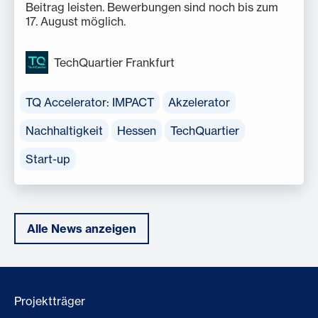
Beitrag leisten. Bewerbungen sind noch bis zum
17. August möglich.
TechQuartier Frankfurt
TQ Accelerator: IMPACT
Akzelerator
Nachhaltigkeit
Hessen
TechQuartier
Start-up
Alle News anzeigen
Projektträger