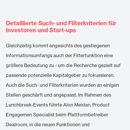
Detaillierte Such- und Filterkriterien für
Investoren und Start-ups
Gleichzeitig kommt angesichts des gestiegenen
Informationsumfangs auch der Filterfunktion eine
größere Bedeutung zu - um die Recherche gezielt auf
passende potenzielle Kapitalgeber zu fokussieren.
Auch die Such- und Filterkriterien wurden an einigen
Stellen geschärft und angepasst. Im Rahmen des
Lunchbreak-Events führte Alon Meidan, Product
Engagemen Specialist beim Plattformbetreiber
Dealroom, in die neuen Funktionen und