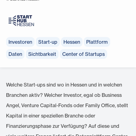
Investoren
Start-up
Hessen
Plattform
Daten
Sichtbarkeit
Center of Startups
Welche Start-ups sind wo in Hessen und in welchen
Branchen aktiv? Welcher Investor, egal ob Business
Angel, Venture Capital-Fonds oder Family Office, stellt
Kapital in einer speziellen Branche oder
Finanzierungsphase zur Verfügung? Auf diese und