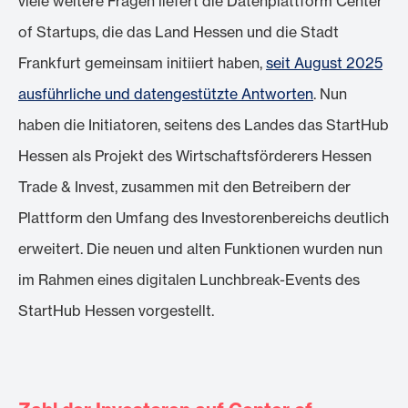
viele weitere Fragen liefert die Datenplattform Center
of Startups, die das Land Hessen und die Stadt
Frankfurt gemeinsam initiiert haben,
seit August 2025
ausführliche und datengestützte Antworten
. Nun
haben die Initiatoren, seitens des Landes das StartHub
Hessen als Projekt des Wirtschaftsförderers Hessen
Trade & Invest, zusammen mit den Betreibern der
Plattform den Umfang des Investorenbereichs deutlich
erweitert. Die neuen und alten Funktionen wurden nun
im Rahmen eines digitalen Lunchbreak-Events des
StartHub Hessen vorgestellt.