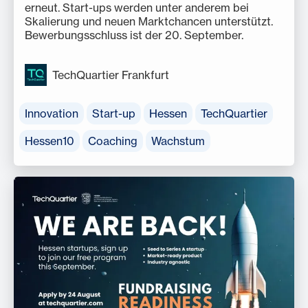
erneut. Start-ups werden unter anderem bei
Skalierung und neuen Marktchancen unterstützt.
Bewerbungsschluss ist der 20. September.
TechQuartier Frankfurt
Innovation
Start-up
Hessen
TechQuartier
Hessen10
Coaching
Wachstum