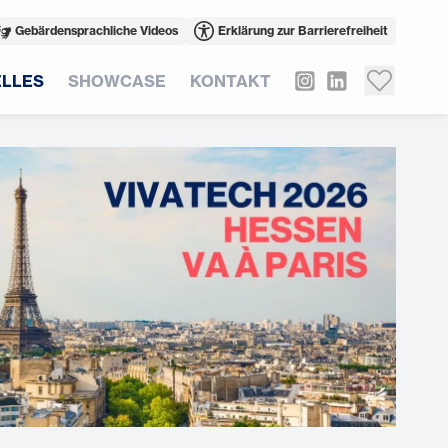
Gebärdensprachliche Videos
Erklärung zur Barrierefreiheit
LLES
SHOWCASE
KONTAKT