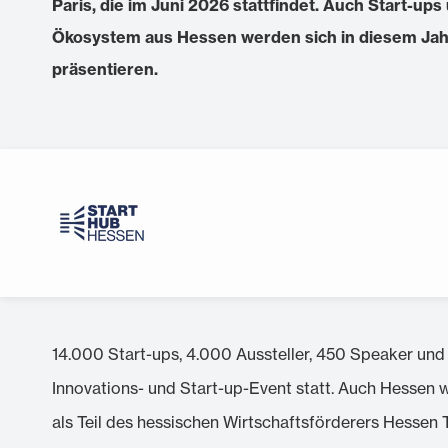
Paris, die im Juni 2026 stattfindet. Auch Start-ups
Ökosystem aus Hessen werden sich in diesem Jahr
präsentieren.
14.000 Start-ups, 4.000 Aussteller, 450 Speaker und 
Innovations- und Start-up-Event statt. Auch Hessen w
als Teil des hessischen Wirtschaftsförderers Hessen 