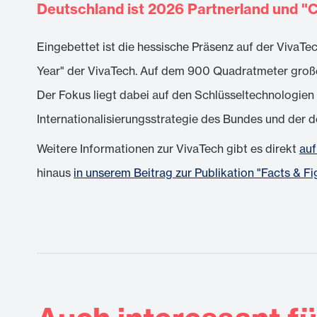
Deutschland ist 2026 Partnerland und "C
Eingebettet ist die hessische Präsenz auf der VivaTe
Year" der VivaTech. Auf dem 900 Quadratmeter groß
Der Fokus liegt dabei auf den Schlüsseltechnologien 
Internationalisierungsstrategie des Bundes und der 
Weitere Informationen zur VivaTech gibt es direkt
auf
hinaus
in unserem Beitrag zur Publikation "Facts & 