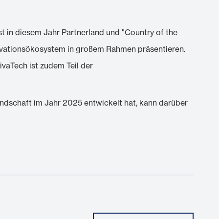
t in diesem Jahr Partnerland und "Country of the
ovationsökosystem in großem Rahmen präsentieren.
ivaTech ist zudem Teil der
andschaft im Jahr 2025 entwickelt hat, kann darüber