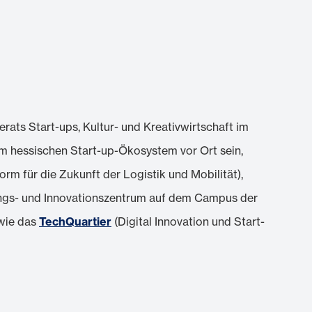
rats Start-ups, Kultur- und Kreativwirtschaft im
em hessischen Start-up-Ökosystem vor Ort sein,
orm für die Zukunft der Logistik und Mobilität),
gs- und Innovationszentrum auf dem Campus der
owie das
TechQuartier
(Digital Innovation und Start-