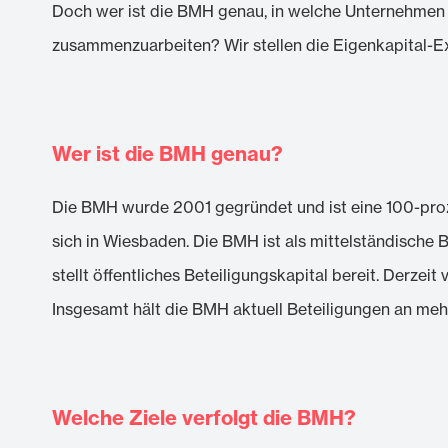
Doch wer ist die BMH genau, in welche Unternehmen i
zusammenzuarbeiten? Wir stellen die Eigenkapital-Ex
Wer ist die BMH genau?
Die BMH wurde 2001 gegründet und ist eine 100-proz
sich in Wiesbaden. Die BMH ist als mittelständische
stellt öffentliches Beteiligungskapital bereit. Derz
Insgesamt hält die BMH aktuell Beteiligungen an me
Welche Ziele verfolgt die BMH?