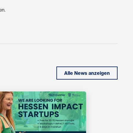
en.
Alle News anzeigen