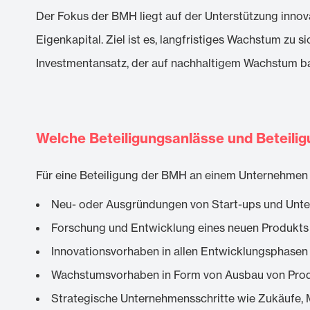
Der Fokus der BMH liegt auf der Unterstützung innov
Eigenkapital. Ziel ist es, langfristiges Wachstum zu 
Investmentansatz, der auf nachhaltigem Wachstum ba
Welche Beteiligungsanlässe und Beteilig
Für eine Beteiligung der BMH an einem Unternehmen 
Neu- oder Ausgründungen von Start-ups und Unt
Forschung und Entwicklung eines neuen Produkts 
Innovationsvorhaben in allen Entwicklungsphasen
Wachstumsvorhaben in Form von Ausbau von Produk
Strategische Unternehmensschritte wie Zukäufe,