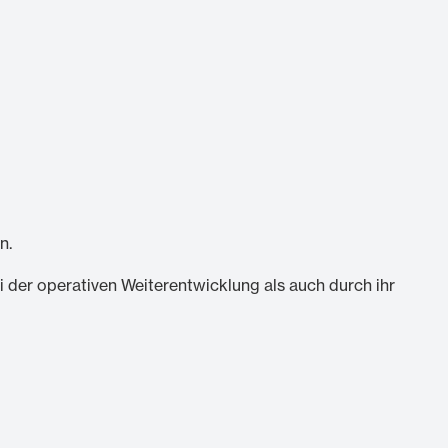
n.
 der operativen Weiterentwicklung als auch durch ihr