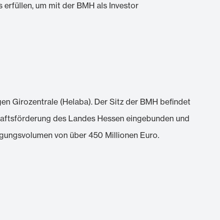
erfüllen, um mit der BMH als Investor
n Girozentrale (Helaba). Der Sitz der BMH befindet
tschaftsförderung des Landes Hessen eingebunden und
iligungsvolumen von über 450 Millionen Euro.