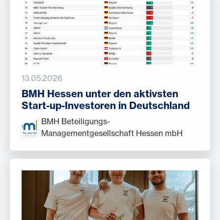
13.05.2026
BMH Hessen unter den aktivsten
Start-up-Investoren in Deutschland
BMH Beteiligungs-
Managementgesellschaft Hessen mbH