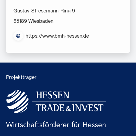
Gustav-Stresemann-Ring 9
65189 Wiesbaden
https://www.bmh-hessen.de
Projektträger