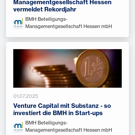
Managementgesellschaft Hessen
vermeldet Rekordjahr
BMH Beteiligungs-
Managementgesellschaft Hessen mbH
01.07.2025
Venture Capital mit Substanz - so
investiert die BMH in Start-ups
BMH Beteiligungs-
Managementgesellschaft Hessen mbH