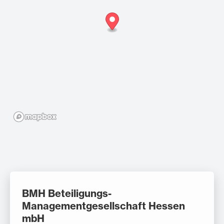
BMH Beteiligungs-
Managementgesellschaft Hessen
mbH