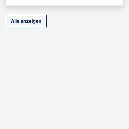
Alle anzeigen