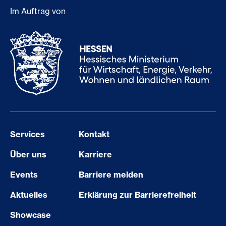
Im Auftrag von
Services
Kontakt
Über uns
Karriere
Events
Barriere melden
Aktuelles
Erklärung zur Barrierefreiheit
Showcase