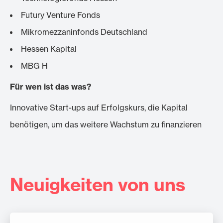
Futury Venture Fonds
Mikromezzaninfonds Deutschland
Hessen Kapital
MBG H
Für wen ist das was?
Innovative Start-ups auf Erfolgskurs, die Kapital
benötigen, um das weitere Wachstum zu finanzieren
Neuigkeiten von uns