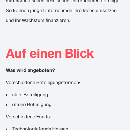
mittelständischen hessischen Unternehmen beteiligt.
So können junge Unternehmen ihre Ideen umsetzen
und ihr Wachstum finanzieren.
Auf einen Blick
Was wird angeboten?
Verschiedene Beteiligungsformen:
stille Beteiligung
offene Beteiligung
Verschiedene Fonds:
Technologiefonds Hessen