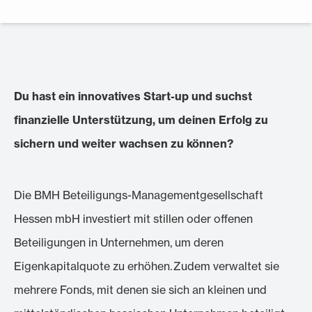
Du hast ein innovatives Start-up und suchst
finanzielle Unterstützung, um deinen Erfolg zu
sichern und weiter wachsen zu können?
Die BMH Beteiligungs-Managementgesellschaft
Hessen mbH investiert mit stillen oder offenen
Beteiligungen in Unternehmen, um deren
Eigenkapitalquote zu erhöhen. Zudem verwaltet sie
mehrere Fonds, mit denen sie sich an kleinen und