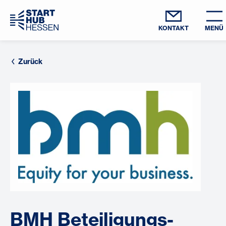
KONTAKT
MENÜ
Zurück
BMH Beteiligungs-