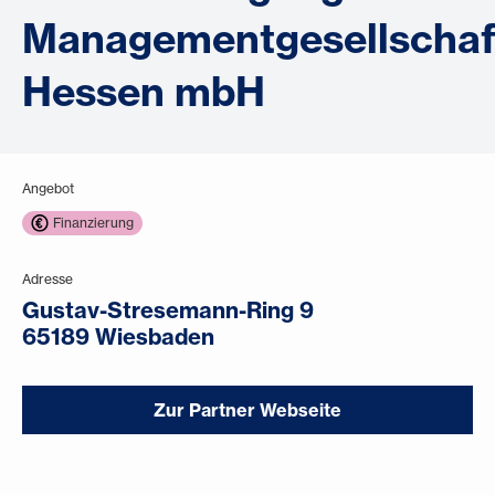
Managementgesellschaf
Hessen mbH
Angebot
Finanzierung
Adresse
Gustav-Stresemann-Ring 9
65189 Wiesbaden
Zur Partner Webseite